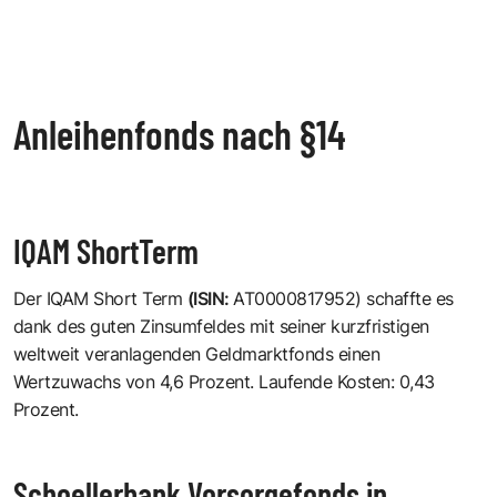
Anleihenfonds nach §14
IQAM ShortTerm
Der IQAM Short Term
(ISIN:
AT0000817952) schaffte es
dank des guten Zinsumfeldes mit seiner kurzfristigen
weltweit veranlagenden Geldmarktfonds einen
Wertzuwachs von 4,6 Prozent. Laufende Kosten: 0,43
Prozent.
Schoellerbank Vorsorgefonds in