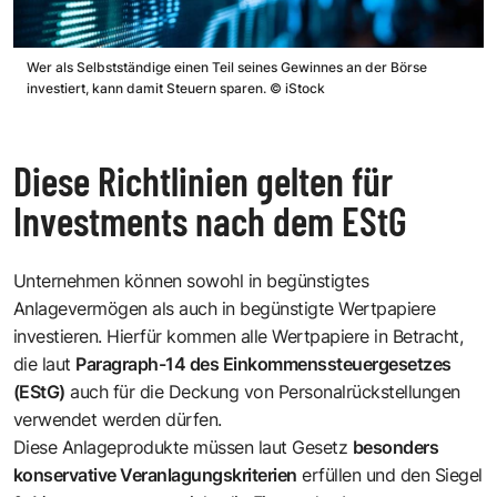
Wer als Selbstständige einen Teil seines Gewinnes an der Börse
investiert, kann damit Steuern sparen.
©
iStock
Diese Richtlinien gelten für
Investments nach dem EStG
Unternehmen können sowohl in begünstigtes
Anlagevermögen als auch in begünstigte Wertpapiere
investieren. Hierfür kommen alle Wertpapiere in Betracht,
die laut
Paragraph-14 des Einkommenssteuergesetzes
(EStG)
auch für die Deckung von Personalrückstellungen
verwendet werden dürfen.
Diese Anlageprodukte müssen laut Gesetz
besonders
konservative Veranlagungskriterien
erfüllen und den Siegel