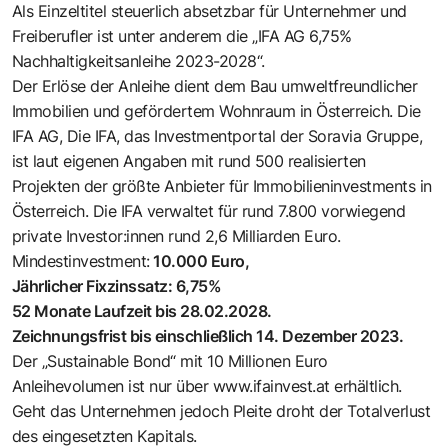
Als Einzeltitel steuerlich absetzbar für Unternehmer und
Freiberufler ist unter anderem die „IFA AG 6,75%
Nachhaltigkeitsanleihe 2023-2028“.
Der Erlöse der Anleihe dient dem Bau umweltfreundlicher
Immobilien und gefördertem Wohnraum in Österreich. Die
IFA AG, Die
IFA
, das Investmentportal der Soravia Gruppe,
ist laut eigenen Angaben mit rund 500 realisierten
Projekten der größte Anbieter für Immobilieninvestments in
Österreich. Die IFA verwaltet für rund 7.800 vorwiegend
private Investor:innen rund 2,6 Milliarden Euro.
Mindestinvestment:
10.000 Euro,
Jährlicher Fixzinssatz: 6,75%
52 Monate Laufzeit bis 28.02.2028.
Zeichnungsfrist bis einschließlich 14. Dezember 2023.
Der „Sustainable Bond“ mit 10 Millionen Euro
Anleihevolumen ist nur über
www.ifainvest.at
erhältlich.
Geht das Unternehmen jedoch Pleite droht der Totalverlust
des eingesetzten Kapitals.