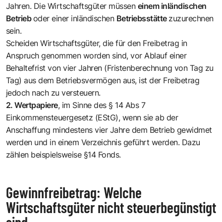
Jahren. Die Wirtschaftsgüter müssen
einem inländischen
Betrieb
oder einer inländischen
Betriebsstätte
zuzurechnen
sein.
Scheiden Wirtschaftsgüter, die für den Freibetrag in
Anspruch genommen worden sind, vor Ablauf einer
Behaltefrist von vier Jahren (Fristenberechnung von Tag zu
Tag) aus dem Betriebsvermögen aus, ist der Freibetrag
jedoch nach zu versteuern.
2. Wertpapiere
, im Sinne des § 14 Abs 7
Einkommensteuergesetz (EStG), wenn sie ab der
Anschaffung mindestens vier Jahre dem Betrieb gewidmet
werden und in einem Verzeichnis geführt werden. Dazu
zählen beispielsweise §14 Fonds.
Gewinnfreibetrag: Welche
Wirtschaftsgüter nicht steuerbegünstigt
sind