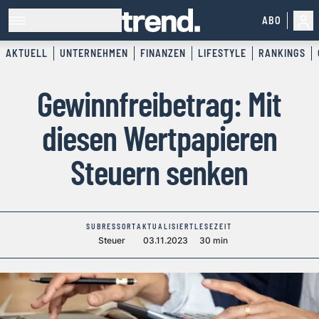
ABO
AKTUELL
UNTERNEHMEN
FINANZEN
LIFESTYLE
RANKINGS
Gewinnfreibetrag: Mit
diesen Wertpapieren
Steuern senken
SUBRESSORT
AKTUALISIERT
LESEZEIT
Steuer
03.11.2023
30 min