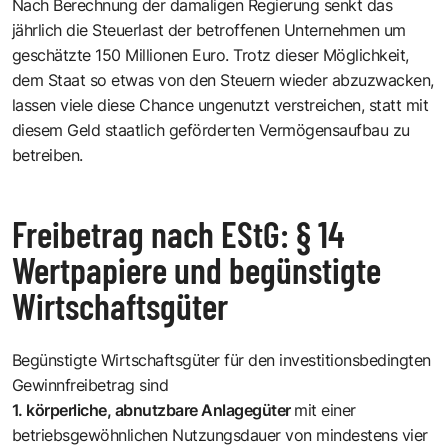
Nach Berechnung der damaligen Regierung senkt das
jährlich die Steuerlast der betroffenen Unternehmen um
geschätzte 150 Millionen Euro. Trotz dieser Möglichkeit,
dem Staat so etwas von den Steuern wieder abzuzwacken,
lassen viele diese Chance ungenutzt verstreichen, statt mit
diesem Geld staatlich geförderten Vermögensaufbau zu
betreiben.
Freibetrag nach EStG: § 14
Wertpapiere und begünstigte
Wirtschaftsgüter
Begünstigte Wirtschaftsgüter für den investitionsbedingten
Gewinnfreibetrag sind
1. körperliche, abnutzbare Anlagegüter
mit einer
betriebsgewöhnlichen Nutzungsdauer von mindestens vier