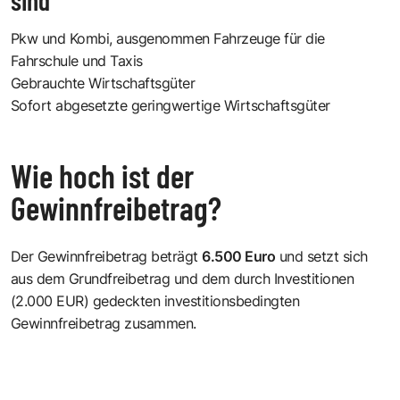
Pkw und Kombi, ausgenommen Fahrzeuge für die
Fahrschule und Taxis
Gebrauchte Wirtschaftsgüter
Sofort abgesetzte geringwertige Wirtschaftsgüter
Wie hoch ist der
Gewinnfreibetrag?
Der Gewinnfreibetrag beträgt
6.500 Euro
und setzt sich
aus dem Grundfreibetrag und dem durch Investitionen
(2.000 EUR) gedeckten investitionsbedingten
Gewinnfreibetrag zusammen.