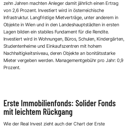
zehn Jahren machten Anleger damit jährlich einen Ertrag
von 2,6 Prozent. Investiert wird in österreichische
Infrastruktur. Langfristige Mietverträge, unter anderem in
Objekte in Wien und in den Landeshauptstädten in ersten
Lagen bilden ein stabiles Fundament für die Rendite.
Investiert wird in Wohnungen, Büros, Schulen, Kindergärten,
Studentenheime und Einkaufszentren mit hohem
Nachhaltigkeitsniveau, deren Objekte an bonitätsstarke
Mieter vergeben werden. Managementgebühr pro Jahr: 0,9
Prozent.
Erste Immobilienfonds: Solider Fonds
mit leichtem Rückgang
Wie der Real Invest zieht auch der Chart der
Erste