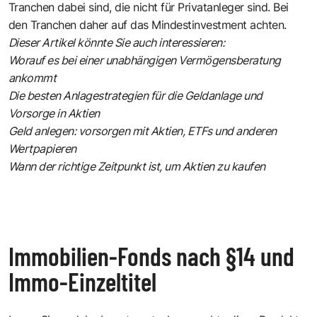
Tranchen dabei sind, die nicht für Privatanleger sind. Bei
den Tranchen daher auf das Mindestinvestment achten.
Dieser Artikel könnte Sie auch interessieren:
Worauf es bei einer unabhängigen Vermögensberatung
ankommt
Die besten Anlagestrategien für die Geldanlage und
Vorsorge in Aktien
Geld anlegen: vorsorgen mit Aktien, ETFs und anderen
Wertpapieren
Wann der richtige Zeitpunkt ist, um Aktien zu kaufen
Immobilien-Fonds nach §14 und
Immo-Einzeltitel