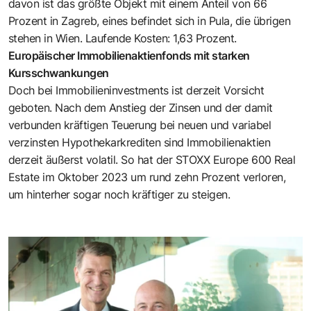
davon ist das größte Objekt mit einem Anteil von 66
Prozent in Zagreb, eines befindet sich in Pula, die übrigen
stehen in Wien. Laufende Kosten: 1,63 Prozent.
Europäischer Immobilienaktienfonds mit starken
Kursschwankungen
Doch bei Immobilieninvestments ist derzeit Vorsicht
geboten. Nach dem Anstieg der Zinsen und der damit
verbunden kräftigen Teuerung bei neuen und variabel
verzinsten Hypothekarkrediten sind Immobilienaktien
derzeit äußerst volatil. So hat der
STOXX Europe 600 Real
Estate
im Oktober 2023 um rund zehn Prozent verloren,
um hinterher sogar noch kräftiger zu steigen.