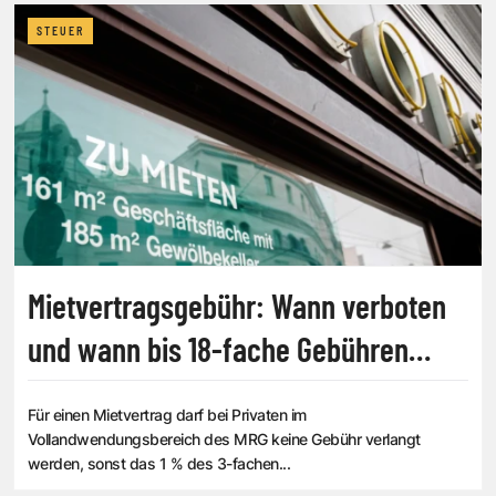
STEUER
Mietvertragsgebühr: Wann verboten
und wann bis 18-fache Gebühren
anfallen
Für einen Mietvertrag darf bei Privaten im
Vollandwendungsbereich des MRG keine Gebühr verlangt
werden, sonst das 1 % des 3-fachen...