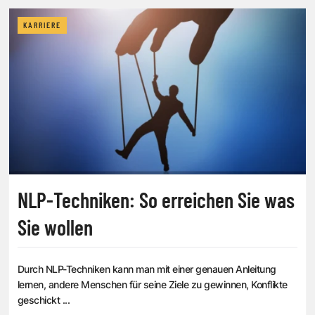
KARRIERE
NLP-Techniken: So erreichen Sie was
Sie wollen
Durch NLP-Techniken kann man mit einer genauen Anleitung
lernen, andere Menschen für seine Ziele zu gewinnen, Konflikte
geschickt ...