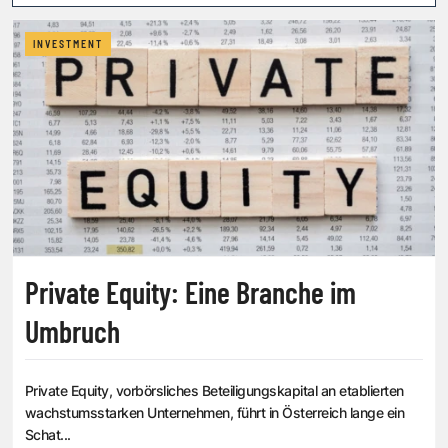
INVESTMENT
Private Equity: Eine Branche im
Umbruch
Private Equity, vorbörsliches Beteiligungskapital an etablierten
wachstumsstarken Unternehmen, führt in Österreich lange ein
Schat...