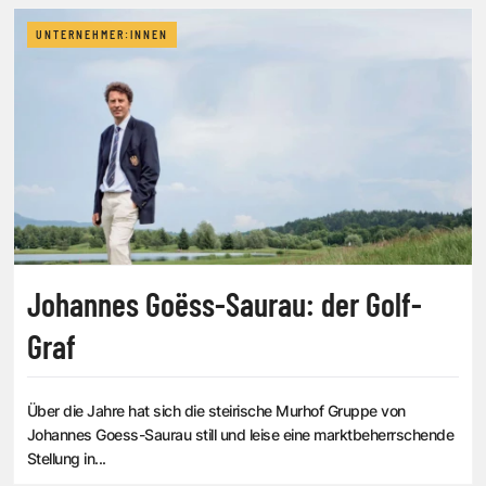
UNTERNEHMER:INNEN
Johannes Goëss-Saurau: der Golf-
Graf
Über die Jahre hat sich die steirische Murhof Gruppe von
Johannes Goess-Saurau still und leise eine marktbeherrschende
Stellung in...