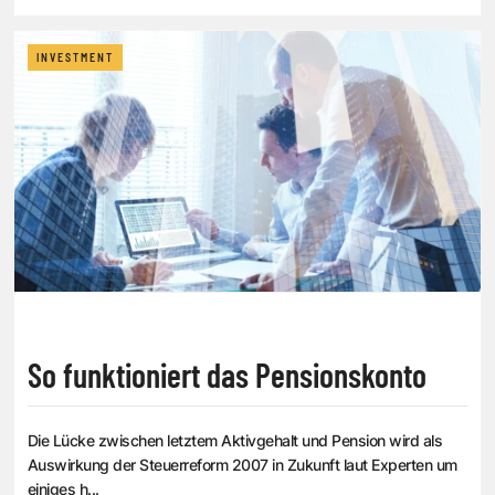
INVESTMENT
So funktioniert das Pensionskonto
Die Lücke zwischen letztem Aktivgehalt und Pension wird als
Auswirkung der Steuerreform 2007 in Zukunft laut Experten um
einiges h...