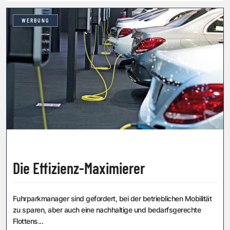
WERBUNG
Die Effizienz-Maximierer
Fuhrparkmanager sind gefordert, bei der betrieblichen Mobilität
zu sparen, aber auch eine nachhaltige und bedarfsgerechte
Flottens...