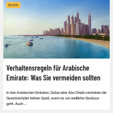
REISEN
Verhaltensregeln für Arabische
Emirate: Was Sie vermeiden sollten
In den Arabischen Emiraten, Dubai oder Abu Dhabi verstehen die
Gesetzeshüter keinen Spaß, wenn es um weltliche Genüsse
geht. Auch ...