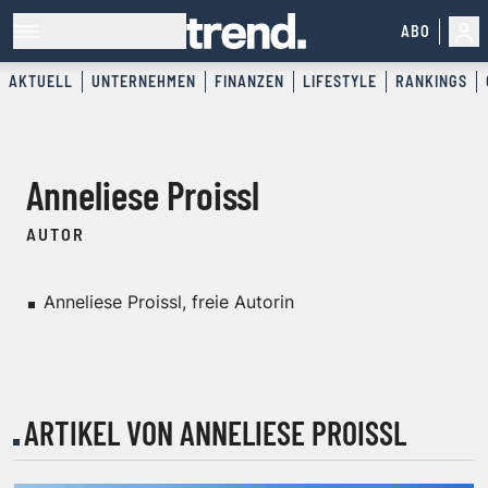
ABO
AKTUELL
UNTERNEHMEN
FINANZEN
LIFESTYLE
RANKINGS
Anneliese Proissl
AUTOR
Anneliese Proissl, freie Autorin
ARTIKEL VON ANNELIESE PROISSL