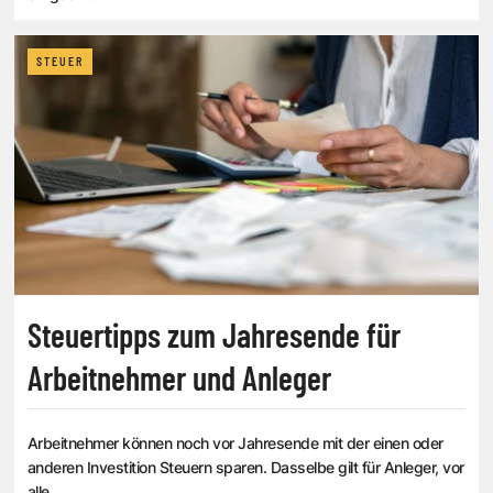
STEUER
Steuertipps zum Jahresende für
Arbeitnehmer und Anleger
Arbeitnehmer können noch vor Jahresende mit der einen oder
anderen Investition Steuern sparen. Dasselbe gilt für Anleger, vor
alle...