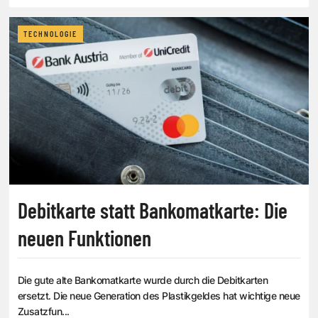
TECHNOLOGIE
Debitkarte statt Bankomatkarte: Die
neuen Funktionen
Die gute alte Bankomatkarte wurde durch die Debitkarten
ersetzt. Die neue Generation des Plastikgeldes hat wichtige neue
Zusatzfun...