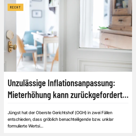
RECHT
Unzulässige Inflationsanpassung:
Mieterhöhung kann zurückgefordert
werden
Jüngst hat der Oberste Gerichtshof (OGH) in zwei Fällen
entschieden, dass gröblich benachteiligende bzw. unklar
formulierte Wertsi...