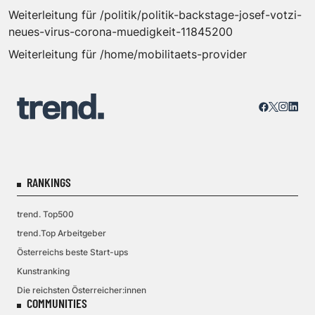
Weiterleitung für /politik/politik-backstage-josef-votzi-
neues-virus-corona-muedigkeit-11845200
Weiterleitung für /home/mobilitaets-provider
RANKINGS
trend. Top500
trend.Top Arbeitgeber
Österreichs beste Start-ups
Kunstranking
Die reichsten Österreicher:innen
COMMUNITIES