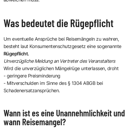
Was bedeutet die Rügepflicht
Um eventuelle Ansprüche bei Reisemängeln zu wahren,
besteht laut Konsumentenschutzgesetz eine sogenannte
Rügepflicht.
Unverzügliche Meldung an Vertreter des Veranstalters
Wird die unverzüglichen Mängelrüge unterlassen, droht
- geringere Preisminderung
- Mitverschulden im Sinne des § 1304 ABGB bei
Schadenersatzansprüchen.
Wann ist es eine Unannehmlichkeit und
wann Reisemangel?