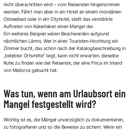
nicht überschritten wird – vom Reisenden hingenommen
werden. Fährt man aber in ein Hotel an einem mondänen
Ostseebad oder in ein Cityhotel, stellt das verstärkte
Auftreten von Kakerlaken einen Mangel dar.
Ein weiteres Beispiel wären Beschwerden aufgrund
nächtlichen Lärms. Wer in einer Touristen-Hochburg ein
Zimmer bucht, das schon nach der Katalogbeschreibung in
„belebter Ortsmitte“ liegt, kann nicht erwarten, dieselbe
Ruhe zu finden wie der Reisende, der eine Finca im Inland
von Mallorca gebucht hat.
Was tun, wenn am Urlaubsort ein
Mangel festgestellt wird?
Wichtig ist es, die Mängel unverzüglich zu dokumentieren,
zu fotografieren und so die Beweise zu sichern. Wenn ein