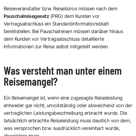
Reiseveranstalter bzw. Reisebüros müssen nach dem
Pauschalreisegesetz
(PRG) dem Kunden vor
Vertragsabschluss ein Standardinformationsblatt
bereitstellen. Bei Pauschalreisen müssen darüber hinaus
dem Kunden vor Vertragsabschluss detaillierte
Informationen zur Reise selbst mitgeteilt werden.
Was versteht man unter einem
Reisemangel?
Ein Reisemangel ist, wenn eine zugesagte Reiseleistung
entweder gar nicht, unvollständig oder abweichend von der
vertraglichen Leistungsbeschreibung erbracht wurde. Die
tatsächlich erbrachte Reiseleistung muss deutlich von dem,
was versprochen bzw. ausdrücklich vereinbart wurde,
abweichen muss.