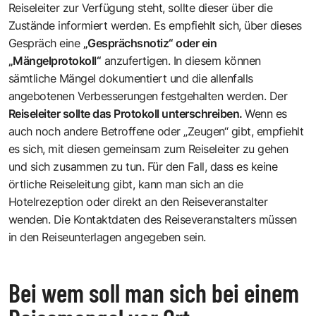
Reiseleiter zur Verfügung steht, sollte dieser über die
Zustände informiert werden. Es empfiehlt sich, über dieses
Gespräch eine
„Gesprächsnotiz“ oder ein
„Mängelprotokoll“
anzufertigen. In diesem können
sämtliche Mängel dokumentiert und die allenfalls
angebotenen Verbesserungen festgehalten werden. Der
Reiseleiter sollte das Protokoll unterschreiben.
Wenn es
auch noch andere Betroffene oder „Zeugen“ gibt, empfiehlt
es sich, mit diesen gemeinsam zum Reiseleiter zu gehen
und sich zusammen zu tun. Für den Fall, dass es keine
örtliche Reiseleitung gibt, kann man sich an die
Hotelrezeption oder direkt an den Reiseveranstalter
wenden. Die Kontaktdaten des Reiseveranstalters müssen
in den Reiseunterlagen angegeben sein.
Bei wem soll man sich bei einem