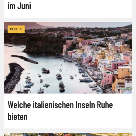
im Juni
REISEN
Welche italienischen Inseln Ruhe
bieten