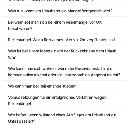
Was tun, wenn am Urlaubsort ein Mangel festgestellt wird?
Bei wem soll man sich bei einem Reisemangel vor Ort
beschweren?
Reisemangel: Wozu Reisveranstalter vor Ort verpflichtet sind
Was ist bei einem Mangel nach der Rückkehr aus dem Urlaub
tun?
Wie kann man sich wehren, wenn der Reiseveranstalter die
Kompensation ablehnt oder ein unakzeptables Angebot macht?
Wo kann man bei Reisemangel Klagen?
Voraussetzungen für ein erfolgreiches Verfahren wegen
Reisemängel
Wer haftet, wenn während eines Ausfluges am Urlaubsort ein
Unfall passiert?