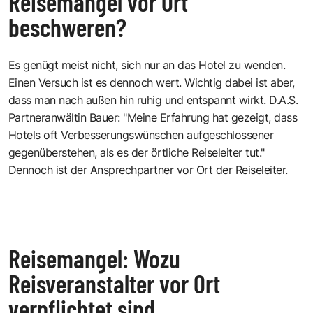
Reisemangel vor Ort
beschweren?
Es genügt meist nicht, sich nur an das Hotel zu wenden.
Einen Versuch ist es dennoch wert. Wichtig dabei ist aber,
dass man nach außen hin ruhig und entspannt wirkt. D.A.S.
Partneranwältin Bauer: "Meine Erfahrung hat gezeigt, dass
Hotels oft Verbesserungswünschen aufgeschlossener
gegenüberstehen, als es der örtliche Reiseleiter tut."
Dennoch ist der Ansprechpartner vor Ort der Reiseleiter.
Reisemangel: Wozu
Reisveranstalter vor Ort
verpflichtet sind