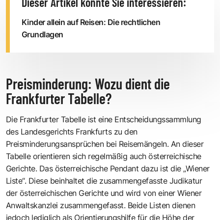
Dieser Artikel könnte Sie interessieren:
Kinder allein auf Reisen: Die rechtlichen
Grundlagen
Preisminderung: Wozu dient die
Frankfurter Tabelle?
Die Frankfurter Tabelle ist eine Entscheidungssammlung
des Landesgerichts Frankfurts zu den
Preisminderungsansprüchen bei Reisemängeln. An dieser
Tabelle orientieren sich regelmäßig auch österreichische
Gerichte. Das österreichische Pendant dazu ist die „Wiener
Liste“. Diese beinhaltet die zusammengefasste Judikatur
der österreichischen Gerichte und wird von einer Wiener
Anwaltskanzlei zusammengefasst. Beide Listen dienen
jedoch lediglich als Orientierungshilfe für die Höhe der