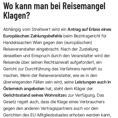
Wo kann man bei Reisemangel
Klagen?
Abhängig vom Streitwert wird ein
Antrag auf Erlass eines
Europäischen Zahlungsbefehls
beim Bezirksgericht für
Handelssachen Wien gegen den (europäischen)
Reiseveranstalter eingebracht. Nach der Zustellung
desselben und Einspruch durch den Veranstalter wird der
Reisende über seinen Rechtsanwalt aufgefordert, ein
Gericht zur Durchführung des Verfahrens namhaft zu
machen. Wenn der Reiseveranstalter, wie es in den
überwiegenden Fällen sein wird, seine
Leistungen auch in
Österreich angeboten
hat, steht dem Kläger der
Gerichtsstand seines Wohnsitze
s zur Verfügung. Das
Gesetz regelt auch, dass die Klage eines Verbrauchers
gegen den anderen Vertragspartners auch vor den
Gerichten des EU-Mitgliedsstaates erhoben werden kann,