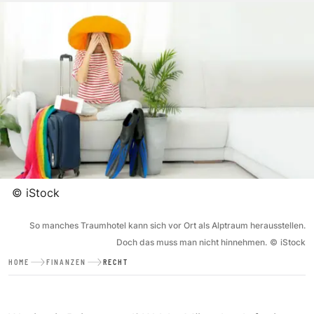
©
iStock
So manches Traumhotel kann sich vor Ort als Alptraum herausstellen.
Doch das muss man nicht hinnehmen.
©
iStock
HOME
FINANZEN
RECHT