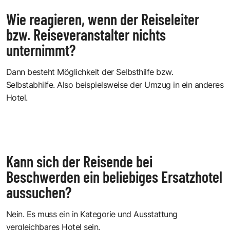
Wie reagieren, wenn der Reiseleiter
bzw. Reiseveranstalter nichts
unternimmt?
Dann besteht Möglichkeit der Selbsthilfe bzw.
Selbstabhilfe. Also beispielsweise der Umzug in ein anderes
Hotel.
Kann sich der Reisende bei
Beschwerden ein beliebiges Ersatzhotel
aussuchen?
Nein. Es muss ein in Kategorie und Ausstattung
vergleichbares Hotel sein.