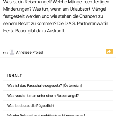
Was ist ein Reisemangel? Welche Mängel rechtfertigen
Minderungen? Was tun, wenn am Urlaubsort Mängel
festgestellt werden und wie stehen die Chancen zu
seinem Recht zu kommen? Die D.A.S. Partneranwältin
Herta Bauer gibt dazu Auskunft.
Anneliese Proissl
VON
INHALT
Was ist das Pauschalreisegesetz? [Österreich]
Was versteht man unter einem Reisemangel?
Was bedeutet die Rügepflicht
Welche Reisemängel rechtfertigen Minderungen?