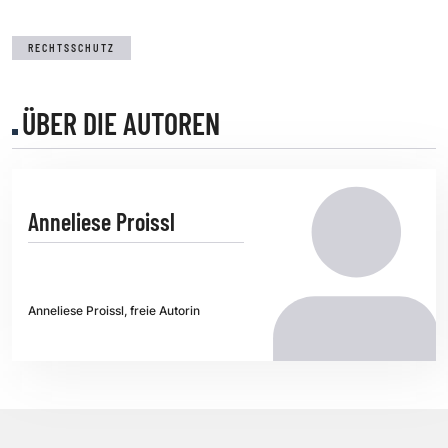
RECHTSSCHUTZ
ÜBER DIE AUTOREN
Anneliese Proissl
Anneliese Proissl, freie Autorin