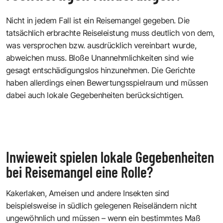
Nicht in jedem Fall ist ein Reisemangel gegeben. Die
tatsächlich erbrachte Reiseleistung muss deutlich von dem,
was versprochen bzw. ausdrücklich vereinbart wurde,
abweichen muss. Bloße Unannehmlichkeiten sind wie
gesagt entschädigungslos hinzunehmen. Die Gerichte
haben allerdings einen Bewertungsspielraum und müssen
dabei auch lokale Gegebenheiten berücksichtigen.
Inwieweit spielen lokale Gegebenheiten
bei Reisemangel eine Rolle?
Kakerlaken, Ameisen und andere Insekten sind
beispielsweise in südlich gelegenen Reiseländern nicht
ungewöhnlich und müssen – wenn ein bestimmtes Maß