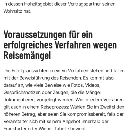
in dessen Hoheitsgebiet dieser Vertragspartner seinen
Wohnsitz hat.
Voraussetzungen für ein
erfolgreiches Verfahren wegen
Reisemängel
Die Erfolgsaussichten in einem Verfahren stehen und fallen
mit der Beweisführung des Reisenden. Es kommt also
darauf an, wie viele Beweise wie Fotos, Videos,
Gesprächsnotizen oder Zeugen, die die Mängel
dokumentieren, vorgelegt werden. Wie in jedem Verfahren,
gilt auch in einem Reiseprozess: Wählen Sie im Zweifel den
höheren Betrag, aber seien Sie kompromissbereit, falls der
Veranstalter sich mit seinem Angebot innerhalb der
Frankfurter oder Wiener Tabelle bewegt.