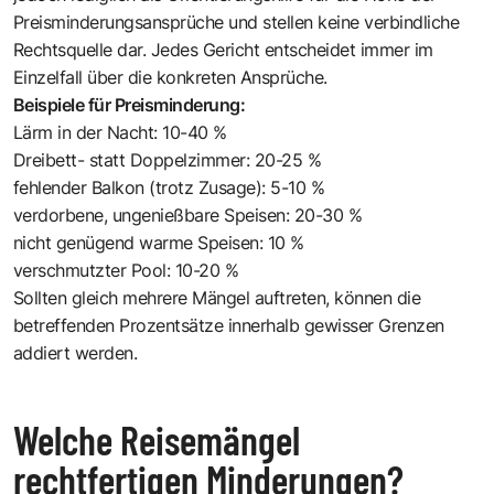
Preisminderungsansprüche und stellen keine verbindliche
Rechtsquelle dar. Jedes Gericht entscheidet immer im
Einzelfall über die konkreten Ansprüche.
Beispiele für Preisminderung:
Lärm in der Nacht: 10-40 %
Dreibett- statt Doppelzimmer: 20-25 %
fehlender Balkon (trotz Zusage): 5-10 %
verdorbene, ungenießbare Speisen: 20-30 %
nicht genügend warme Speisen: 10 %
verschmutzter Pool: 10-20 %
Sollten gleich mehrere Mängel auftreten, können die
betreffenden Pro­zent­sätze innerhalb gewisser Grenzen
addiert werden.
Welche Reisemängel
rechtfertigen Minderungen?