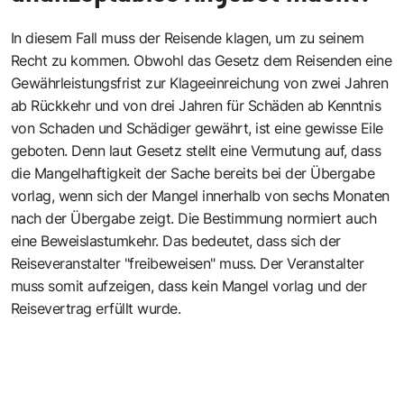
In diesem Fall muss der Reisende klagen, um zu seinem
Recht zu kommen. Obwohl das Gesetz dem Reisenden eine
Gewährleistungsfrist zur Klageeinreichung von zwei Jahren
ab Rückkehr und von drei Jahren für Schäden ab Kenntnis
von Schaden und Schädiger gewährt, ist eine gewisse Eile
geboten. Denn laut Gesetz stellt eine Vermutung auf, dass
die Mangelhaftigkeit der Sache bereits bei der Übergabe
vorlag, wenn sich der Mangel innerhalb von sechs Monaten
nach der Übergabe zeigt. Die Bestimmung normiert auch
eine Beweislastumkehr. Das bedeutet, dass sich der
Reiseveranstalter "freibeweisen" muss. Der Veranstalter
muss somit aufzeigen, dass kein Mangel vorlag und der
Reisevertrag erfüllt wurde.