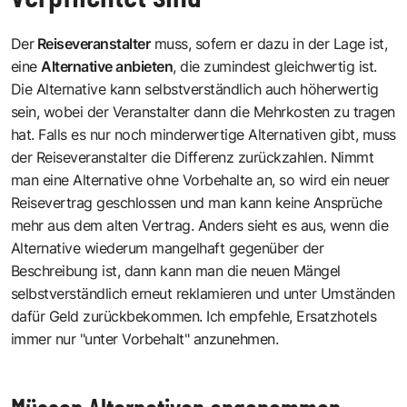
Der
Reiseveranstalter
muss, sofern er dazu in der Lage ist,
eine
Alternative anbieten
, die zumindest gleichwertig ist.
Die Alternative kann selbstverständlich auch höherwertig
sein, wobei der Veranstalter dann die Mehrkosten zu tragen
hat. Falls es nur noch minderwertige Alternativen gibt, muss
der Reiseveranstalter die Differenz zurückzahlen. Nimmt
man eine Alternative ohne Vorbehalte an, so wird ein neuer
Reisevertrag geschlossen und man kann keine Ansprüche
mehr aus dem alten Vertrag. Anders sieht es aus, wenn die
Alternative wiederum mangelhaft gegenüber der
Beschreibung ist, dann kann man die neuen Mängel
selbstverständlich erneut reklamieren und unter Umständen
dafür Geld zurückbekommen. Ich empfehle, Ersatzhotels
immer nur "unter Vorbehalt" anzunehmen.