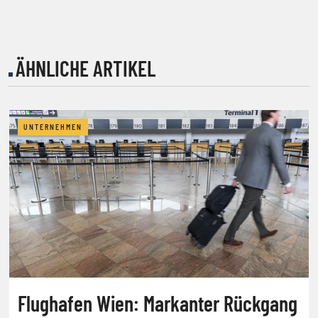
ÄHNLICHE ARTIKEL
UNTERNEHMEN
Flughafen Wien: Markanter Rückgang