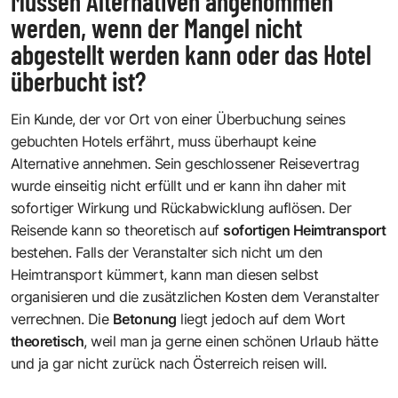
Müssen Alternativen angenommen
werden, wenn der Mangel nicht
abgestellt werden kann oder das Hotel
überbucht ist?
Ein Kunde, der vor Ort von einer Überbuchung seines
gebuchten Hotels erfährt, muss überhaupt keine
Alternative annehmen. Sein geschlossener Reisevertrag
wurde einseitig nicht erfüllt und er kann ihn daher mit
sofortiger Wirkung und Rückabwicklung auflösen. Der
Reisende kann so theoretisch auf
sofortigen Heimtransport
bestehen. Falls der Veranstalter sich nicht um den
Heimtransport kümmert, kann man diesen selbst
organisieren und die zusätzlichen Kosten dem Veranstalter
verrechnen. Die
Betonung
liegt jedoch auf dem Wort
theoretisch
, weil man ja gerne einen schönen Urlaub hätte
und ja gar nicht zurück nach Österreich reisen will.