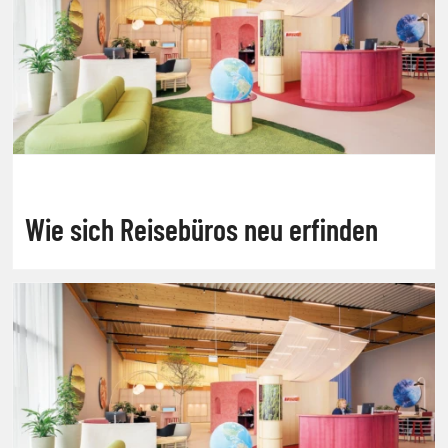
Wie sich Reisebüros neu erfinden