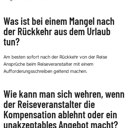
Was ist bei einem Mangel nach
der Rückkehr aus dem Urlaub
tun?
Am besten sofort nach der Rückkehr von der Reise
Ansprüche beim Reiseveranstalter mit einem
Aufforderungsschreiben geltend machen.
Wie kann man sich wehren, wenn
der Reiseveranstalter die
Kompensation ablehnt oder ein
unakzeptables Angebot macht?