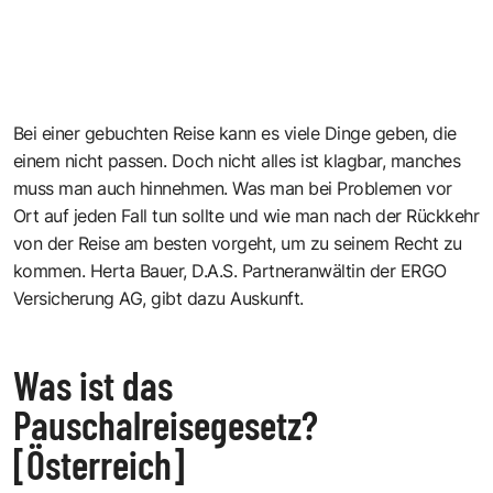
Bei einer gebuchten Reise kann es viele Dinge geben, die
einem nicht passen. Doch nicht alles ist klagbar, manches
muss man auch hinnehmen. Was man bei Problemen vor
Ort auf jeden Fall tun sollte und wie man nach der Rückkehr
von der Reise am besten vorgeht, um zu seinem Recht zu
kommen. Herta Bauer, D.A.S. Partneranwältin der ERGO
Versicherung AG, gibt dazu Auskunft.
Was ist das
Pauschalreisegesetz?
[Österreich]