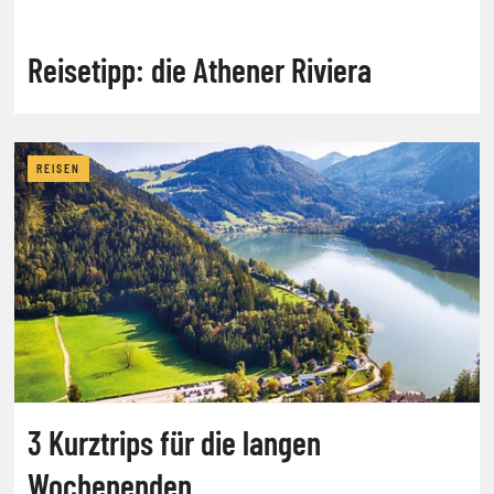
Reisetipp: die Athener Riviera
REISEN
3 Kurztrips für die langen
Wochenenden