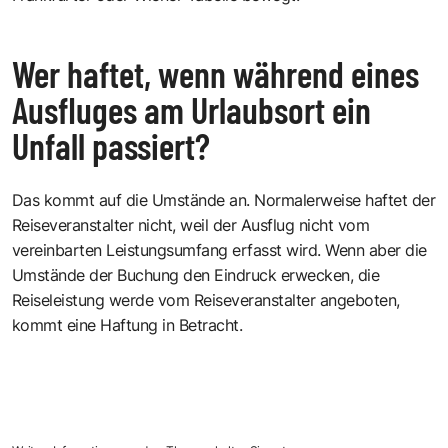
Wer haftet, wenn während eines
Ausfluges am Urlaubsort ein
Unfall passiert?
Das kommt auf die Umstände an. Normalerweise haftet der
Reiseveranstalter nicht, weil der Ausflug nicht vom
vereinbarten Leistungsumfang erfasst wird. Wenn aber die
Umstände der Buchung den Eindruck erwecken, die
Reiseleistung werde vom Reiseveranstalter angeboten,
kommt eine Haftung in Betracht.