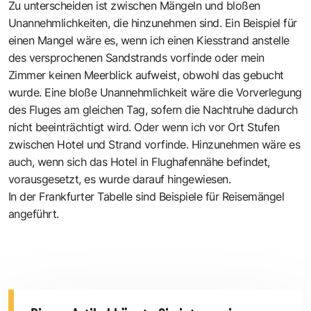
Zu unterscheiden ist zwischen Mängeln und bloßen
Unannehmlichkeiten, die hinzunehmen sind. Ein Beispiel für
einen Mangel wäre es, wenn ich einen Kiesstrand anstelle
des versprochenen Sandstrands vorfinde oder mein
Zimmer keinen Meerblick aufweist, obwohl das gebucht
wurde. Eine bloße Unannehmlichkeit wäre die Vorverlegung
des Fluges am gleichen Tag, sofern die Nachtruhe dadurch
nicht beeinträchtigt wird. Oder wenn ich vor Ort Stufen
zwischen Hotel und Strand vorfinde. Hinzunehmen wäre es
auch, wenn sich das Hotel in Flughafennähe befindet,
vorausgesetzt, es wurde darauf hingewiesen.
In der
Frankfurter Tabelle
sind Beispiele für Reisemängel
angeführt.