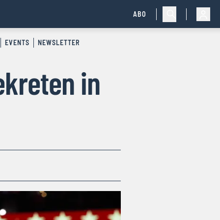
ABO
EVENTS
NEWSLETTER
ekreten in