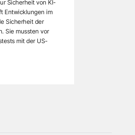
r Sicherheit von KI-
ft Entwicklungen im
le Sicherheit der
n. Sie mussten vor
stests mit der US-