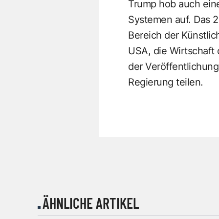
Trump hob auch eine
Systemen auf. Das 2
Bereich der Künstlich
USA, die Wirtschaft 
der Veröffentlichung
Regierung teilen.
ÄHNLICHE ARTIKEL