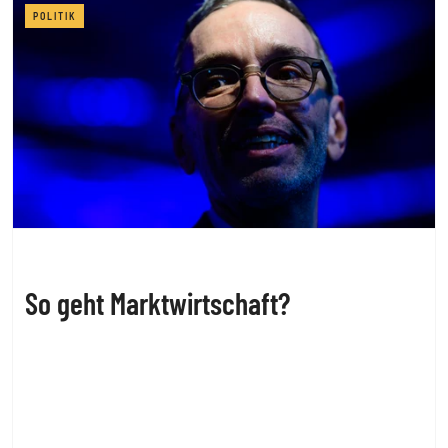
POLITIK
So geht Marktwirtschaft?