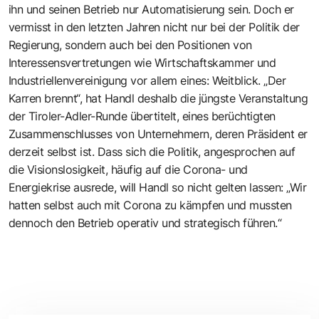
ihn und seinen Betrieb nur Automatisierung sein. Doch er
vermisst in den letzten Jahren nicht nur bei der Politik der
Regierung, sondern auch bei den Positionen von
Interessensvertretungen wie Wirtschaftskammer und
Industriellenvereinigung vor allem eines: Weitblick. „Der
Karren brennt“, hat Handl deshalb die jüngste Veranstaltung
der Tiroler-Adler-Runde übertitelt, eines berüchtigten
Zusammenschlusses von Unternehmern, deren Präsident er
derzeit selbst ist. Dass sich die Politik, angesprochen auf
die Visionslosigkeit, häufig auf die Corona- und
Energiekrise ausrede, will Handl so nicht gelten lassen: „Wir
hatten selbst auch mit Corona zu kämpfen und mussten
dennoch den Betrieb operativ und strategisch führen.“