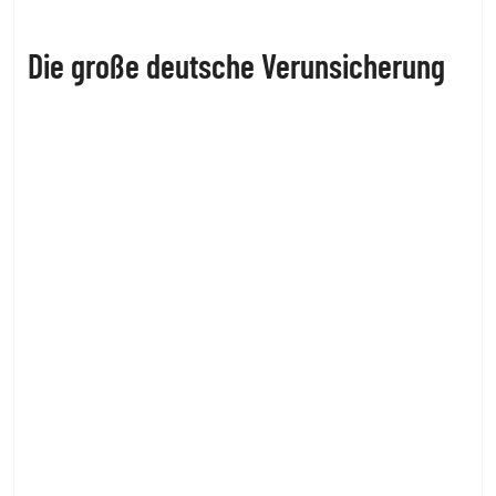
Die große deutsche Verunsicherung