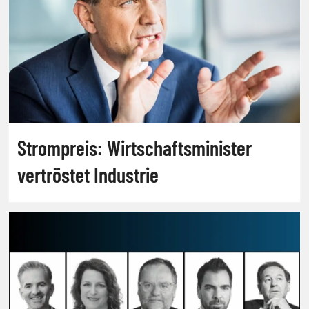
Strompreis: Wirtschaftsminister
vertröstet Industrie