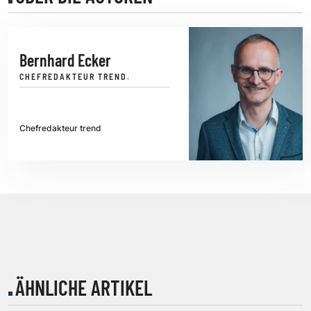
Bernhard Ecker
CHEFREDAKTEUR TREND.
Chefredakteur trend
ÄHNLICHE ARTIKEL