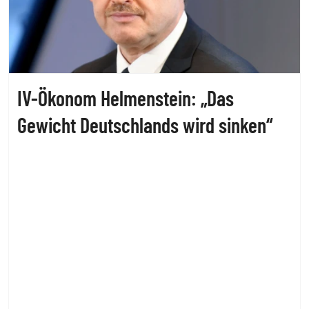
IV-Ökonom Helmenstein: „Das
Gewicht Deutschlands wird sinken“