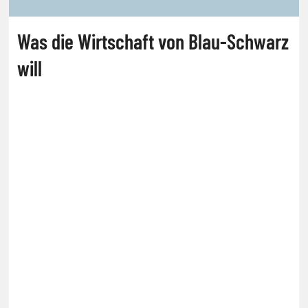
Was die Wirtschaft von Blau-Schwarz
will