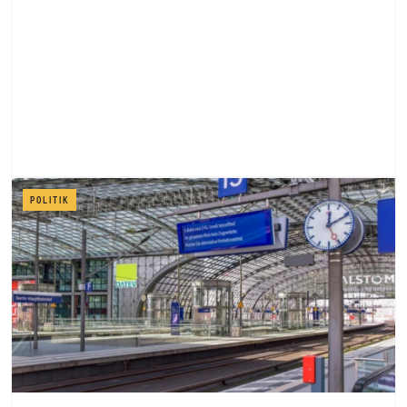
POLITIK