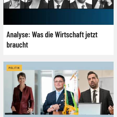
Analyse: Was die Wirtschaft jetzt
braucht
POLITIK