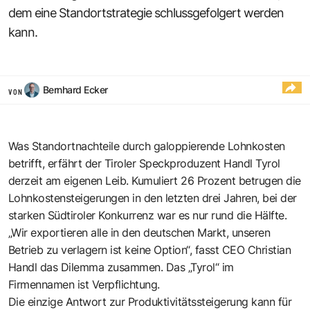
dem eine Standortstrategie schlussgefolgert werden
kann.
Bernhard Ecker
VON
Was Standortnachteile durch galoppierende Lohnkosten
betrifft, erfährt der Tiroler Speckproduzent Handl Tyrol
derzeit am eigenen Leib. Kumuliert 26 Prozent betrugen die
Lohnkostensteigerungen in den letzten drei Jahren, bei der
starken Südtiroler Konkurrenz war es nur rund die Hälfte.
„Wir exportieren alle in den deutschen Markt, unseren
Betrieb zu verlagern ist keine Option“, fasst CEO Christian
Handl das Dilemma zusammen. Das „Tyrol“ im
Firmennamen ist Verpflichtung.
Die einzige Antwort zur Produktivitätssteigerung kann für