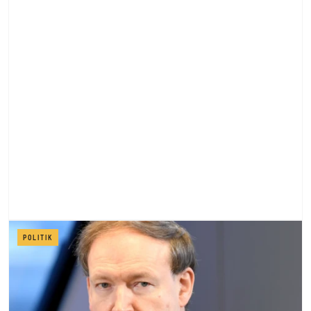
POLITIK