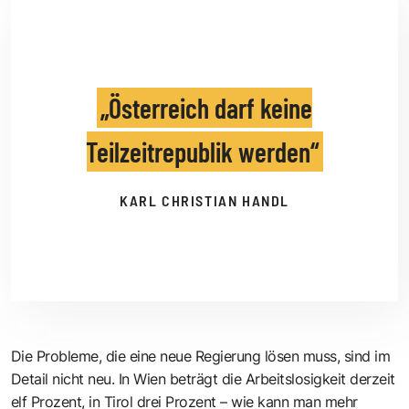
Österreich darf keine
Teilzeitrepublik werden
KARL CHRISTIAN HANDL
Die Probleme, die eine neue Regierung lösen muss, sind im
Detail nicht neu. In Wien beträgt die Arbeitslosigkeit derzeit
elf Prozent, in Tirol drei Prozent – wie kann man mehr