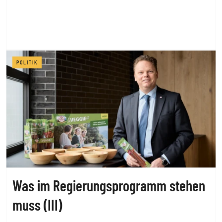
POLITIK
Was im Regierungsprogramm stehen
muss (III)