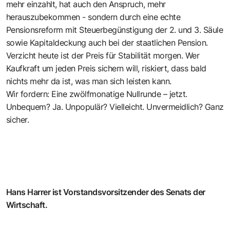
mehr einzahlt, hat auch den Anspruch, mehr
herauszubekommen - sondern durch eine echte
Pensionsreform mit Steuerbegünstigung der 2. und 3. Säule
sowie Kapitaldeckung auch bei der staatlichen Pension.
Verzicht heute ist der Preis für Stabilität morgen. Wer
Kaufkraft um jeden Preis sichern will, riskiert, dass bald
nichts mehr da ist, was man sich leisten kann.
Wir fordern: Eine zwölfmonatige Nullrunde – jetzt.
Unbequem? Ja. Unpopulär? Vielleicht. Unvermeidlich? Ganz
sicher.
Hans Harrer ist Vorstandsvorsitzender des Senats der
Wirtschaft.