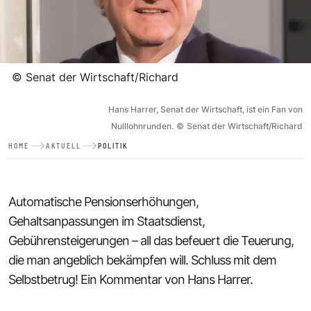
©
Senat der Wirtschaft/Richard
Hans Harrer, Senat der Wirtschaft, ist ein Fan von
Nulllohnrunden.
©
Senat der Wirtschaft/Richard
HOME
AKTUELL
POLITIK
Automatische Pensionserhöhungen,
Gehaltsanpassungen im Staatsdienst,
Gebührensteigerungen – all das befeuert die Teuerung,
die man angeblich bekämpfen will. Schluss mit dem
Selbstbetrug! Ein Kommentar von Hans Harrer.