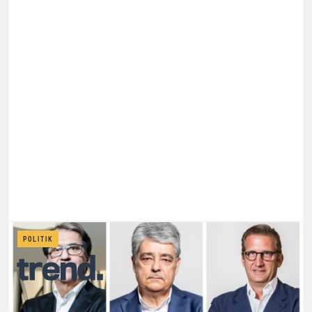
POLITIK