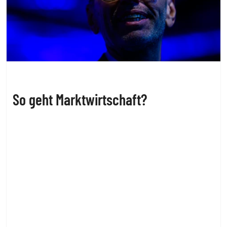
So geht Marktwirtschaft?