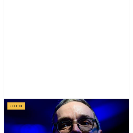
POLITIK