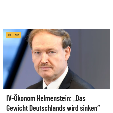
POLITIK
IV-Ökonom Helmenstein: „Das
Gewicht Deutschlands wird sinken“