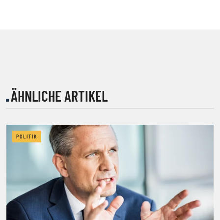
ÄHNLICHE ARTIKEL
POLITIK