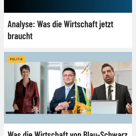
Analyse: Was die Wirtschaft jetzt
braucht
POLITIK
Was die Wirtschaft von Blau-Schwarz