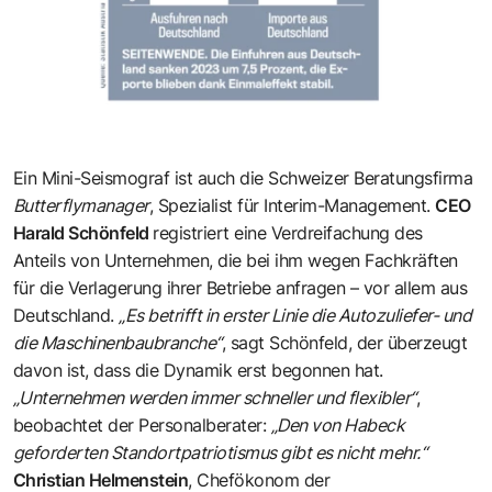
Ein Mini-Seismograf ist auch die Schweizer Beratungsfirma
Butterflymanager
, Spezialist für Interim-Management.
CEO
Harald Schönfeld
registriert eine Verdreifachung des
Anteils von Unternehmen, die bei ihm wegen Fachkräften
für die Verlagerung ihrer Betriebe anfragen – vor allem aus
Deutschland.
„Es betrifft in erster Linie die Autozuliefer- und
die Maschinenbaubranche“
, sagt Schönfeld, der überzeugt
davon ist, dass die Dynamik erst begonnen hat.
„Unternehmen werden immer schneller und flexibler“
,
beobachtet der Personalberater:
„Den von Habeck
geforderten Standortpatriotismus gibt es nicht mehr.“
Christian Helmenstein
, Chefökonom der