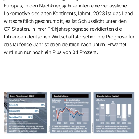
Europas, in den Nachkriegsjahrzehnten eine verlässliche
Lokomotive des alten Kontinents, lahmt. 2023 ist das Land
wirtschaftlich geschrumpft, es ist Schlusslicht unter den
G7-Staaten. In ihrer Frühjahrsprognose revidierten die
führenden deutschen Wirtschaftsforscher ihre Prognose für
das laufende Jahr soeben deutlich nach unten. Erwartet
wird nun nur noch ein Plus von 0,1 Prozent.