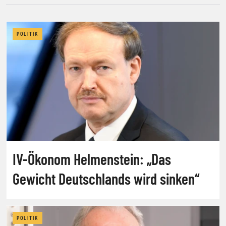
POLITIK
IV-Ökonom Helmenstein: „Das
Gewicht Deutschlands wird sinken“
POLITIK