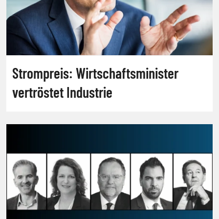
Strompreis: Wirtschaftsminister
vertröstet Industrie