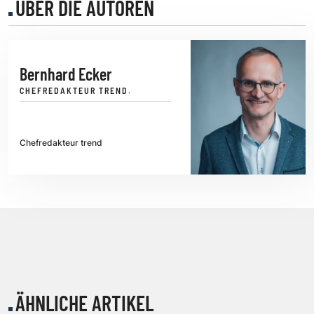
ÜBER DIE AUTOREN
Bernhard Ecker
CHEFREDAKTEUR TREND.
Chefredakteur trend
ÄHNLICHE ARTIKEL