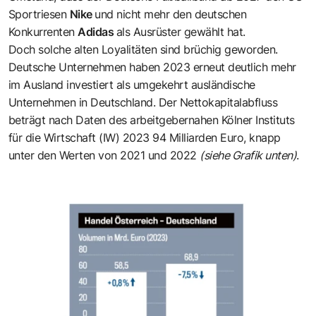
Sportriesen
Nike
und nicht mehr den deutschen
Konkurrenten
Adidas
als Ausrüster gewählt hat.
Doch solche alten Loyalitäten sind brüchig geworden.
Deutsche Unternehmen haben 2023 erneut deutlich mehr
im Ausland investiert als umgekehrt ausländische
Unternehmen in Deutschland. Der Nettokapitalabfluss
beträgt nach Daten des arbeitgebernahen Kölner Instituts
für die Wirtschaft (IW) 2023 94 Milliarden Euro, knapp
unter den Werten von 2021 und 2022
(siehe Grafik unten)
.