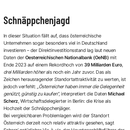
Schnäppchenjagd
In dieser Situation fällt auf, dass österreichische
Unternehmen sogar besonders viel in Deutschland
investieren – der Direktinvestitionsstand lag laut neuen
Daten der
Oesterreichischen Nationalbank (OeNB)
mit
Ende 2023 auf einem Rekordhoch von
39 Milliarden Euro
,
drei Milliarden höher
als noch ein Jahr zuvor. Das als
Zeichen herausragender Standortattraktivität zu werten, ist
jedoch verfehlt:
„Österreicher haben immer die Gelegenheit
genützt, günstig zu kaufen“
, interpretiert die Daten
Michael
Scherz
, Wirtschaftsdelegierter in Berlin: die Krise als
Hochzeit der Schnäppchenjäger.
Bei vergleichbaren Problemlagen wird der Standort
Österreich derzeit noch relativ attraktiv gesehen, sagt