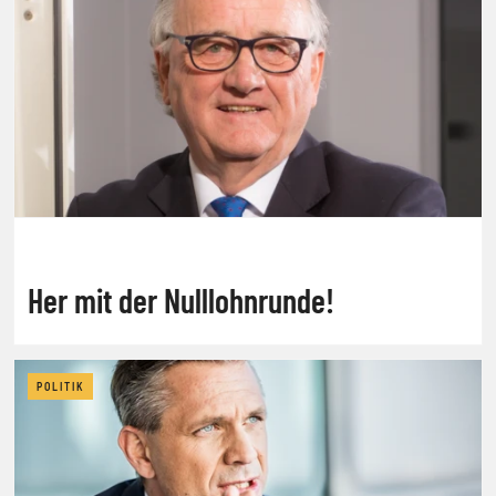
Her mit der Nulllohnrunde!
POLITIK