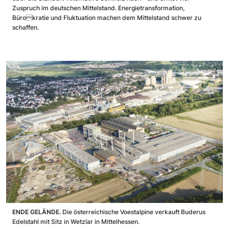
Zuspruch im deutschen Mittelstand. Energietransformation,
Bürokratie und Fluktuation machen dem Mittelstand schwer zu
schaffen.
ENDE GELÄNDE.
Die österreichische Voestalpine verkauft Buderus
Edelstahl mit Sitz in Wetzlar in Mittelhessen.