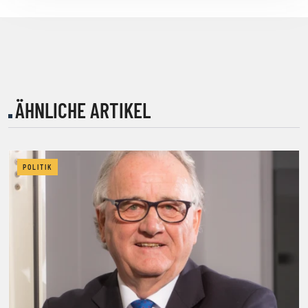
ÄHNLICHE ARTIKEL
POLITIK