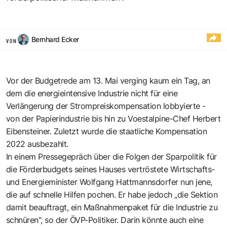
Bernhard Ecker
VON
Vor der Budgetrede am 13. Mai verging kaum ein Tag, an
dem die energieintensive Industrie nicht für eine
Verlängerung der Strompreiskompensation lobbyierte -
von der Papierindustrie bis hin zu Voestalpine-Chef Herbert
Eibensteiner. Zuletzt wurde die staatliche Kompensation
2022 ausbezahlt.
In einem Pressegepräch über die Folgen der Sparpolitik für
die Förderbudgets seines Hauses vertröstete Wirtschafts-
und Energieminister Wolfgang Hattmannsdorfer nun jene,
die auf schnelle Hilfen pochen. Er habe jedoch „die Sektion
damit beauftragt, ein Maßnahmenpaket für die Industrie zu
schnüren", so der ÖVP-Politiker. Darin könnte auch eine