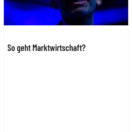
So geht Marktwirtschaft?