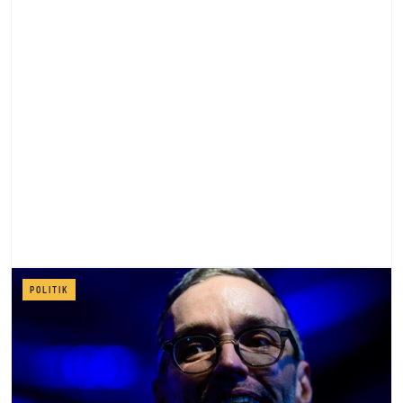
POLITIK