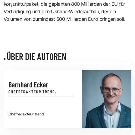
Konjunkturpaket, die geplanten 800 Milliarden der EU für
Verteidigung und den Ukraine-Wiederaufbau, der ein
Volumen von zumindest 500 Milliarden Euro bringen soll.
ÜBER DIE AUTOREN
Bernhard Ecker
CHEFREDAKTEUR TREND.
Chefredakteur trend