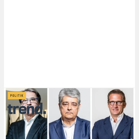
POLITIK