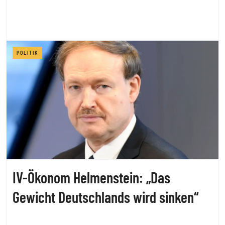
POLITIK
IV-Ökonom Helmenstein: „Das
Gewicht Deutschlands wird sinken“