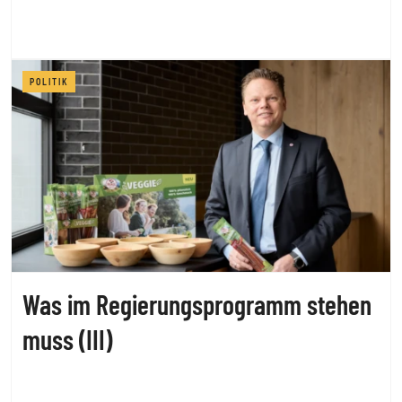
POLITIK
Was im Regierungsprogramm stehen
muss (III)