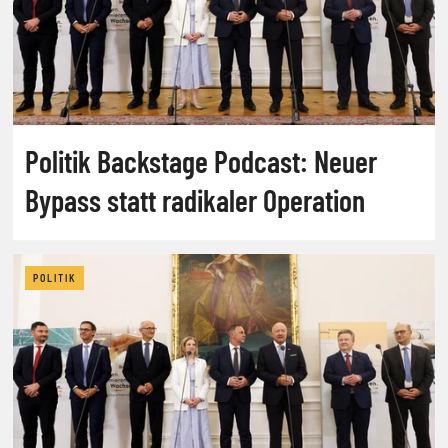
Politik Backstage Podcast: Neuer
Bypass statt radikaler Operation
POLITIK