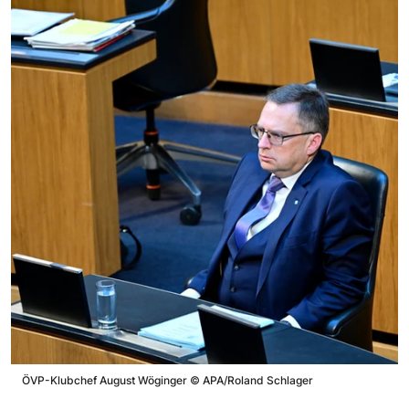
ÖVP-Klubchef August Wöginger
©
APA/Roland Schlager