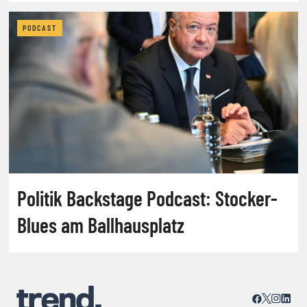
PODCAST
Politik Backstage Podcast: Stocker-
Blues am Ballhausplatz