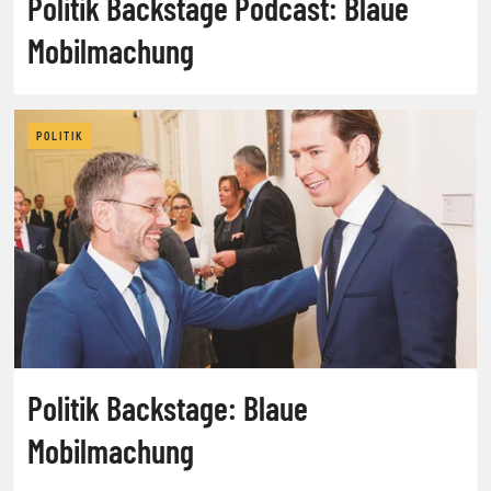
Politik Backstage Podcast: Blaue
Mobilmachung
POLITIK
Politik Backstage: Blaue
Mobilmachung