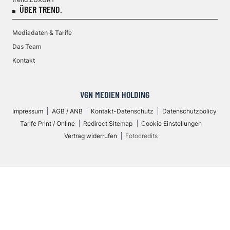
ÜBER TREND.
Mediadaten & Tarife
Das Team
Kontakt
VGN MEDIEN HOLDING
Impressum
AGB / ANB
Kontakt-Datenschutz
Datenschutzpolicy
Tarife Print / Online
Redirect Sitemap
Cookie Einstellungen
Vertrag widerrufen
Fotocredits