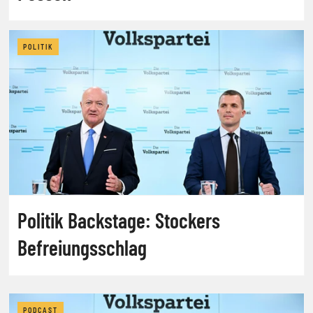
POLITIK
Politik Backstage: Stockers
Befreiungsschlag
PODCAST