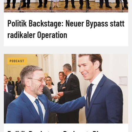
Politik Backstage: Neuer Bypass statt
radikaler Operation
PODCAST