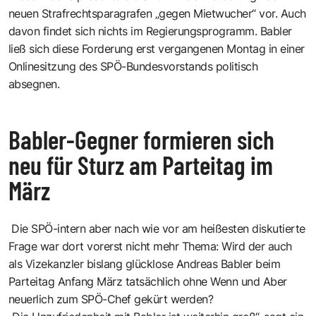
neuen Strafrechtsparagrafen „gegen Mietwucher“ vor. Auch
davon findet sich nichts im Regierungsprogramm. Babler
ließ sich diese Forderung erst vergangenen Montag in einer
Onlinesitzung des SPÖ-Bundesvorstands politisch
absegnen.
Babler-Gegner formieren sich
neu für Sturz am Parteitag im
März
Die SPÖ-intern aber nach wie vor am heißesten diskutierte
Frage war dort vorerst nicht mehr Thema: Wird der auch
als Vizekanzler bislang glücklose Andreas Babler beim
Parteitag Anfang März tatsächlich ohne Wenn und Aber
neuerlich zum SPÖ-Chef gekürt werden?