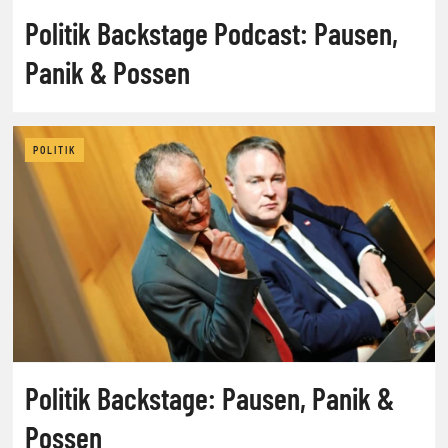
Politik Backstage Podcast: Pausen,
Panik & Possen
POLITIK
Politik Backstage: Pausen, Panik &
Possen