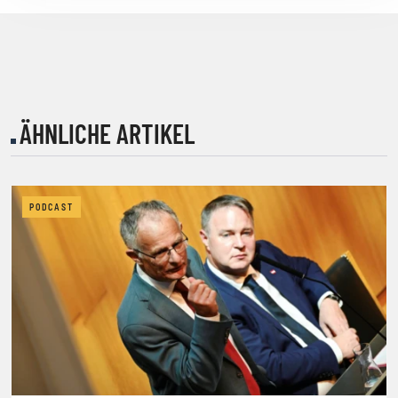
ÄHNLICHE ARTIKEL
PODCAST