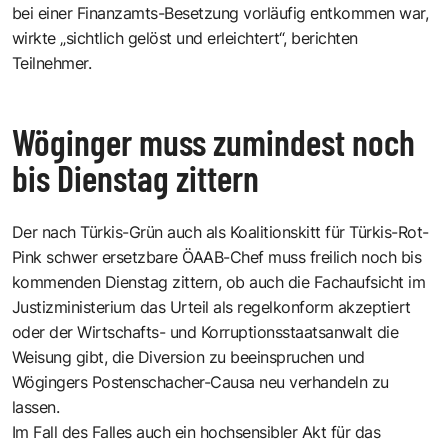
bei einer Finanzamts-Besetzung vorläufig entkommen war,
wirkte „sichtlich gelöst und erleichtert“, berichten
Teilnehmer.
Wöginger muss zumindest noch
bis Dienstag zittern
Der nach Türkis-Grün auch als Koalitionskitt für Türkis-Rot-
Pink schwer ersetzbare ÖAAB-Chef muss freilich noch bis
kommenden Dienstag zittern, ob auch die Fachaufsicht im
Justizministerium das Urteil als regelkonform akzeptiert
oder der Wirtschafts- und Korruptionsstaatsanwalt die
Weisung gibt, die Diversion zu beeinspruchen und
Wögingers Postenschacher-Causa neu verhandeln zu
lassen.
Im Fall des Falles auch ein hochsensibler Akt für das