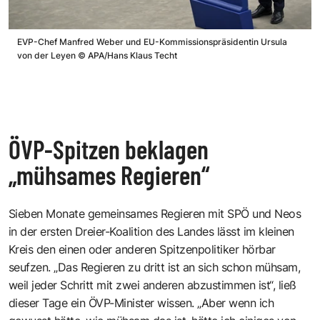
EVP-Chef Manfred Weber und EU-Kommissionspräsidentin Ursula
von der Leyen
©
APA/Hans Klaus Techt
ÖVP-Spitzen beklagen
„mühsames Regieren“
Sieben Monate gemeinsames Regieren mit SPÖ und Neos
in der ersten Dreier-Koalition des Landes lässt im kleinen
Kreis den einen oder anderen Spitzenpolitiker hörbar
seufzen. „Das Regieren zu dritt ist an sich schon mühsam,
weil jeder Schritt mit zwei anderen abzustimmen ist“, ließ
dieser Tage ein ÖVP-Minister wissen. „Aber wenn ich