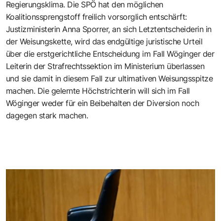
Regierungsklima. Die SPÖ hat den möglichen
Koalitionssprengstoff freilich vorsorglich entschärft:
Justizministerin Anna Sporrer, an sich Letztentscheiderin in
der Weisungskette, wird das endgültige juristische Urteil
über die erstgerichtliche Entscheidung im Fall Wöginger der
Leiterin der Strafrechtssektion im Ministerium überlassen
und sie damit in diesem Fall zur ultimativen Weisungsspitze
machen. Die gelernte Höchstrichterin will sich im Fall
Wöginger weder für ein Beibehalten der Diversion noch
dagegen stark machen.