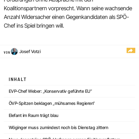
Koalitionspartnern vorprescht. Wann seine wachsende
Anzahl Widersacher einen Gegenkandidaten als SPÖ-
Chef ins Spiel bringen will.
Josef Votzi
VON
INHALT
EVP-Chef Weber: „Konservativ geführte EU“
ÖVP-Spitzen beklagen „mühsames Regieren“
Elefant im Raum trägt blau
Wöginger muss zumindest noch bis Dienstag zittern