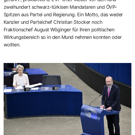
zweihundert schwarz-türkisen Mandataren und ÖVP-
Spitzen aus Partei und Regierung. Ein Motto, das weder
Kanzler und Parteichef Christian Stocker noch
Fraktionschef August Wöginger für ihren politischen
Wirkungsbereich so in den Mund nehmen konnten oder
wollten.