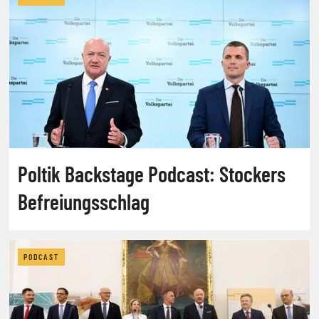
Poltik Backstage Podcast: Stockers
Befreiungsschlag
PODCAST