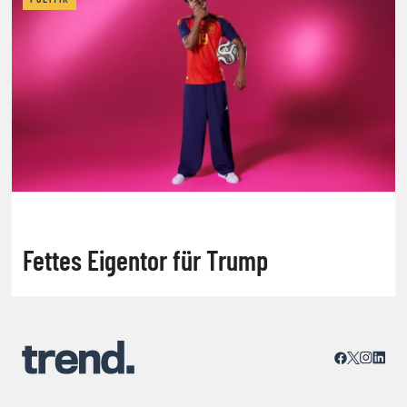
Fettes Eigentor für Trump