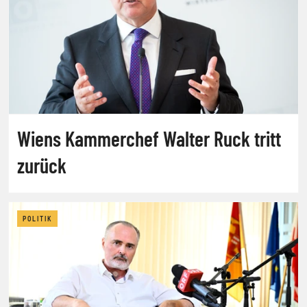
Wiens Kammerchef Walter Ruck tritt
zurück
POLITIK