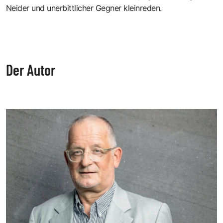
Neider und unerbittlicher Gegner kleinreden.
Der Autor