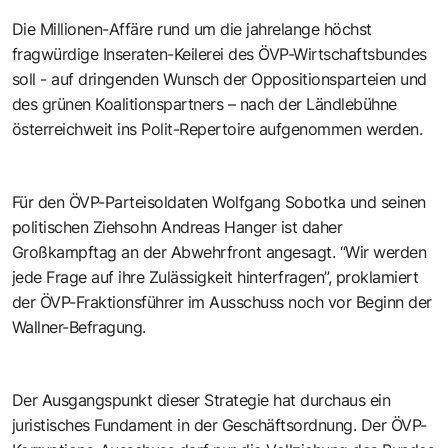
Die Millionen-Affäre rund um die jahrelange höchst
fragwürdige Inseraten-Keilerei des ÖVP-Wirtschaftsbundes
soll - auf dringenden Wunsch der Oppositionsparteien und
des grünen Koalitionspartners – nach der Ländlebühne
österreichweit ins Polit-Repertoire aufgenommen werden.
Für den ÖVP-Parteisoldaten Wolfgang Sobotka und seinen
politischen Ziehsohn Andreas Hanger ist daher
Großkampftag an der Abwehrfront angesagt. “Wir werden
jede Frage auf ihre Zulässigkeit hinterfragen”, proklamiert
der ÖVP-Fraktionsführer im Ausschuss noch vor Beginn der
Wallner-Befragung.
Der Ausgangspunkt dieser Strategie hat durchaus ein
juristisches Fundament in der Geschäftsordnung. Der ÖVP-