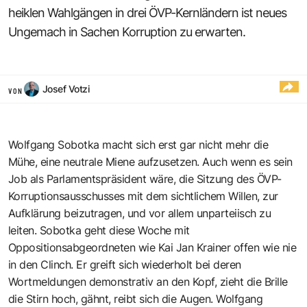
heiklen Wahlgängen in drei ÖVP-Kernländern ist neues
Ungemach in Sachen Korruption zu erwarten.
Josef Votzi
VON
Wolfgang Sobotka macht sich erst gar nicht mehr die
Mühe, eine neutrale Miene aufzusetzen. Auch wenn es sein
Job als Parlamentspräsident wäre, die Sitzung des ÖVP-
Korruptionsausschusses mit dem sichtlichem Willen, zur
Aufklärung beizutragen, und vor allem unparteiisch zu
leiten. Sobotka geht diese Woche mit
Oppositionsabgeordneten wie Kai Jan Krainer offen wie nie
in den Clinch. Er greift sich wiederholt bei deren
Wortmeldungen demonstrativ an den Kopf, zieht die Brille
die Stirn hoch, gähnt, reibt sich die Augen. Wolfgang