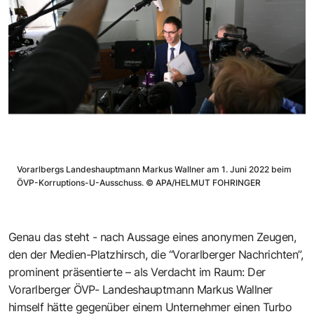
Vorarlbergs Landeshauptmann Markus Wallner am 1. Juni 2022 beim
ÖVP-Korruptions-U-Ausschuss.
©
APA/HELMUT FOHRINGER
Genau das steht - nach Aussage eines anonymen Zeugen,
den der Medien-Platzhirsch, die “Vorarlberger Nachrichten”,
prominent präsentierte – als Verdacht im Raum: Der
Vorarlberger ÖVP- Landeshauptmann Markus Wallner
himself hätte gegenüber einem Unternehmer einen Turbo