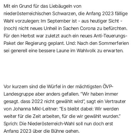
Mit ein Grund für das Liebäugeln von
niederösterreichischen Schwarzen, die Anfang 2023 fällige
Wahl vorzulegen: Im September ist - aus heutiger Sicht -
(noch) nicht neues Unheil in Sachen Corona zu befürchten.
Für den Herbst war zuletzt auch ein neues Anti-Teuerungs-
Paket der Regierung geplant. Und: Nach den Sommerferien
sei generell eine bessere Laune im Wahlvolk zu erwarten.
Vor kurzem sind die Würfel in der mächtigsten ÖVP-
Landesgruppe aber anders gefallen. “Wir haben immer
gesagt. dass 2022 nicht gewählt wird”, sagt ein Vertrauter
von Johanna Mikl-Leitner: “Es bleibt dabei: Wir werden
weiter für die Zeit arbeiten, für die wir gewählt wurden.”
Sprich: Die Niederösterreich-Wahl soll nun doch erst
Anfang 2023 über die Bühne gehen.