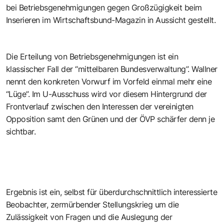
bei Betriebsgenehmigungen gegen Großzügigkeit beim
Inserieren im Wirtschaftsbund-Magazin in Aussicht gestellt.
Die Erteilung von Betriebsgenehmigungen ist ein
klassischer Fall der “mittelbaren Bundesverwaltung”. Wallner
nennt den konkreten Vorwurf im Vorfeld einmal mehr eine
“Lüge”. Im U-Ausschuss wird vor diesem Hintergrund der
Frontverlauf zwischen den Interessen der vereinigten
Opposition samt den Grünen und der ÖVP schärfer denn je
sichtbar.
Ergebnis ist ein, selbst für überdurchschnittlich interessierte
Beobachter, zermürbender Stellungskrieg um die
Zulässigkeit von Fragen und die Auslegung der