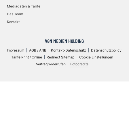
Mediadaten & Tarife
Das Team
Kontakt
VGN MEDIEN HOLDING
Impressum
AGB / ANB
Kontakt-Datenschutz
Datenschutzpolicy
Tarife Print / Online
Redirect Sitemap
Cookie Einstellungen
Vertrag widerrufen
Fotocredits