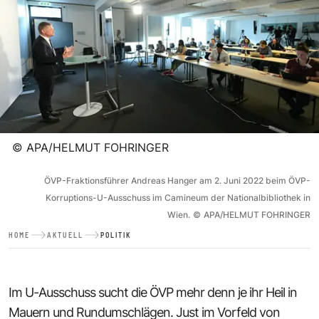
©
APA/HELMUT FOHRINGER
ÖVP-Fraktionsführer Andreas Hanger am 2. Juni 2022 beim ÖVP-
Korruptions-U-Ausschuss im Camineum der Nationalbibliothek in
Wien.
©
APA/HELMUT FOHRINGER
HOME
AKTUELL
POLITIK
Im U-Ausschuss sucht die ÖVP mehr denn je ihr Heil in
Mauern und Rundumschlägen. Just im Vorfeld von