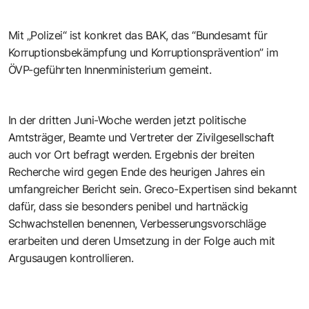
Mit „Polizei“ ist konkret das BAK, das “Bundesamt für
Korruptionsbekämpfung und Korruptionsprävention” im
ÖVP-geführten Innenministerium gemeint.
In der dritten Juni-Woche werden jetzt politische
Amtsträger, Beamte und Vertreter der Zivilgesellschaft
auch vor Ort befragt werden. Ergebnis der breiten
Recherche wird gegen Ende des heurigen Jahres ein
umfangreicher Bericht sein. Greco-Expertisen sind bekannt
dafür, dass sie besonders penibel und hartnäckig
Schwachstellen benennen, Verbesserungsvorschläge
erarbeiten und deren Umsetzung in der Folge auch mit
Argusaugen kontrollieren.