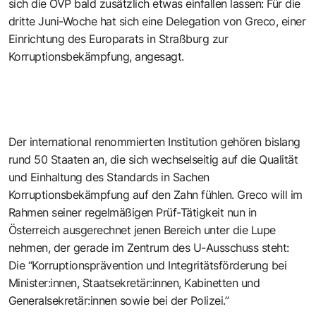
sich die ÖVP bald zusätzlich etwas einfallen lassen: Für die
dritte Juni-Woche hat sich eine Delegation von Greco, einer
Einrichtung des Europarats in Straßburg zur
Korruptionsbekämpfung, angesagt.
Der international renommierten Institution gehören bislang
rund 50 Staaten an, die sich wechselseitig auf die Qualität
und Einhaltung des Standards in Sachen
Korruptionsbekämpfung auf den Zahn fühlen. Greco will im
Rahmen seiner regelmäßigen Prüf-Tätigkeit nun in
Österreich ausgerechnet jenen Bereich unter die Lupe
nehmen, der gerade im Zentrum des U-Ausschuss steht:
Die “Korruptionsprävention und Integritätsförderung bei
Minister:innen, Staatsekretär:innen, Kabinetten und
Generalsekretär:innen sowie bei der Polizei.”