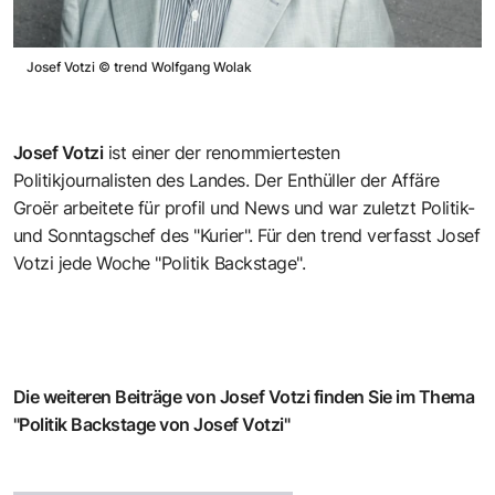
Josef Votzi
©
trend Wolfgang Wolak
Josef Votzi
ist einer der renommiertesten
Politikjournalisten des Landes. Der Enthüller der Affäre
Groër arbeitete für profil und News und war zuletzt Politik-
und Sonntagschef des "Kurier". Für den trend verfasst Josef
Votzi jede Woche "Politik Backstage".
Die weiteren Beiträge von Josef Votzi finden Sie im Thema
"Politik Backstage von Josef Votzi"