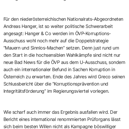
Für den niederösterreichischen Nationalrats-Abgeordneten
Andreas Hanger, ist so weiter politische Schwerarbeit
angesagt: Hanger & Co werden im ÖVP-Korruptions-
Ausschuss wohl noch mehr auf die Doppelstrategie
“Mauern und Sinnlos-Machen” setzen. Denn just rund um
den Start in die hochsensiblen Wahlkämpfe sind nicht nur
neue Bad News für die ÖVP aus dem U-Ausschuss, sondern
auch ein internationaler Befund in Sachen Korruption in
Österreich zu erwarten. Ende des Jahres wird Greco seinen
Schlussbericht über die “Korruptionsprävention und
Integritätsförderung” im Regierungsviertel vorlegen.
Wie scharf auch immer das Ergebnis ausfallen wird. Der
Bericht eines international renommierten Prüforgans lässt
sich beim besten Willen nicht als Kampagne böswilliger