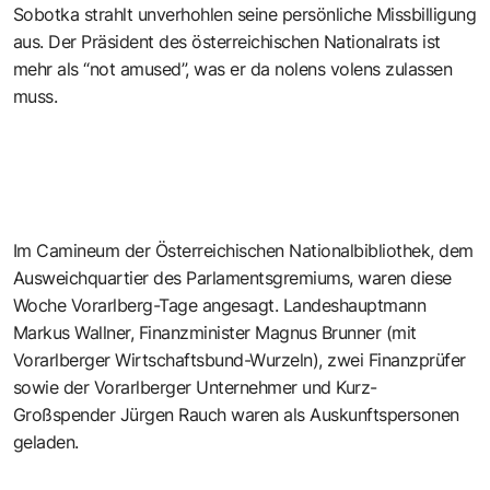
Sobotka strahlt unverhohlen seine persönliche Missbilligung
aus. Der Präsident des österreichischen Nationalrats ist
mehr als “not amused”, was er da nolens volens zulassen
muss.
Im Camineum der Österreichischen Nationalbibliothek, dem
Ausweichquartier des Parlamentsgremiums, waren diese
Woche Vorarlberg-Tage angesagt. Landeshauptmann
Markus Wallner, Finanzminister Magnus Brunner (mit
Vorarlberger Wirtschaftsbund-Wurzeln), zwei Finanzprüfer
sowie der Vorarlberger Unternehmer und Kurz-
Großspender Jürgen Rauch waren als Auskunftspersonen
geladen.