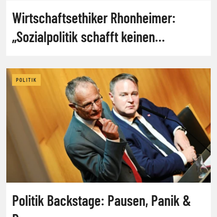
Wirtschaftsethiker Rhonheimer:
„Sozialpolitik schafft keinen
Wohlstand“
POLITIK
Politik Backstage: Pausen, Panik &