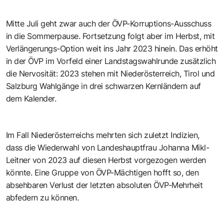
Mitte Juli geht zwar auch der ÖVP-Korruptions-Ausschuss
in die Sommerpause. Fortsetzung folgt aber im Herbst, mit
Verlängerungs-Option weit ins Jahr 2023 hinein. Das erhöht
in der ÖVP im Vorfeld einer Landstagswahlrunde zusätzlich
die Nervosität: 2023 stehen mit Niederösterreich, Tirol und
Salzburg Wahlgänge in drei schwarzen Kernländern auf
dem Kalender.
Im Fall Niederösterreichs mehrten sich zuletzt Indizien,
dass die Wiederwahl von Landeshauptfrau Johanna Mikl-
Leitner von 2023 auf diesen Herbst vorgezogen werden
könnte. Eine Gruppe von ÖVP-Mächtigen hofft so, den
absehbaren Verlust der letzten absoluten ÖVP-Mehrheit
abfedern zu können.