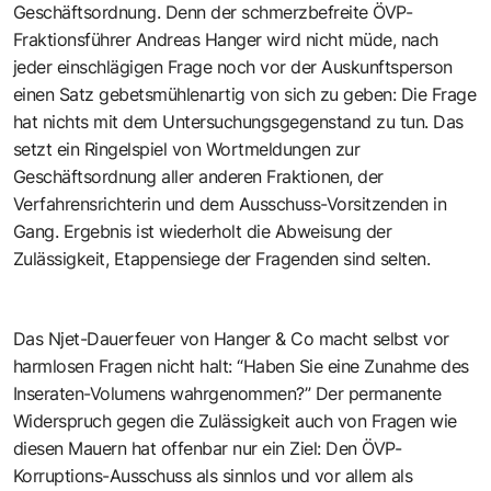
Geschäftsordnung. Denn der schmerzbefreite ÖVP-
Fraktionsführer Andreas Hanger wird nicht müde, nach
jeder einschlägigen Frage noch vor der Auskunftsperson
einen Satz gebetsmühlenartig von sich zu geben: Die Frage
hat nichts mit dem Untersuchungsgegenstand zu tun. Das
setzt ein Ringelspiel von Wortmeldungen zur
Geschäftsordnung aller anderen Fraktionen, der
Verfahrensrichterin und dem Ausschuss-Vorsitzenden in
Gang. Ergebnis ist wiederholt die Abweisung der
Zulässigkeit, Etappensiege der Fragenden sind selten.
Das Njet-Dauerfeuer von Hanger & Co macht selbst vor
harmlosen Fragen nicht halt: “Haben Sie eine Zunahme des
Inseraten-Volumens wahrgenommen?” Der permanente
Widerspruch gegen die Zulässigkeit auch von Fragen wie
diesen Mauern hat offenbar nur ein Ziel: Den ÖVP-
Korruptions-Ausschuss als sinnlos und vor allem als