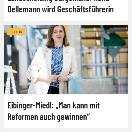
Dellemann wird Geschäftsführerin
POLITIK
Eibinger-Miedl: „Man kann mit
Reformen auch gewinnen“