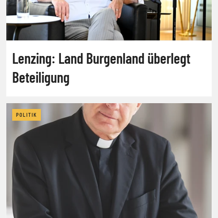
Lenzing: Land Burgenland überlegt
Beteiligung
POLITIK