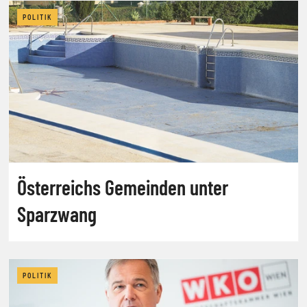
POLITIK
Österreichs Gemeinden unter
Sparzwang
POLITIK