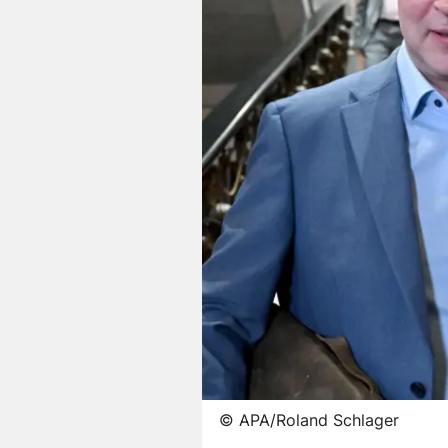
©
APA/Roland Schlager