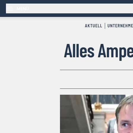
MENÜ
AKTUELL
UNTERNEHM
Alles Ampe