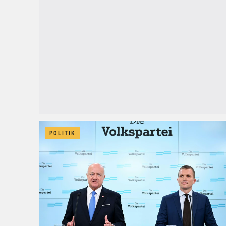
POLITIK