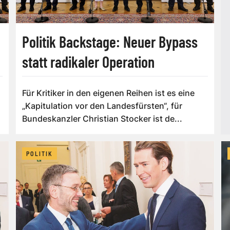
Politik Backstage: Neuer Bypass
statt radikaler Operation
Für Kritiker in den eigenen Reihen ist es eine
„Kapitulation vor den Landesfürsten“, für
Bundeskanzler Christian Stocker ist de...
POLITIK