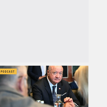
PODCAST