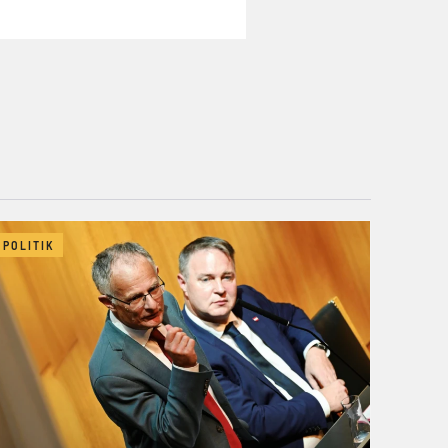
POLITIK