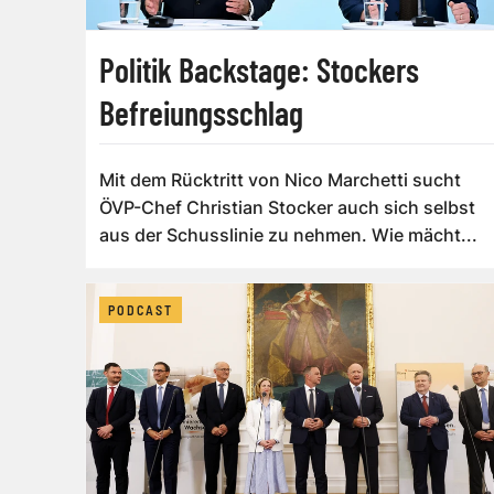
Politik Backstage: Stockers
Befreiungsschlag
Mit dem Rücktritt von Nico Marchetti sucht
ÖVP-Chef Christian Stocker auch sich selbst
aus der Schusslinie zu nehmen. Wie mächt...
PODCAST