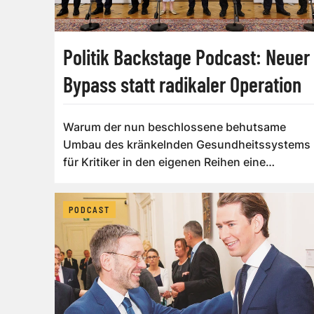
Politik Backstage Podcast: Neuer
Bypass statt radikaler Operation
Warum der nun beschlossene behutsame
Umbau des kränkelnden Gesundheitssystems
für Kritiker in den eigenen Reihen eine
„Kapitula...
PODCAST