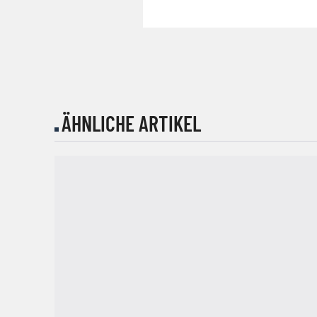
ÄHNLICHE ARTIKEL