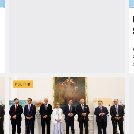
POLITIK