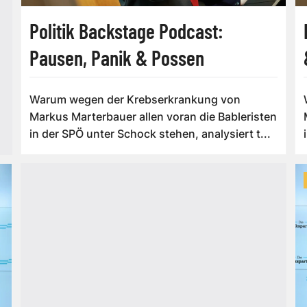
Politik Backstage Podcast:
Pausen, Panik & Possen
Warum wegen der Krebserkrankung von
Markus Marterbauer allen voran die Bableristen
in der SPÖ unter Schock stehen, analysiert t...