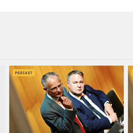
PODCAST