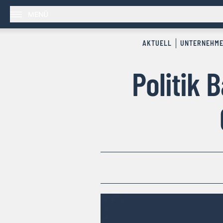
MENÜ
AKTUELL
UNTERNEHM
Politik 