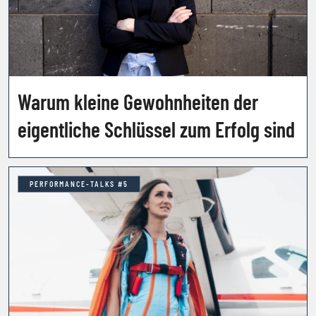
Warum kleine Gewohnheiten der
eigentliche Schlüssel zum Erfolg sind
PERFORMANCE-TALKS #5