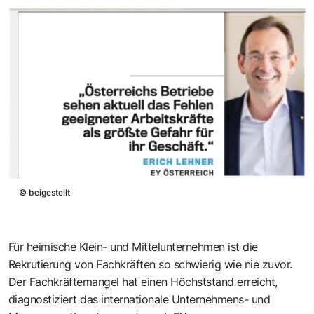
©
beigestellt
Für heimische Klein- und Mittelunternehmen ist die
Rekrutierung von Fachkräften so schwierig wie nie zuvor.
Der Fachkräftemangel hat einen Höchststand erreicht,
diagnostiziert das internationale Unternehmens- und