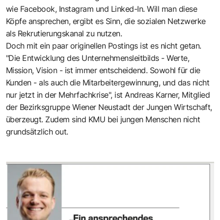
wie Facebook, Instagram und Linked-In. Will man diese
Köpfe ansprechen, ergibt es Sinn, die sozialen Netzwerke
als Rekrutierungskanal zu nutzen.
Doch mit ein paar originellen Postings ist es nicht getan.
"Die Entwicklung des Unternehmensleitbilds - Werte,
Mission, Vision - ist immer entscheidend. Sowohl für die
Kunden - als auch die Mitarbeitergewinnung, und das nicht
nur jetzt in der Mehrfachkrise", ist Andreas Karner, Mitglied
der Bezirksgruppe Wiener Neustadt der Jungen Wirtschaft,
überzeugt. Zudem sind KMU bei jungen Menschen nicht
grundsätzlich out.