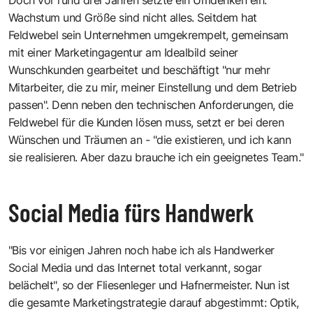
Wachstum und Größe sind nicht alles. Seitdem hat
Feldwebel sein Unternehmen umgekrempelt, gemeinsam
mit einer Marketingagentur am Idealbild seiner
Wunschkunden gearbeitet und beschäftigt "nur mehr
Mitarbeiter, die zu mir, meiner Einstellung und dem Betrieb
passen". Denn neben den technischen Anforderungen, die
Feldwebel für die Kunden lösen muss, setzt er bei deren
Wünschen und Träumen an - "die existieren, und ich kann
sie realisieren. Aber dazu brauche ich ein geeignetes Team."
Social Media fürs Handwerk
"Bis vor einigen Jahren noch habe ich als Handwerker
Social Media und das Internet total verkannt, sogar
belächelt", so der Fliesenleger und Hafnermeister. Nun ist
die gesamte Marketingstrategie darauf abgestimmt: Optik,