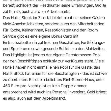
bereit", schildert der Headhunter seine Erfahrungen. Größe
zählt also, auch auf dem Arbeitsmarkt.
Das Hotel Stock im Zillertal bietet nicht nur seinen Gästen
viele Annehmlichkeiten, sondern auch den Mitarbeitenden.
Für Köche, Kellnerinnen, Rezeptionisten und den Room
Service gibt es eine eigene Bonus Card mit
Einkaufsrabatten in zahlreichen Geschäften, Fortbildungs-
und Sportkurse sowie gesunde Buffets zu den Mahlzeiten.
Das Highlight ist jedoch der eigene Dachterrassen-Pool,
der den Beschäftigten exklusiv zur Verfügung steht. Viele
Hotels haben nicht einmal einen Pool für die Gäste, das
Hotel Stock hat einen für die Beschäftigten - das ist schwer
zu überbieten. Es ist ein beliebtes Fünf-Sterne-Haus, unter
450 Euro pro Nacht gibt es kein Doppelzimmer,
entsprechend wird auch ins Personal investiert. Geld bringt
es also, auch auf dem Arbeitsmarkt.