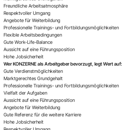
Freundliche Arbeitsatmosphäre
Respektvoller Umgang
Angebote für Weiterbildung
Professionelle Trainings- und Fortbildungsmöglichkeiten
Flexible Arbeitsbedingungen
Gute Work-Life-Balance
Aussicht auf eine Führungsposition
Hohe Jobsicherheit
Wer KONZERNE als Arbeitgeber bevorzugt, legt Wert auf:
Gute Verdienstmöglichkeiten
Marktgerechtes Grundgehalt
Professionelle Trainings- und Fortbildungsmöglichkeiten
Vielfalt der Aufgaben
Aussicht auf eine Führungsposition
Angebote für Weiterbildung
Gute Referenz für die weitere Karriere
Hohe Jobsicherheit
Respektvoller Umgang