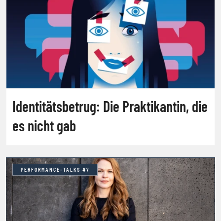
Identitätsbetrug: Die Praktikantin, die
es nicht gab
PERFORMANCE-TALKS #7