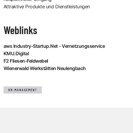
Attraktive Produkte und Dienstleistungen
Weblinks
aws Industry-Startup.Net - Vernetzungsservice
KMU.Digital
F2 Fliesen-Feldwebel
Wienerwald Werkstätten Neulengbach
HR-MANAGEMENT