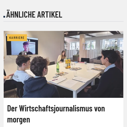
ÄHNLICHE ARTIKEL
KARRIERE
Der Wirtschaftsjournalismus von
morgen