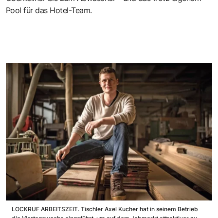
Pool für das Hotel-Team.
LOCKRUF ARBEITSZEIT. Tischler Axel Kucher hat in seinem Betrieb