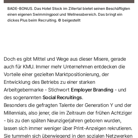
BADE-BONUS. Das Hotel Stock im Zillertal bietet seinen Beschäftigten
einen eigenen Swimmingpool und Wellnessbereich. Das bringt ein
dickes Plus beim Recruiting.
©
beigestellt
Doch es gibt Mittel und Wege aus dieser Misere, gerade
auch für KMU. Immer mehr Unternehmen entdecken die
Vorteile einer gezielten Marktpositionierung, der
Entwicklung des Betriebs zu einer starken
Arbeitgebermarke - Stichwort
Employer Branding
- und
des sogenannten
Social Recruitings
.
Besonders die gefragten Talente der Generation Y und der
Millennials, also jener, die im Zeitraum der frühen Achtziger
- bis zu den späten Neunzigerjahren geboren wurden,
lassen sich immer weniger über Print-Anzeigen rekrutieren.
Sie tummeln sich überwiegend in den sozialen Netzwerken