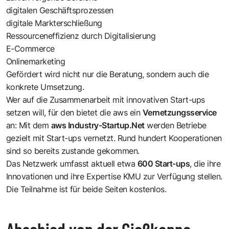
digitalen Geschäftsprozessen
digitale Markterschließung
Ressourceneffizienz durch Digitalisierung
E-Commerce
Onlinemarketing
Gefördert wird nicht nur die Beratung, sondern auch die
konkrete Umsetzung.
Wer auf die Zusammenarbeit mit innovativen Start-ups
setzen will, für den bietet die aws ein
Vernetzungsservice
an: Mit dem
aws Industry-Startup.Net
werden Betriebe
gezielt mit Start-ups vernetzt. Rund hundert Kooperationen
sind so bereits zustande gekommen.
Das Netzwerk umfasst aktuell etwa
600 Start-ups
, die ihre
Innovationen und ihre Expertise KMU zur Verfügung stellen.
Die Teilnahme ist für beide Seiten kostenlos.