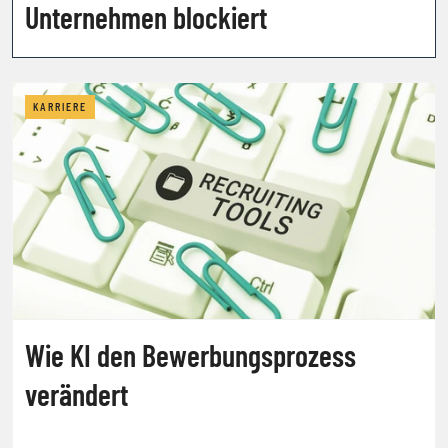
Unternehmen blockiert
KARRIERE
Wie KI den Bewerbungsprozess
verändert