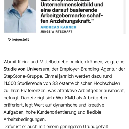
©
beigestellt
Womit Klein- und Mittelbetriebe punkten können, zeigt eine
Studie von Universum
, der Employer-Branding-Agentur der
StepStone-Gruppe. Einmal jährlich werden dazu rund
11.000 Studierende von 33 österreichischen Hochschulen
zu ihren Präferenzen, was attraktive Arbeitgeber ausmacht,
befragt. Dabei zeigt sich: Wer KMU als Arbeitgeber
präferiert, legt Wert auf dynamische und kreative
Aufgaben, hohe Kundenorientierung und flexible
Arbeitsbedingungen.
Dafür ist er auch mit einem geringeren Grundgehalt