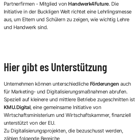
Partnerfirmen - Mitglied von
Handwerk4Future
. Die
Initiative in der Buckligen Welt richtet eine Lehrlingsmesse
aus, um Eltern und Schülern zu zeigen, wie wichtig Lehre
und Handwerk sind.
Hier gibt es Unterstützung
Unternehmen können unterschiedliche
Förderungen
auch
für Marketing- und Digitalisierungsmaßnahmen abrufen.
Speziell auf kleinere und mittlere Betriebe zugeschnitten ist
KMU.Digital
, eine gemeinsame Initiative von
Wirtschaftsministerium und Wirtschaftskammer, finanziell
unterstützt von der EU.
Zu Digitalisierungsprojekten, die bezuschusst werden,
zählen folgende Bereiche