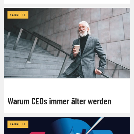
KARRIERE
Warum CEOs immer älter werden
KARRIERE