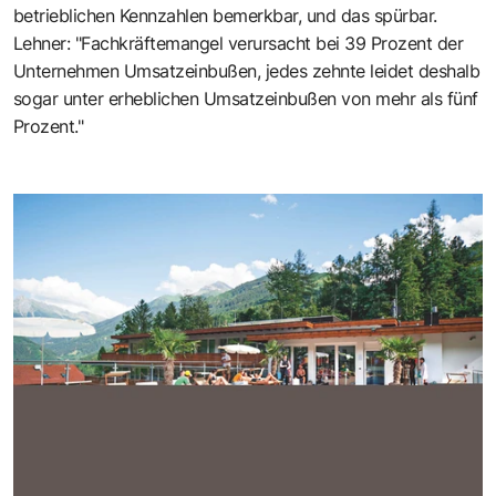
betrieblichen Kennzahlen bemerkbar, und das spürbar.
Lehner: "Fachkräftemangel verursacht bei 39 Prozent der
Unternehmen Umsatzeinbußen, jedes zehnte leidet deshalb
sogar unter erheblichen Umsatzeinbußen von mehr als fünf
Prozent."