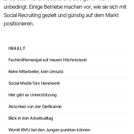
unbedingt. Einige Betriebe machen vor, wie sie sich mit
Social Recruiting gezielt und günstig auf dem Markt
positionieren.
INHALT
Fachkräftemangel auf neuem Höchststand
Keine Mitarbeiter, kein Umsatz
Social Media fürs Handwerk
Hier gibt es Unterstützung
Abschied von der Gießkanne
Blick in den Arbeitsalltag
Womit KMU bei den Jungen punkten können