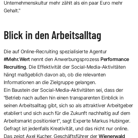
Unternehmenskultur mehr zählt als ein paar Euro mehr
Gehalt."
Blick in den Arbeitsalltag
Die auf Online-Recruiting spezialisierte Agentur
#Mehr.Wert
nennt den Anwerbungsprozess
Performance
Recruiting
. Die Effektivität der Social-Media-Aktivitäten
hängt maßgeblich davon ab, ob die relevanten
Informationen an die Zielgruppe gelangen.
Ein Baustein der Social-Media-Aktivitäten sei, dass der
"Betrieb nach außen hin einen transparenten Einblick in
seinen Arbeitsalltag gibt, sich so als attraktiver Arbeitgeber
etabliert und sich auch für die Zukunft nachhaltig auf dem
Arbeitsmarkt positioniert", sagt Experte Markus Hubinger.
Gefragt ist jedenfalls Kreativität, und das nicht nur online.
Das zeigt Axel Kucher, Geschäftsführer der
Wienerwald