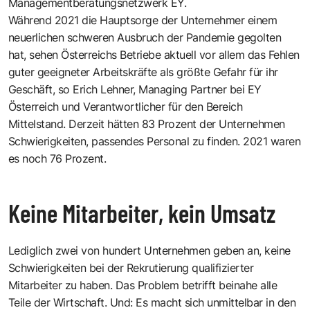
Managementberatungsnetzwerk EY.
Während 2021 die Hauptsorge der Unternehmer einem
neuerlichen schweren Ausbruch der Pandemie gegolten
hat, sehen Österreichs Betriebe aktuell vor allem das Fehlen
guter geeigneter Arbeitskräfte als größte Gefahr für ihr
Geschäft, so Erich Lehner, Managing Partner bei EY
Österreich und Verantwortlicher für den Bereich
Mittelstand. Derzeit hätten 83 Prozent der Unternehmen
Schwierigkeiten, passendes Personal zu finden. 2021 waren
es noch 76 Prozent.
Keine Mitarbeiter, kein Umsatz
Lediglich zwei von hundert Unternehmen geben an, keine
Schwierigkeiten bei der Rekrutierung qualifizierter
Mitarbeiter zu haben. Das Problem betrifft beinahe alle
Teile der Wirtschaft. Und: Es macht sich unmittelbar in den