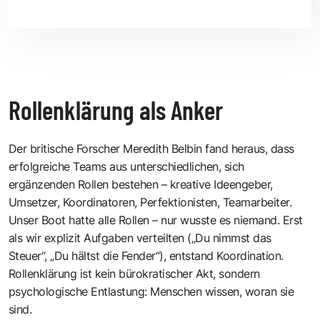
Rollenklärung als Anker
Der britische Forscher Meredith Belbin fand heraus, dass
erfolgreiche Teams aus unterschiedlichen, sich
ergänzenden Rollen bestehen – kreative Ideengeber,
Umsetzer, Koordinatoren, Perfektionisten, Teamarbeiter.
Unser Boot hatte alle Rollen – nur wusste es niemand. Erst
als wir explizit Aufgaben verteilten („Du nimmst das
Steuer“, „Du hältst die Fender“), entstand Koordination.
Rollenklärung ist kein bürokratischer Akt, sondern
psychologische Entlastung: Menschen wissen, woran sie
sind.