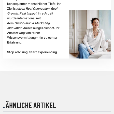
konsequenter menschlicher Tiefe. Ihr
Ziel ist stets:
Real Connection. Real
Growth. Real Impact.
Ihre Arbeit
wurde international mit
dem
Distribution & Marketing
Innovation Award
ausgezeichnet. Ihr
Ansatz: weg von reiner
Wissensvermittlung – hin zu echter
Erfahrung.
Stop advising. Start experiencing.
ÄHNLICHE ARTIKEL