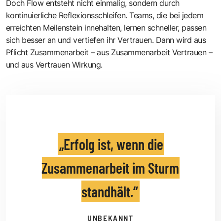
Doch Flow entsteht nicht einmalig, sondern durch
kontinuierliche Reflexionsschleifen. Teams, die bei jedem
erreichten Meilenstein innehalten, lernen schneller, passen
sich besser an und vertiefen ihr Vertrauen. Dann wird aus
Pflicht Zusammenarbeit – aus Zusammenarbeit Vertrauen –
und aus Vertrauen Wirkung.
Erfolg ist, wenn die
Zusammenarbeit im Sturm
standhält.
UNBEKANNT