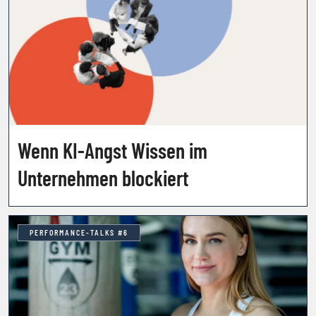
Wenn KI-Angst Wissen im
Unternehmen blockiert
PERFORMANCE-TALKS #6