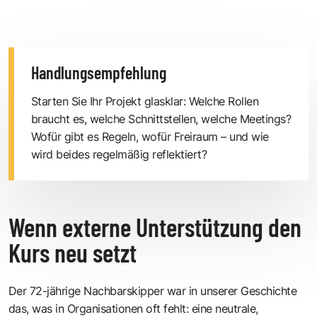
Handlungsempfehlung
Starten Sie Ihr Projekt glasklar: Welche Rollen
braucht es, welche Schnittstellen, welche Meetings?
Wofür gibt es Regeln, wofür Freiraum – und wie
wird beides regelmäßig reflektiert?
Wenn externe Unterstützung den
Kurs neu setzt
Der 72-jährige Nachbarskipper war in unserer Geschichte
das, was in Organisationen oft fehlt: eine neutrale,