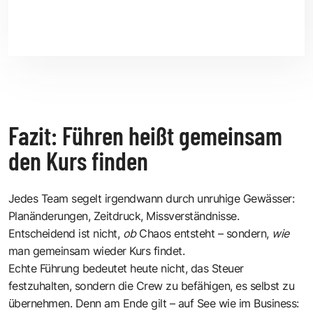
Fazit: Führen heißt gemeinsam
den Kurs finden
Jedes Team segelt irgendwann durch unruhige Gewässer:
Planänderungen, Zeitdruck, Missverständnisse.
Entscheidend ist nicht,
ob
Chaos entsteht – sondern,
wie
man gemeinsam wieder Kurs findet.
Echte Führung bedeutet heute nicht, das Steuer
festzuhalten, sondern die Crew zu befähigen, es selbst zu
übernehmen. Denn am Ende gilt – auf See wie im Business: