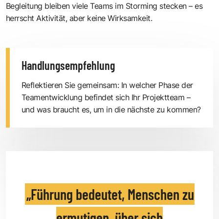
Begleitung bleiben viele Teams im Storming stecken – es
herrscht Aktivität, aber keine Wirksamkeit.
Handlungsempfehlung
Reflektieren Sie gemeinsam: In welcher Phase der
Teamentwicklung befindet sich Ihr Projektteam –
und was braucht es, um in die nächste zu kommen?
Führung bedeutet, Menschen zu
ermutigen, über sich