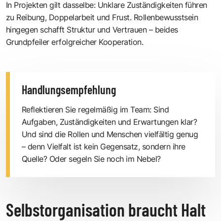
In Projekten gilt dasselbe: Unklare Zuständigkeiten führen
zu Reibung, Doppelarbeit und Frust. Rollenbewusstsein
hingegen schafft Struktur und Vertrauen – beides
Grundpfeiler erfolgreicher Kooperation.
Handlungsempfehlung
Reflektieren Sie regelmäßig im Team: Sind
Aufgaben, Zuständigkeiten und Erwartungen klar?
Und sind die Rollen und Menschen vielfältig genug
– denn Vielfalt ist kein Gegensatz, sondern ihre
Quelle? Oder segeln Sie noch im Nebel?
Selbstorganisation braucht Halt