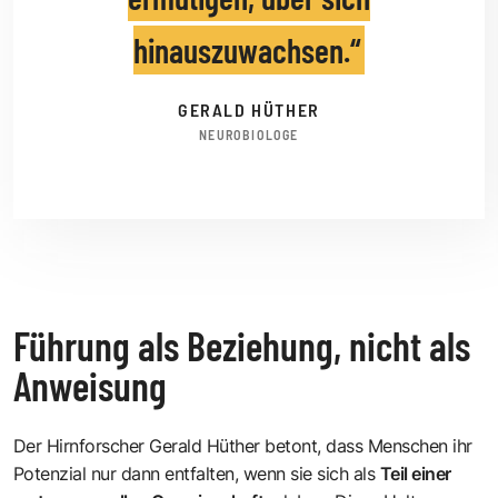
hinauszuwachsen.
GERALD HÜTHER
NEUROBIOLOGE
Führung als Beziehung, nicht als
Anweisung
Der Hirnforscher
Gerald Hüther
betont, dass Menschen ihr
Potenzial nur dann entfalten, wenn sie sich als
Teil einer