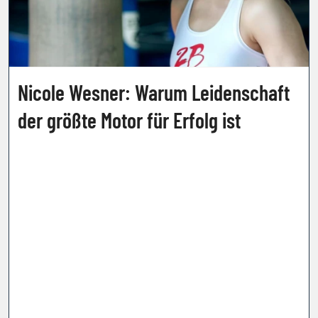
Nicole Wesner: Warum Leidenschaft
der größte Motor für Erfolg ist