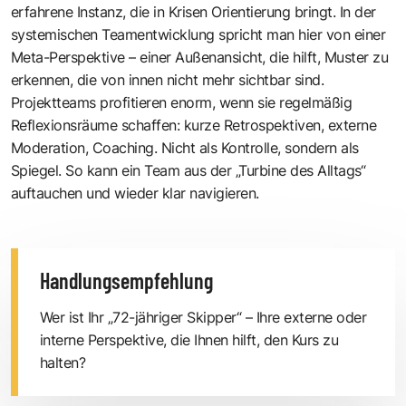
erfahrene Instanz, die in Krisen Orientierung bringt. In der
systemischen Teamentwicklung spricht man hier von einer
Meta-Perspektive – einer Außenansicht, die hilft, Muster zu
erkennen, die von innen nicht mehr sichtbar sind.
Projektteams profitieren enorm, wenn sie regelmäßig
Reflexionsräume schaffen: kurze Retrospektiven, externe
Moderation, Coaching. Nicht als Kontrolle, sondern als
Spiegel. So kann ein Team aus der „Turbine des Alltags“
auftauchen und wieder klar navigieren.
Handlungsempfehlung
Wer ist Ihr „72-jähriger Skipper“ – Ihre externe oder
interne Perspektive, die Ihnen hilft, den Kurs zu
halten?