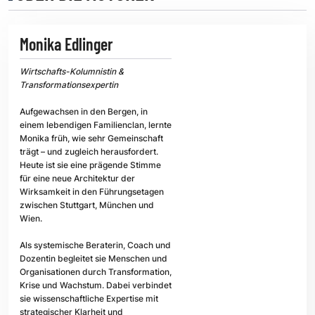
Monika Edlinger
Wirtschafts-Kolumnistin &
Transformationsexpertin
Aufgewachsen in den Bergen, in
einem lebendigen Familienclan, lernte
Monika früh, wie sehr Gemeinschaft
trägt – und zugleich herausfordert.
Heute ist sie eine prägende Stimme
für eine neue Architektur der
Wirksamkeit in den Führungsetagen
zwischen Stuttgart, München und
Wien.
Als systemische Beraterin, Coach und
Dozentin begleitet sie Menschen und
Organisationen durch Transformation,
Krise und Wachstum. Dabei verbindet
sie wissenschaftliche Expertise mit
strategischer Klarheit und