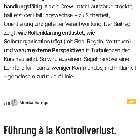
handlungsfähig.
Als die Crew unter Lautstärke stockte,
half erst der Haltungswechsel – zu Sicherheit,
Orientierung und geteilter Verantwortung. Der Beitrag
zeigt,
wie Rollenklärung entlastet
,
wie
Selbstorganisation trägt
(mit Sinn, Regeln, Vertrauen)
und
warum externe Perspektiven
in Turbulenzen den
Kurs neu setzt. So wird aus einem Segelmanöver eine
Lernfolie für Teams: weniger Kommandos, mehr Klarheit
– gemeinsam zurück auf Linie.
Monika Edlinger
VON
Führung à la Kontrollverlust.