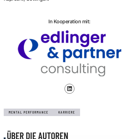
In Kooperation mit:
MENTAL PERFORMANCE
KARRIERE
ÜBER DIE AUTOREN