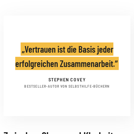
Vertrauen ist die Basis jeder
erfolgreichen Zusammenarbeit.
STEPHEN COVEY
BESTSELLER-AUTOR VON SELBSTHILFE-BÜCHERN