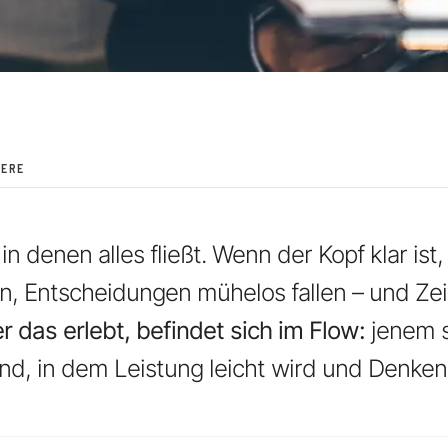
IERE
n denen alles fließt. Wenn der Kopf klar ist
en, Entscheidungen mühelos fallen – und Zei
r das erlebt, befindet sich im Flow:
jenem s
nd, in dem Leistung leicht wird und Denken