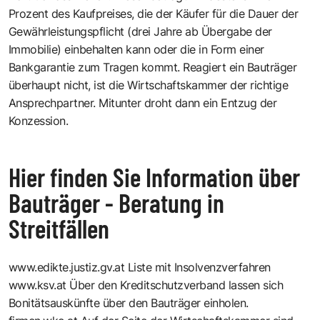
Prozent des Kaufpreises, die der Käufer für die Dauer der
Gewährleistungspflicht (drei Jahre ab Übergabe der
Immobilie) einbehalten kann oder die in Form einer
Bankgarantie zum Tragen kommt. Reagiert ein Bauträger
überhaupt nicht, ist die Wirtschaftskammer der richtige
Ansprechpartner. Mitunter droht dann ein Entzug der
Konzession.
Hier finden Sie Information über
Bauträger - Beratung in
Streitfällen
www.edikte.justiz.gv.at
Liste mit Insolvenzverfahren
www.ksv.at
Über den Kreditschutzverband lassen sich
Bonitätsauskünfte über den Bauträger einholen.