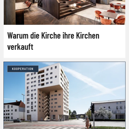
Warum die Kirche ihre Kirchen
verkauft
KOOPERATION