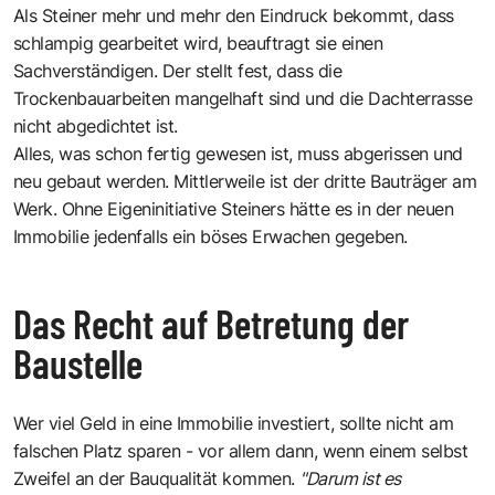
Als Steiner mehr und mehr den Eindruck bekommt, dass
schlampig gearbeitet wird, beauftragt sie einen
Sachverständigen. Der stellt fest, dass die
Trockenbauarbeiten mangelhaft sind und die Dachterrasse
nicht abgedichtet ist.
Alles, was schon fertig gewesen ist, muss abgerissen und
neu gebaut werden. Mittlerweile ist der dritte Bauträger am
Werk. Ohne Eigeninitiative Steiners hätte es in der neuen
Immobilie jedenfalls ein böses Erwachen gegeben.
Das Recht auf Betretung der
Baustelle
Wer viel Geld in eine Immobilie investiert, sollte nicht am
falschen Platz sparen - vor allem dann, wenn einem selbst
Zweifel an der Bauqualität kommen.
"Darum ist es