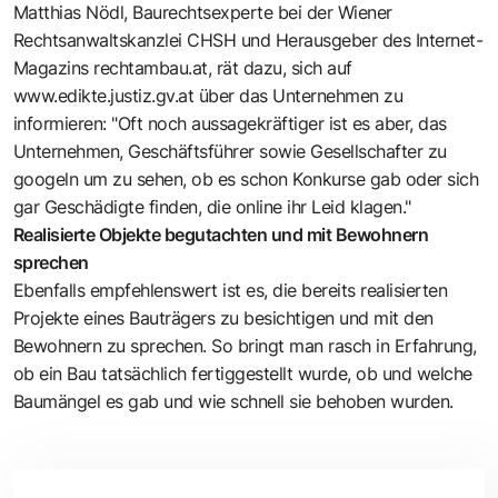
Matthias Nödl, Baurechtsexperte bei der Wiener
Rechtsanwaltskanzlei CHSH und Herausgeber des Internet-
Magazins
rechtambau.at
, rät dazu, sich auf
www.edikte.justiz.gv.at
über das Unternehmen zu
informieren: "Oft noch aussagekräftiger ist es aber, das
Unternehmen, Geschäftsführer sowie Gesellschafter zu
googeln um zu sehen, ob es schon Konkurse gab oder sich
gar Geschädigte finden, die online ihr Leid klagen."
Realisierte Objekte begutachten und mit Bewohnern
sprechen
Ebenfalls empfehlenswert ist es, die bereits realisierten
Projekte eines Bauträgers zu besichtigen und mit den
Bewohnern zu sprechen. So bringt man rasch in Erfahrung,
ob ein Bau tatsächlich fertiggestellt wurde, ob und welche
Baumängel es gab und wie schnell sie behoben wurden.