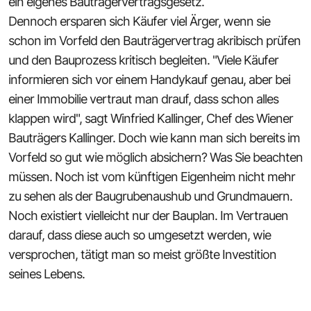
ein eigenes Bauträgervertragsgesetz.
Dennoch ersparen sich Käufer viel Ärger, wenn sie
schon im Vorfeld den Bauträgervertrag akribisch prüfen
und den Bauprozess kritisch begleiten. "Viele Käufer
informieren sich vor einem Handykauf genau, aber bei
einer Immobilie vertraut man drauf, dass schon alles
klappen wird", sagt Winfried Kallinger, Chef des Wiener
Bauträgers Kallinger. Doch wie kann man sich bereits im
Vorfeld so gut wie möglich absichern? Was Sie beachten
müssen. Noch ist vom künftigen Eigenheim nicht mehr
zu sehen als der Baugrubenaushub und Grundmauern.
Noch existiert vielleicht nur der Bauplan. Im Vertrauen
darauf, dass diese auch so umgesetzt werden, wie
versprochen, tätigt man so meist größte Investition
seines Lebens.