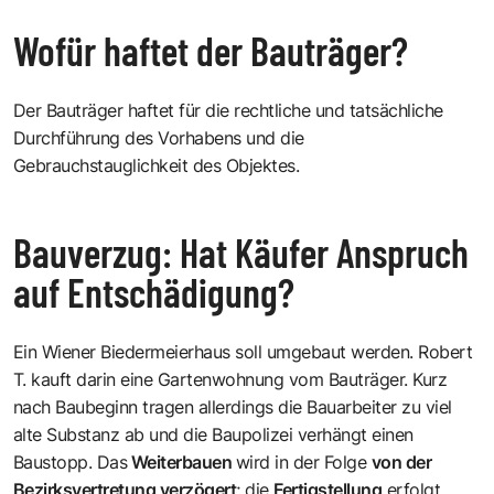
Wofür haftet der Bauträger?
Der Bauträger haftet für die rechtliche und tatsächliche
Durchführung des Vorhabens und die
Gebrauchstauglichkeit des Objektes.
Bauverzug: Hat Käufer Anspruch
auf Entschädigung?
Ein Wiener Biedermeierhaus soll umgebaut werden. Robert
T. kauft darin eine Gartenwohnung vom Bauträger. Kurz
nach Baubeginn tragen allerdings die Bauarbeiter zu viel
alte Substanz ab und die Baupolizei verhängt einen
Baustopp. Das
Weiterbauen
wird in der Folge
von der
Bezirksvertretung verzögert
; die
Fertigstellung
erfolgt