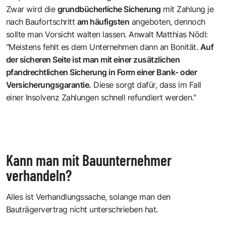
Zwar wird die
grundbücherliche Sicherung
mit Zahlung je
nach Baufortschritt
am häufigsten
angeboten, dennoch
sollte man Vorsicht walten lassen. Anwalt Matthias Nödl:
"Meistens fehlt es dem Unternehmen dann an Bonität.
Auf
der sicheren Seite ist man mit einer zusätzlichen
pfandrechtlichen Sicherung in Form einer Bank- oder
Versicherungsgarantie.
Diese sorgt dafür, dass im Fall
einer Insolvenz Zahlungen schnell refundiert werden."
Kann man mit Bauunternehmer
verhandeln?
Alles ist Verhandlungssache, solange man den
Bauträgervertrag nicht unterschrieben hat.