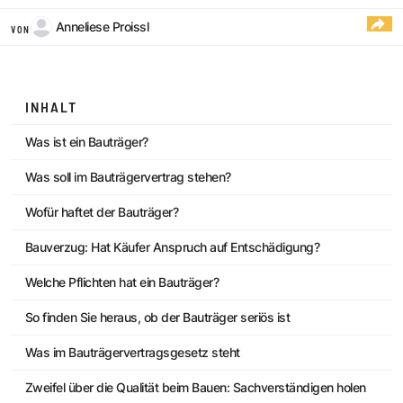
Anneliese Proissl
VON
INHALT
Was ist ein Bauträger?
Was soll im Bauträgervertrag stehen?
Wofür haftet der Bauträger?
Bauverzug: Hat Käufer Anspruch auf Entschädigung?
Welche Pflichten hat ein Bauträger?
So finden Sie heraus, ob der Bauträger seriös ist
Was im Bauträgervertragsgesetz steht
Zweifel über die Qualität beim Bauen: Sachverständigen holen