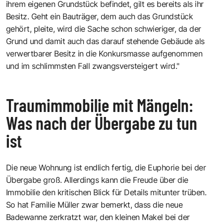
ihrem eigenen Grundstück befindet, gilt es bereits als ihr
Besitz. Geht ein Bauträger, dem auch das Grundstück
gehört, pleite, wird die Sache schon schwieriger, da der
Grund und damit auch das darauf stehende Gebäude als
verwertbarer Besitz in die Konkursmasse aufgenommen
und im schlimmsten Fall zwangsversteigert wird."
Traumimmobilie mit Mängeln:
Was nach der Übergabe zu tun
ist
Die neue Wohnung ist endlich fertig, die Euphorie bei der
Übergabe groß. Allerdings kann die Freude über die
Immobilie den kritischen Blick für Details mitunter trüben.
So hat Familie Müller zwar bemerkt, dass die neue
Badewanne zerkratzt war, den kleinen Makel bei der