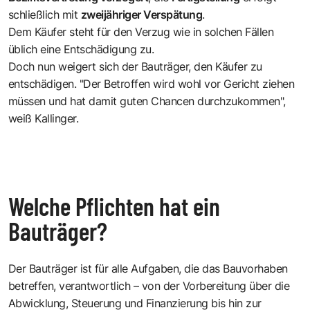
schließlich mit
zweijähriger Verspätung
.
Dem Käufer steht für den Verzug wie in solchen Fällen
üblich eine Entschädigung zu.
Doch nun weigert sich der Bauträger, den Käufer zu
entschädigen. "Der Betroffen wird wohl vor Gericht ziehen
müssen und hat damit guten Chancen durchzukommen",
weiß Kallinger.
Welche Pflichten hat ein
Bauträger?
Der Bauträger ist für alle Aufgaben, die das Bauvorhaben
betreffen, verantwortlich – von der Vorbereitung über die
Abwicklung, Steuerung und Finanzierung bis hin zur