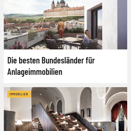
Die besten Bundesländer für
Anlageimmobilien
IMMOBILIEN