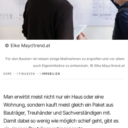
©
Elke Mayr/trend.at
Für den Bauherr ist ratsam einige Maßnahmen zu ergreifen und vor allem
auch Eigeninitiative zu entwickeln.
©
Elke Mayr/trend.at
HOME
FINANZEN
IMMOBILIEN
Man erwirbt meist nicht nur ein Haus oder eine
Wohnung, sondern kauft meist gleich ein Paket aus
Bauträger, Treuhänder und Sachverständigen mit.
Damit dabei so wenig wie möglich schief geht, gibt es