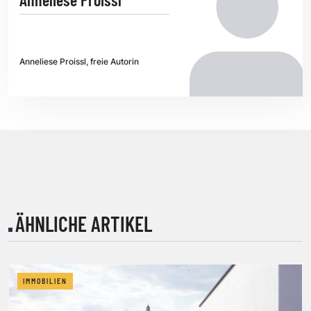
Anneliese Proissl, freie Autorin
ÄHNLICHE ARTIKEL
IMMOBILIEN