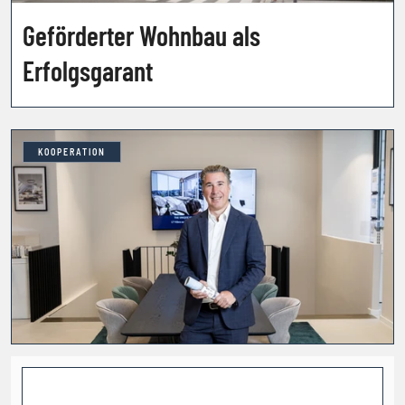
Geförderter Wohnbau als
Erfolgsgarant
KOOPERATION