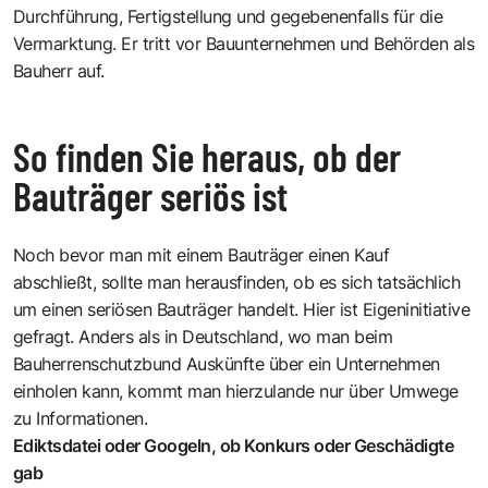
Durchführung, Fertigstellung und gegebenenfalls für die
Vermarktung. Er tritt vor Bauunternehmen und Behörden als
Bauherr auf.
So finden Sie heraus, ob der
Bauträger seriös ist
Noch bevor man mit einem Bauträger einen Kauf
abschließt, sollte man herausfinden, ob es sich tatsächlich
um einen seriösen Bauträger handelt. Hier ist Eigeninitiative
gefragt. Anders als in Deutschland, wo man beim
Bauherrenschutzbund Auskünfte über ein Unternehmen
einholen kann, kommt man hierzulande nur über Umwege
zu Informationen.
Ediktsdatei oder Googeln, ob Konkurs oder Geschädigte
gab