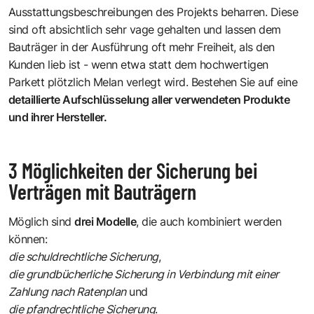
Ausstattungsbeschreibungen des Projekts beharren. Diese
sind oft absichtlich sehr vage gehalten und lassen dem
Bauträger in der Ausführung oft mehr Freiheit, als den
Kunden lieb ist - wenn etwa statt dem hochwertigen
Parkett plötzlich Melan verlegt wird. Bestehen Sie auf eine
detaillierte Aufschlüsselung aller verwendeten Produkte
und ihrer Hersteller.
3 Möglichkeiten der Sicherung bei
Verträgen mit Bauträgern
Möglich sind
drei Modelle
, die auch kombiniert werden
können:
die schuldrechtliche Sicherung
,
die grundbücherliche Sicherung in Verbindung mit einer
Zahlung nach Ratenplan
und
die pfandrechtliche Sicherung
.