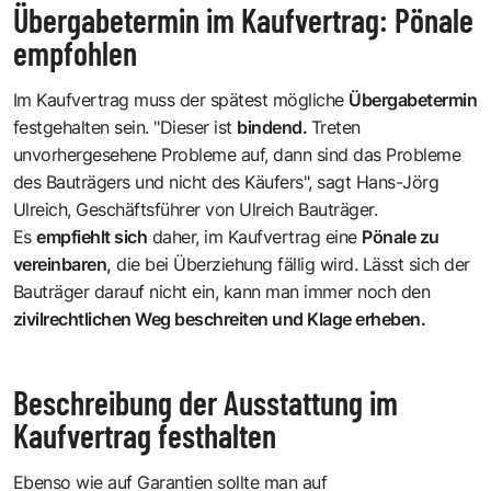
Übergabetermin im Kaufvertrag: Pönale
empfohlen
Im Kaufvertrag muss der spätest mögliche
Übergabetermin
festgehalten sein. "Dieser ist
bindend.
Treten
unvorhergesehene Probleme auf, dann sind das Probleme
des Bauträgers und nicht des Käufers", sagt Hans-Jörg
Ulreich, Geschäftsführer von Ulreich Bauträger.
Es
empfiehlt sich
daher, im Kaufvertrag eine
Pönale zu
vereinbaren,
die bei Überziehung fällig wird. Lässt sich der
Bauträger darauf nicht ein, kann man immer noch den
zivilrechtlichen Weg beschreiten und Klage erheben.
Beschreibung der Ausstattung im
Kaufvertrag festhalten
Ebenso wie auf Garantien sollte man auf