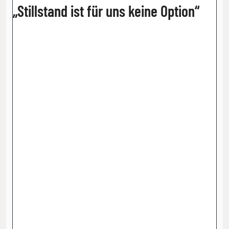
„Stillstand ist für uns keine Option“