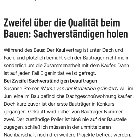
Zweifel über die Qualität beim
Bauen: Sachverständigen holen
Während des Baus: Der Kaufvertrag ist unter Dach und
Fach, und plötzlich bemüht sich der Bauträger nicht mehr
sonderlich um die Zusammenarbeit mit dem Käufer. Dann
ist auf jeden Fall Eigeninitiative ist gefragt.
Bei Zweifel Sachverständigen beauftragen
Susanne Steiner
(Name von der Redaktion geändert)
will im
Juni eine im Bau befindliche Dachgeschoßwohnung kaufen.
Doch kurz zuvor ist der erste Bauträger in Konkurs
gegangen. Gekauft wird daher von Bauträger Nummer
zwei. Der zuständige Polier ist bloß nie auf der Baustelle
zugegen, schließlich müssen in der unmittelbaren
Nachbarschaft noch drei weitere Projekte betreut werden.