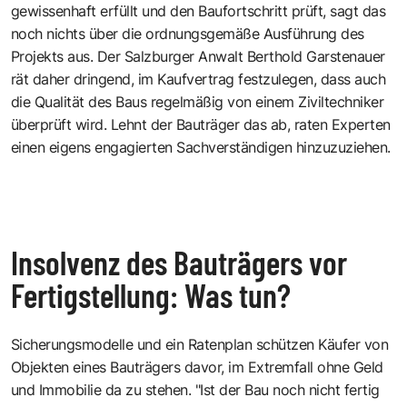
gewissenhaft erfüllt und den Baufortschritt prüft, sagt das
noch nichts über die ordnungsgemäße Ausführung des
Projekts aus. Der Salzburger Anwalt Berthold Garstenauer
rät daher dringend, im Kaufvertrag festzulegen, dass auch
die Qualität des Baus regelmäßig von einem Ziviltechniker
überprüft wird. Lehnt der Bauträger das ab, raten Experten
einen eigens engagierten Sachverständigen hinzuzuziehen.
Insolvenz des Bauträgers vor
Fertigstellung: Was tun?
Sicherungsmodelle und ein Ratenplan schützen Käufer von
Objekten eines Bauträgers davor, im Extremfall ohne Geld
und Immobilie da zu stehen. "Ist der Bau noch nicht fertig