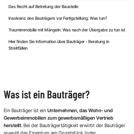
Das Recht auf Betretung der Baustelle
Insolvenz des Bauträgers vor Fertigstellung: Was tun?
Traumimmobilie mit Mängeln: Was nach der Übergabe zu tun ist
Hier finden Sie Information über Bauträger - Beratung in
Streitfällen
Was ist ein Bauträger?
Ein Bauträger ist ein
Unternehmen, das Wohn- und
Gewerbeimmobilien zum gewerbsmäßigen Vertrieb
herstellt
. Bei der Bauträgertätigkeit erwirbt der Bauträger
sowohl das Eigentum am Grundstück (oder