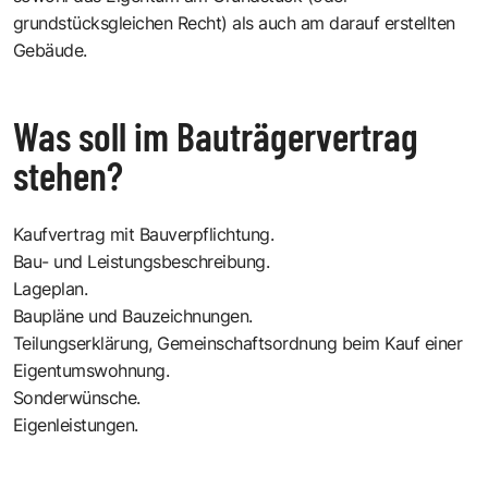
grundstücksgleichen Recht) als auch am darauf erstellten
Gebäude.
Was soll im Bauträgervertrag
stehen?
Kaufvertrag mit Bauverpflichtung.
Bau- und Leistungsbeschreibung.
Lageplan.
Baupläne und Bauzeichnungen.
Teilungserklärung, Gemeinschaftsordnung beim Kauf einer
Eigentumswohnung.
Sonderwünsche.
Eigenleistungen.