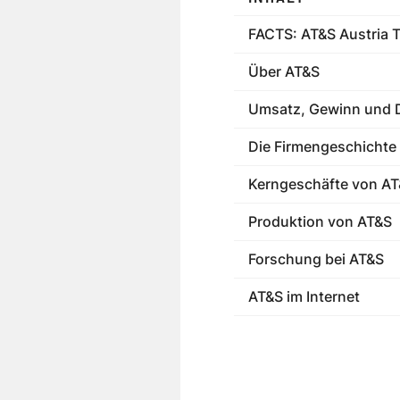
FACTS: AT&S Austria 
Über AT&S
Umsatz, Gewinn und 
Die Firmengeschichte
Kerngeschäfte von A
Produktion von AT&S
Forschung bei AT&S
AT&S im Internet