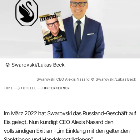
©
Swarovski/Lukas Beck
Swarovski CEO Alexis Nasard
©
Swarovski/Lukas Beck
HOME
AKTUELL
UNTERNEHMEN
Im März 2022 hat Swarovski das Russland-Geschäft auf
Eis gelegt. Nun kündigt CEO Alexis Nasard den
vollständigen Exit an - „im Einklang mit den geltenden
Sanktionen und Handelsrestriktionen“.