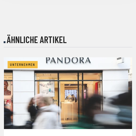
ÄHNLICHE ARTIKEL
UNTERNEHMEN