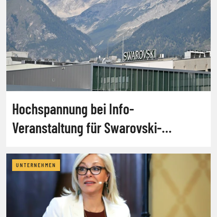
Hochspannung bei Info-
Veranstaltung für Swarovski-
Familienmitglieder
UNTERNEHMEN