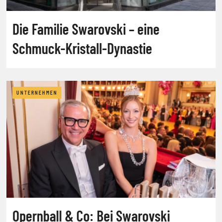
Die Familie Swarovski – eine
Schmuck-Kristall-Dynastie
UNTERNEHMEN
Opernball & Co: Bei Swarovski