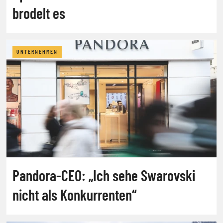
brodelt es
UNTERNEHMEN
Pandora-CEO: „Ich sehe Swarovski
nicht als Konkurrenten“