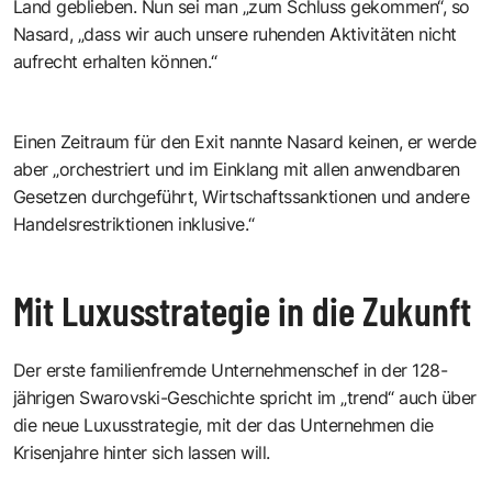
Land geblieben. Nun sei man „zum Schluss gekommen“, so
Nasard, „dass wir auch unsere ruhenden Aktivitäten nicht
aufrecht erhalten können.“
Einen Zeitraum für den Exit nannte Nasard keinen, er werde
aber „orchestriert und im Einklang mit allen anwendbaren
Gesetzen durchgeführt, Wirtschaftssanktionen und andere
Handelsrestriktionen inklusive.“
Mit Luxusstrategie in die Zukunft
Der erste familienfremde Unternehmenschef in der 128-
jährigen Swarovski-Geschichte spricht im „trend“ auch über
die neue Luxusstrategie, mit der das Unternehmen die
Krisenjahre hinter sich lassen will.