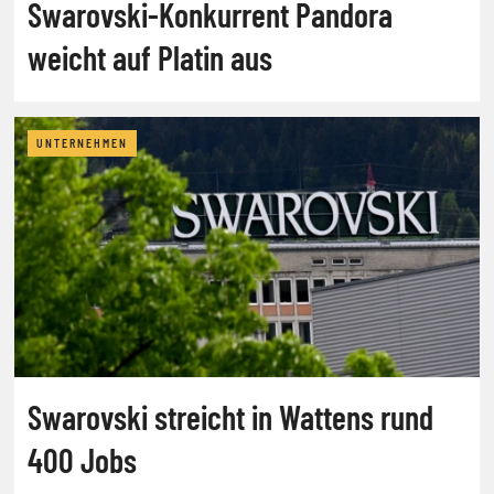
Swarovski-Konkurrent Pandora
weicht auf Platin aus
UNTERNEHMEN
Swarovski streicht in Wattens rund
400 Jobs