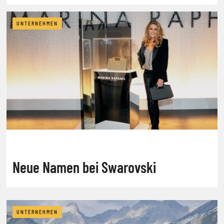
UNTERNEHMEN
Neue Namen bei Swarovski
UNTERNEHMEN