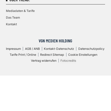
Mediadaten & Tarife
Das Team
Kontakt
VGN MEDIEN HOLDING
Impressum
AGB / ANB
Kontakt-Datenschutz
Datenschutzpolicy
Tarife Print / Online
Redirect Sitemap
Cookie Einstellungen
Vertrag widerrufen
Fotocredits