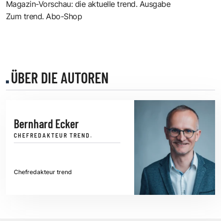
Magazin-Vorschau: die aktuelle trend. Ausgabe
Zum trend. Abo-Shop
ÜBER DIE AUTOREN
Bernhard Ecker
CHEFREDAKTEUR TREND.
Chefredakteur trend