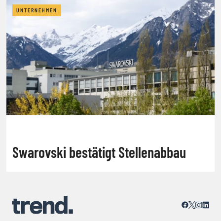
UNTERNEHMEN
Swarovski bestätigt Stellenabbau