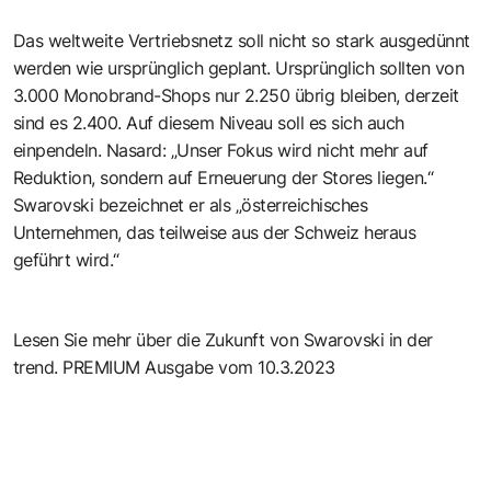
Das weltweite Vertriebsnetz soll nicht so stark ausgedünnt
werden wie ursprünglich geplant. Ursprünglich sollten von
3.000 Monobrand-Shops nur 2.250 übrig bleiben, derzeit
sind es 2.400. Auf diesem Niveau soll es sich auch
einpendeln. Nasard: „Unser Fokus wird nicht mehr auf
Reduktion, sondern auf Erneuerung der Stores liegen.“
Swarovski bezeichnet er als „österreichisches
Unternehmen, das teilweise aus der Schweiz heraus
geführt wird.“
Lesen Sie mehr über die Zukunft von Swarovski in der
trend. PREMIUM Ausgabe vom 10.3.2023