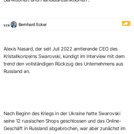
Bernhard Ecker
VON
Alexis Nasard, der seit Juli 2022 amtierende CEO des
Kristallkonzerns Swarovski, kündigt im Interview mit dem
trend den vollständigen Rückzug des Unternehmens aus
Russland an.
Nach Beginn des Kriegs in der Ukraine hatte Swarovski
seine 12 russischen Shops geschlossen und das Online-
Geschäft in Russland abgebrochen, war aber zunächst im