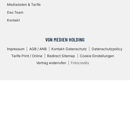
Mediadaten & Tarife
Das Team
Kontakt
VGN MEDIEN HOLDING
Impressum
AGB / ANB
Kontakt-Datenschutz
Datenschutzpolicy
Tarife Print / Online
Redirect Sitemap
Cookie Einstellungen
Vertrag widerrufen
Fotocredits