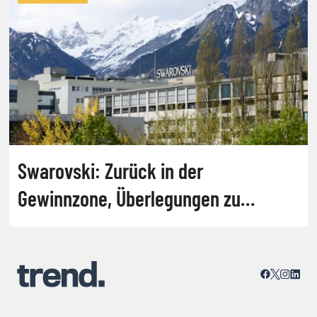
Swarovski: Zurück in der
Gewinnzone, Überlegungen zu
Jobabbau