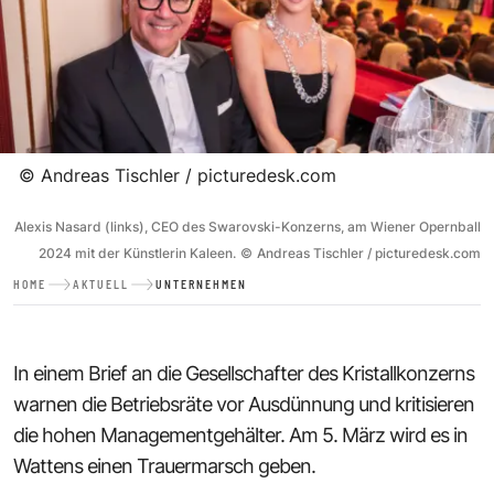
©
Andreas Tischler / picturedesk.com
Alexis Nasard (links), CEO des Swarovski-Konzerns, am Wiener Opernball
2024 mit der Künstlerin Kaleen.
©
Andreas Tischler / picturedesk.com
HOME
AKTUELL
UNTERNEHMEN
In einem Brief an die Gesellschafter des Kristallkonzerns
warnen die Betriebsräte vor Ausdünnung und kritisieren
die hohen Managementgehälter. Am 5. März wird es in
Wattens einen Trauermarsch geben.