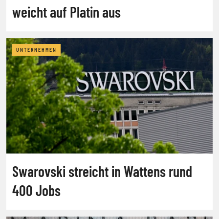
weicht auf Platin aus
UNTERNEHMEN
Swarovski streicht in Wattens rund
400 Jobs