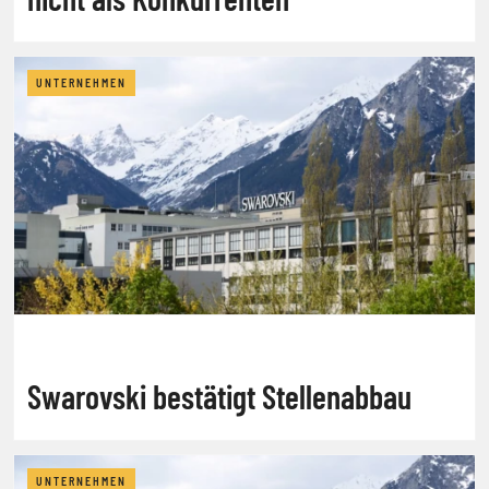
UNTERNEHMEN
Swarovski bestätigt Stellenabbau
UNTERNEHMEN