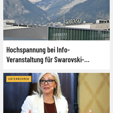
Hochspannung bei Info-
Veranstaltung für Swarovski-
Familienmitglieder
UNTERNEHMEN