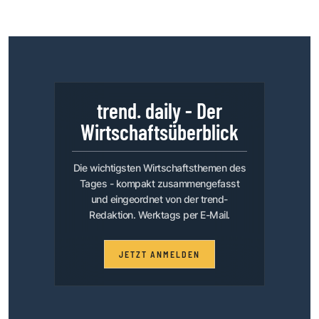
trend. daily - Der
Wirtschaftsüberblick
Die wichtigsten Wirtschaftsthemen des
Tages - kompakt zusammengefasst
und eingeordnet von der trend-
Redaktion. Werktags per E-Mail.
JETZT ANMELDEN