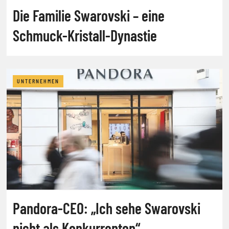
Die Familie Swarovski – eine
Schmuck-Kristall-Dynastie
UNTERNEHMEN
Pandora-CEO: „Ich sehe Swarovski
nicht als Konkurrenten“