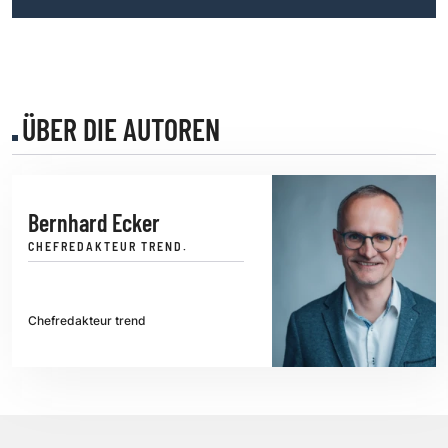
ÜBER DIE AUTOREN
Bernhard Ecker
CHEFREDAKTEUR TREND.
Chefredakteur trend