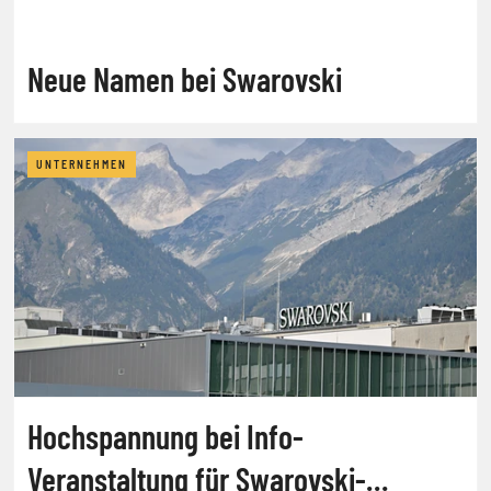
Neue Namen bei Swarovski
UNTERNEHMEN
Hochspannung bei Info-
Veranstaltung für Swarovski-