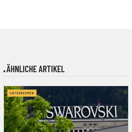
ÄHNLICHE ARTIKEL
UNTERNEHMEN