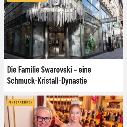
Die Familie Swarovski – eine
Schmuck-Kristall-Dynastie
UNTERNEHMEN