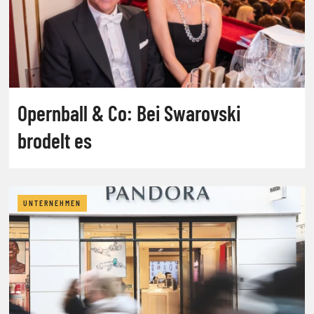
Opernball & Co: Bei Swarovski
brodelt es
UNTERNEHMEN