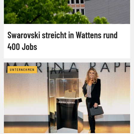
Swarovski streicht in Wattens rund
400 Jobs
UNTERNEHMEN