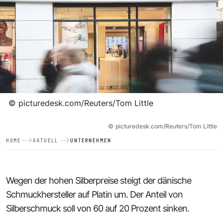
©
picturedesk.com/Reuters/Tom Little
©
picturedesk.com/Reuters/Tom Little
HOME
AKTUELL
UNTERNEHMEN
Wegen der hohen Silberpreise steigt der dänische
Schmuckhersteller auf Platin um. Der Anteil von
Silberschmuck soll von 60 auf 20 Prozent sinken.