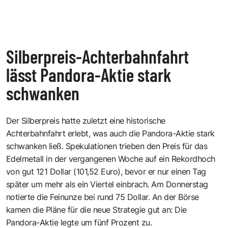
Silberpreis-Achterbahnfahrt
lässt Pandora-Aktie stark
schwanken
Der Silberpreis hatte zuletzt eine historische
Achterbahnfahrt erlebt, was auch die Pandora-Aktie stark
schwanken ließ. Spekulationen trieben den Preis für das
Edelmetall in der vergangenen Woche auf ein Rekordhoch
von gut 121 Dollar (101,52 Euro), bevor er nur einen Tag
später um mehr als ein Viertel einbrach. Am Donnerstag
notierte die Feinunze bei rund 75 Dollar. An der Börse
kamen die Pläne für die neue Strategie gut an: Die
Pandora-Aktie legte um fünf Prozent zu.