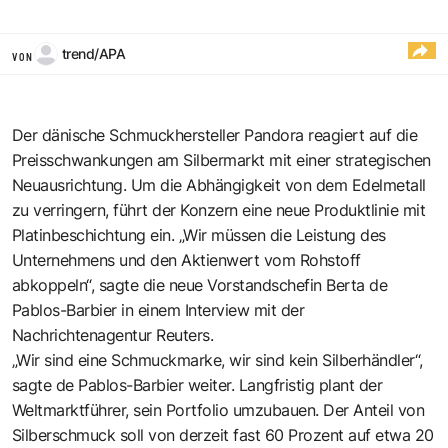
trend/APA
VON
Der dänische Schmuckhersteller Pandora reagiert auf die
Preisschwankungen am Silbermarkt mit einer strategischen
Neuausrichtung. Um die Abhängigkeit von dem Edelmetall
zu verringern, führt der Konzern eine neue Produktlinie mit
Platinbeschichtung ein. „Wir müssen die Leistung des
Unternehmens und den Aktienwert vom Rohstoff
abkoppeln“, sagte die neue Vorstandschefin Berta de
Pablos-Barbier in einem Interview mit der
Nachrichtenagentur Reuters.
„Wir sind eine Schmuckmarke, wir sind kein Silberhändler“,
sagte de Pablos-Barbier weiter. Langfristig plant der
Weltmarktführer, sein Portfolio umzubauen. Der Anteil von
Silberschmuck soll von derzeit fast 60 Prozent auf etwa 20