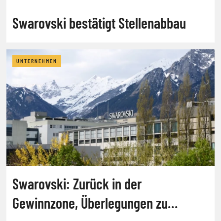
Swarovski bestätigt Stellenabbau
UNTERNEHMEN
Swarovski: Zurück in der
Gewinnzone, Überlegungen zu