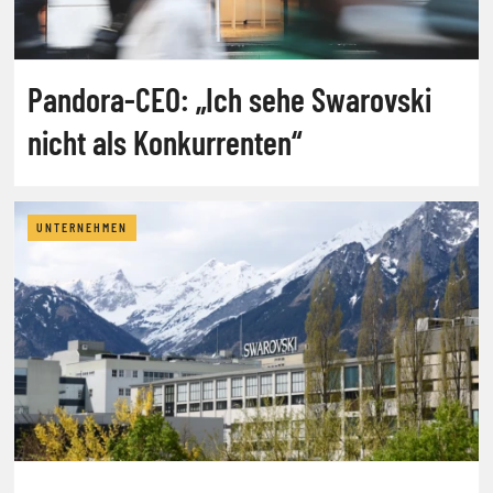
Pandora-CEO: „Ich sehe Swarovski
nicht als Konkurrenten“
UNTERNEHMEN