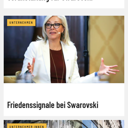
Familienmitglieder
UNTERNEHMEN
Friedenssignale bei Swarovski
UNTERNEHMER:INNEN