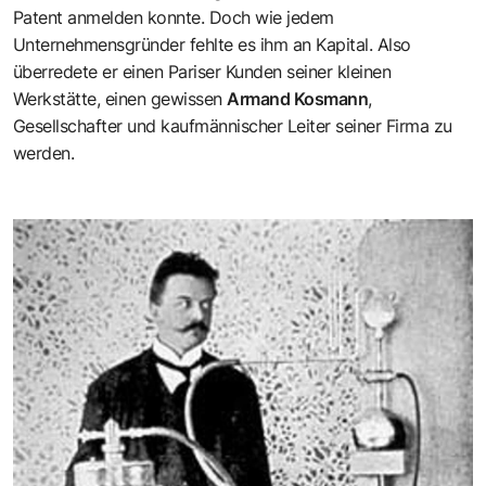
Patent anmelden konnte. Doch wie jedem
Unternehmensgründer fehlte es ihm an Kapital. Also
überredete er einen Pariser Kunden seiner kleinen
Werkstätte, einen gewissen
Armand Kosmann
,
Gesellschafter und kaufmännischer Leiter seiner Firma zu
werden.