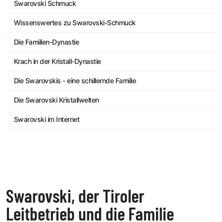
Swarovski Schmuck
Wissenswertes zu Swarovski-Schmuck
Die Familien-Dynastie
Krach in der Kristall-Dynastie
Die Swarovskis - eine schillernde Familie
Die Swarovski Kristallwelten
Swarovski im Internet
Swarovski, der Tiroler
Leitbetrieb und die Familie