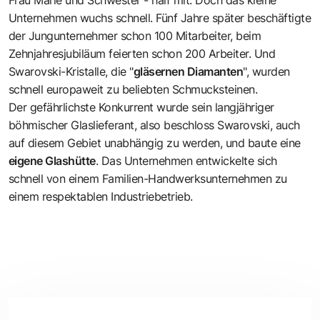
Unternehmen wuchs schnell. Fünf Jahre später beschäftigte
der Jungunternehmer schon 100 Mitarbeiter, beim
Zehnjahresjubiläum feierten schon 200 Arbeiter. Und
Swarovski-Kristalle, die "
gläsernen Diamanten
", wurden
schnell europaweit zu beliebten Schmucksteinen.
Der gefährlichste Konkurrent wurde sein langjähriger
böhmischer Glaslieferant, also beschloss Swarovski, auch
auf diesem Gebiet unabhängig zu werden, und baute eine
eigene Glashütte
. Das Unternehmen entwickelte sich
schnell von einem Familien-Handwerksunternehmen zu
einem respektablen Industriebetrieb.