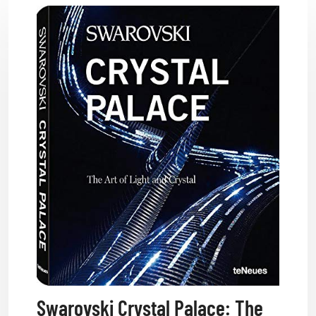
Swarovski Crystal Palace: The