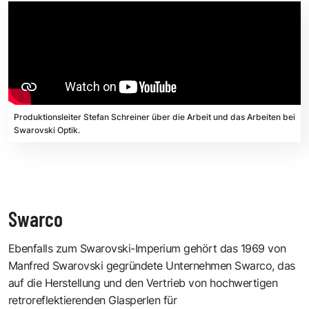
Produktionsleiter Stefan Schreiner über die Arbeit und das Arbeiten bei
Swarovski Optik.
Swarco
Ebenfalls zum Swarovski-Imperium gehört das 1969 von
Manfred Swarovski gegründete Unternehmen
Swarco
, das
auf die Herstellung und den Vertrieb von hochwertigen
retroreflektierenden Glasperlen für