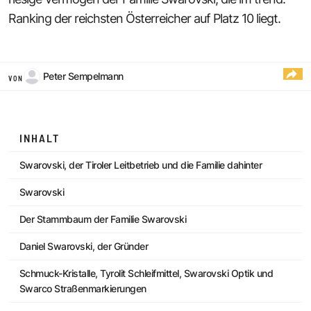
Ranking der reichsten Österreicher auf Platz 10 liegt.
Peter Sempelmann
VON
INHALT
Swarovski, der Tiroler Leitbetrieb und die Familie dahinter
Swarovski
Der Stammbaum der Familie Swarovski
Daniel Swarovski, der Gründer
Schmuck-Kristalle, Tyrolit Schleifmittel, Swarovski Optik und
Swarco Straßenmarkierungen