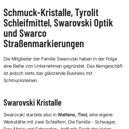
Schmuck-Kristalle, Tyrolit
Schleifmittel, Swarovski Optik
und Swarco
Straßenmarkierungen
Die Mitglieder der Familie Swarovski haben in der Folge
eine Reihe von Unternehmen gegründet. Das Kerngeschäft
ist jedoch stets das glänzende Business mit
Schmucksteinen.
Swarovski Kristalle
Swarovski startete also in
Wattens, Tirol,
eine eigene
Werkstätte mit zwei Schleifern. Die Familie - Schwager,
Frau Marie und Schwester - half mit. Doch das kleine