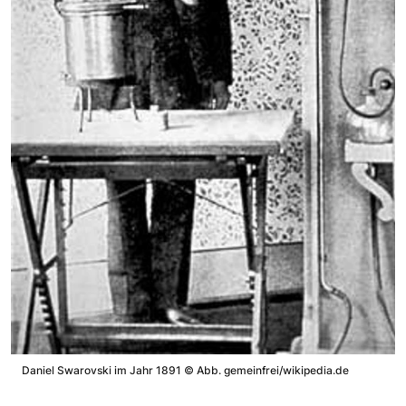
Daniel Swarovski im Jahr 1891
©
Abb. gemeinfrei/wikipedia.de