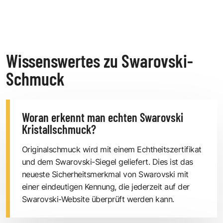
Wissenswertes zu Swarovski-
Schmuck
Woran erkennt man echten Swarovski
Kristallschmuck?
Originalschmuck wird mit einem Echtheitszertifikat
und dem Swarovski-Siegel geliefert. Dies ist das
neueste Sicherheitsmerkmal von Swarovski mit
einer eindeutigen Kennung, die jederzeit auf der
Swarovski-Website überprüft werden kann.