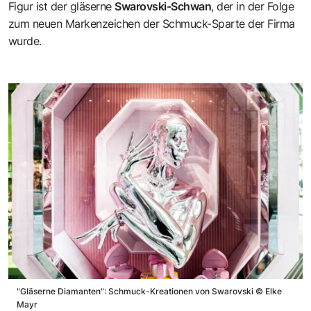
Figur ist der gläserne
Swarovski-Schwan
, der in der Folge
zum neuen Markenzeichen der Schmuck-Sparte der Firma
wurde.
"Gläserne Diamanten": Schmuck-Kreationen von Swarovski
©
Elke
Mayr