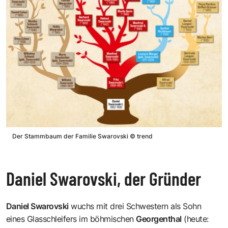
Der Stammbaum der Familie Swarovski
©
trend
Daniel Swarovski, der Gründer
Daniel Swarovski
wuchs mit drei Schwestern als Sohn
eines Glasschleifers im böhmischen
Georgenthal
(heute: