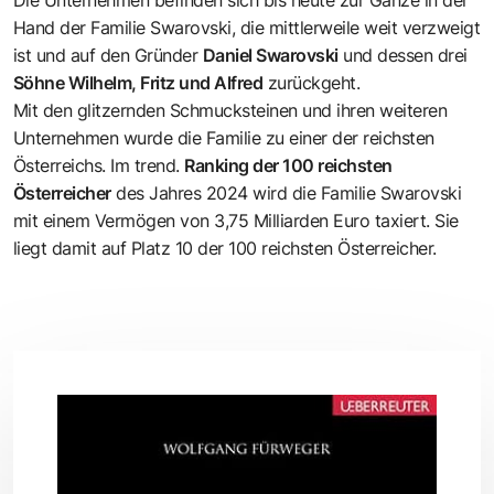
Die Unternehmen befinden sich bis heute zur Gänze in der
Hand der Familie Swarovski, die mittlerweile weit verzweigt
ist und auf den Gründer
Daniel Swarovski
und dessen drei
Söhne Wilhelm, Fritz und Alfred
zurückgeht.
Mit den glitzernden Schmucksteinen und ihren weiteren
Unternehmen wurde die Familie zu einer der reichsten
Österreichs. Im trend.
Ranking der 100 reichsten
Österreicher
des Jahres 2024 wird die Familie Swarovski
mit einem Vermögen von 3,75 Milliarden Euro taxiert. Sie
liegt damit auf Platz 10 der 100 reichsten Österreicher.