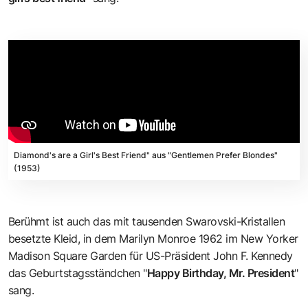
Diamond's are a Girl's Best Friend" aus "Gentlemen Prefer Blondes"
(1953)
Berühmt ist auch das mit tausenden Swarovski-Kristallen
besetzte Kleid, in dem Marilyn Monroe 1962 im New Yorker
Madison Square Garden für US-Präsident John F. Kennedy
das Geburtstagsständchen "
Happy Birthday, Mr. President
"
sang.