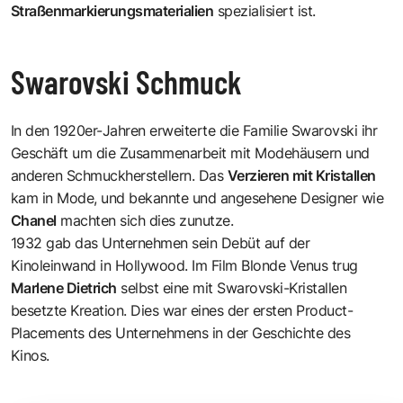
Straßenmarkierungsmaterialien
spezialisiert ist.
Swarovski Schmuck
In den 1920er-Jahren erweiterte die Familie Swarovski ihr
Geschäft um die Zusammenarbeit mit Modehäusern und
anderen Schmuckherstellern. Das
Verzieren mit Kristallen
kam in Mode, und bekannte und angesehene Designer wie
Chanel
machten sich dies zunutze.
1932 gab das Unternehmen sein Debüt auf der
Kinoleinwand in Hollywood. Im Film Blonde Venus trug
Marlene Dietrich
selbst eine mit Swarovski-Kristallen
besetzte Kreation. Dies war eines der ersten Product-
Placements des Unternehmens in der Geschichte des
Kinos.