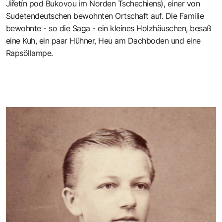
Jiřetín pod Bukovou
im Norden Tschechiens), einer von
Sudetendeutschen bewohnten Ortschaft auf. Die Familie
bewohnte - so die Saga - ein kleines Holzhäuschen, besaß
eine Kuh, ein paar Hühner, Heu am Dachboden und eine
Rapsöllampe.