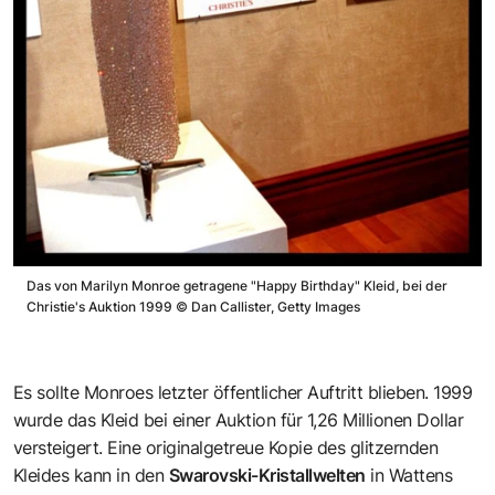
Das von Marilyn Monroe getragene "Happy Birthday" Kleid, bei der
Christie's Auktion 1999
©
Dan Callister, Getty Images
Es sollte Monroes letzter öffentlicher Auftritt blieben. 1999
wurde das Kleid bei einer Auktion für 1,26 Millionen Dollar
versteigert. Eine originalgetreue Kopie des glitzernden
Kleides kann in den
Swarovski-Kristallwelten
in Wattens