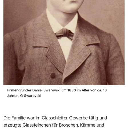
Firmengründer Daniel Swarovski um 1880 im Alter von ca. 18
Jahren.
©
Swarovski
Die Familie war im Glasschleifer-Gewerbe tätig und
erzeugte Glassteinchen für Broschen, Kämme und