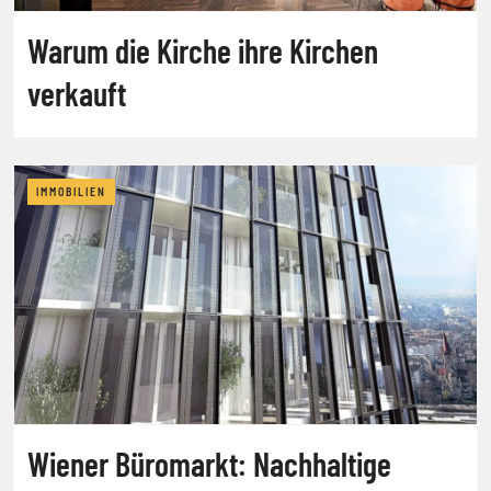
Warum die Kirche ihre Kirchen
verkauft
IMMOBILIEN
Wiener Büromarkt: Nachhaltige