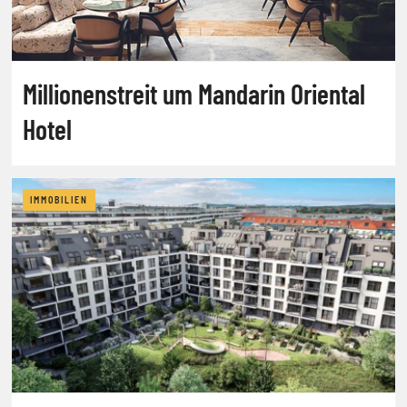
Millionenstreit um Mandarin Oriental
Hotel
IMMOBILIEN