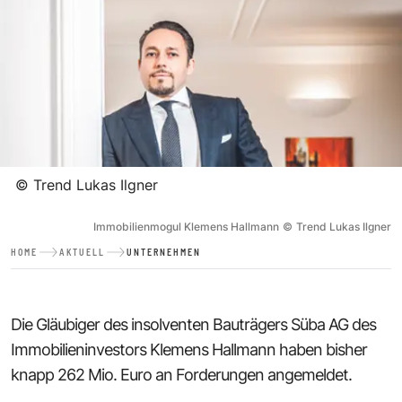
©
Trend Lukas Ilgner
Immobilienmogul Klemens Hallmann
©
Trend Lukas Ilgner
HOME
AKTUELL
UNTERNEHMEN
Die Gläubiger des insolventen Bauträgers Süba AG des
Immobilieninvestors Klemens Hallmann haben bisher
knapp 262 Mio. Euro an Forderungen angemeldet.