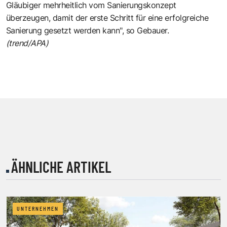
Gläubiger mehrheitlich vom Sanierungskonzept
überzeugen, damit der erste Schritt für eine erfolgreiche
Sanierung gesetzt werden kann", so Gebauer.
(trend/APA)
ÄHNLICHE ARTIKEL
UNTERNEHMEN