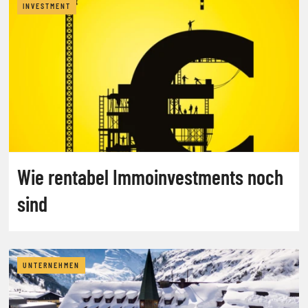
INVESTMENT
Wie rentabel Immoinvestments noch
sind
UNTERNEHMEN