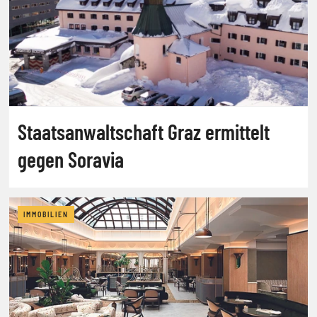
Staatsanwaltschaft Graz ermittelt
gegen Soravia
IMMOBILIEN