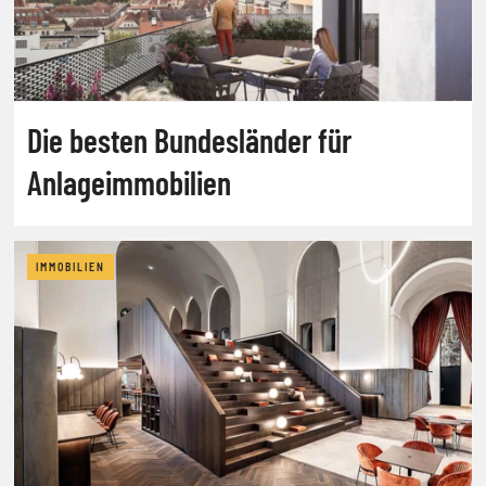
Die besten Bundesländer für
Anlageimmobilien
IMMOBILIEN