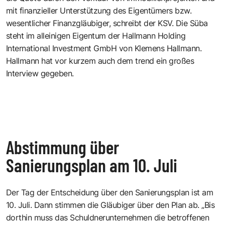
mit finanzieller Unterstützung des Eigentümers bzw.
wesentlicher Finanzgläubiger, schreibt der KSV. Die Süba
steht im alleinigen Eigentum der Hallmann Holding
International Investment GmbH von Klemens Hallmann.
Hallmann hat vor kurzem auch
dem trend ein großes
Interview
gegeben.
Abstimmung über
Sanierungsplan am 10. Juli
Der Tag der Entscheidung über den Sanierungsplan ist am
10. Juli. Dann stimmen die Gläubiger über den Plan ab. „Bis
dorthin muss das Schuldnerunternehmen die betroffenen