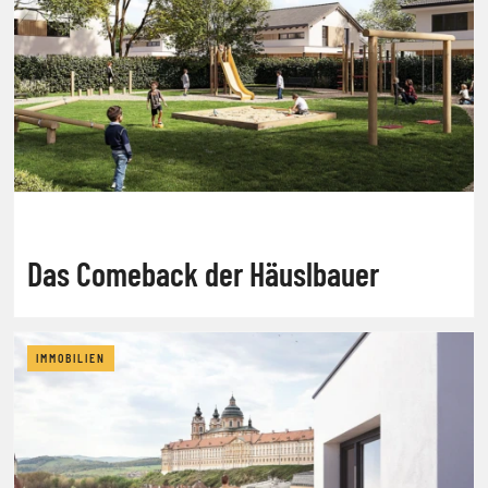
Das Comeback der Häuslbauer
IMMOBILIEN