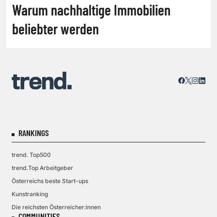
Warum nachhaltige Immobilien
beliebter werden
RANKINGS
trend. Top500
trend.Top Arbeitgeber
Österreichs beste Start-ups
Kunstranking
Die reichsten Österreicher:innen
COMMUNITIES