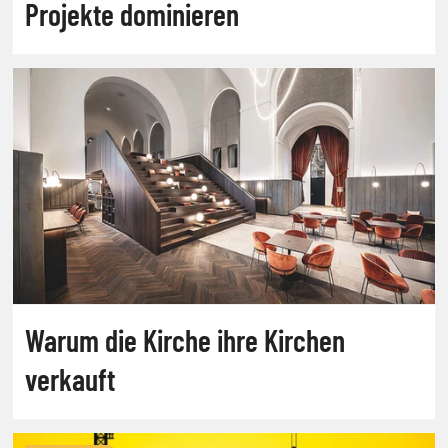
Projekte dominieren
Warum die Kirche ihre Kirchen
verkauft