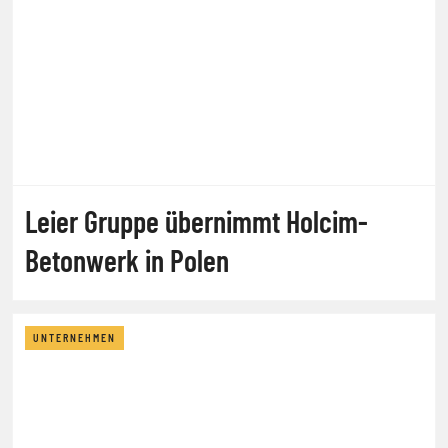
Leier Gruppe übernimmt Holcim-
Betonwerk in Polen
UNTERNEHMEN