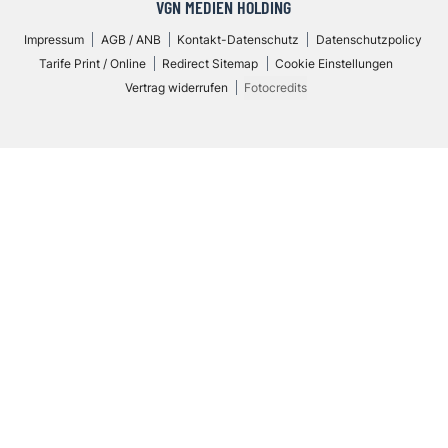
VGN MEDIEN HOLDING
Impressum
AGB / ANB
Kontakt-Datenschutz
Datenschutzpolicy
Tarife Print / Online
Redirect Sitemap
Cookie Einstellungen
Vertrag widerrufen
Fotocredits