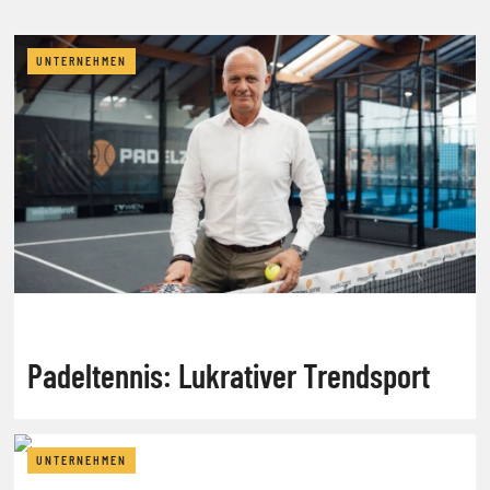
UNTERNEHMEN
Padeltennis: Lukrativer Trendsport
UNTERNEHMEN