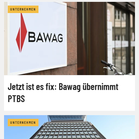
UNTERNEHMEN
Jetzt ist es fix: Bawag übernimmt
PTBS
UNTERNEHMEN