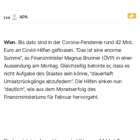
APA
VON
Wien.
Bis dato sind in der Corona-Pandemie rund 42 Mrd.
Euro an Covid-Hilfen geflossen. "Das ist eine enorme
Summe", so Finanzminister Magnus Brunner (ÖVP) in einer
Aussendung am Montag. Gleichzeitig betonte er, dass es
nicht Aufgabe des Staates sein könne, "dauerhaft
Umsatzrückgänge abzufedern". Die Hilfen sinken nun
"deutlich", wie aus dem Monatserfolg des
Finanzministeriums für Februar hervorgeht.