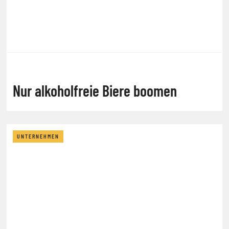
Nur alkoholfreie Biere boomen
UNTERNEHMEN