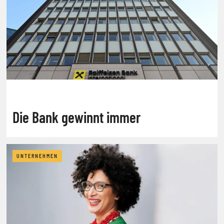
Die Bank gewinnt immer
UNTERNEHMEN