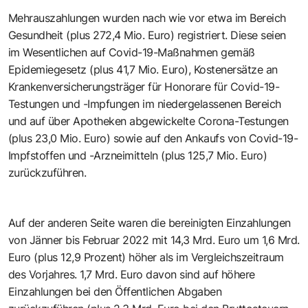
Mehrauszahlungen wurden nach wie vor etwa im Bereich
Gesundheit (plus 272,4 Mio. Euro) registriert. Diese seien
im Wesentlichen auf Covid-19-Maßnahmen gemäß
Epidemiegesetz (plus 41,7 Mio. Euro), Kostenersätze an
Krankenversicherungsträger für Honorare für Covid-19-
Testungen und -Impfungen im niedergelassenen Bereich
und auf über Apotheken abgewickelte Corona-Testungen
(plus 23,0 Mio. Euro) sowie auf den Ankaufs von Covid-19-
Impfstoffen und -Arzneimitteln (plus 125,7 Mio. Euro)
zurückzuführen.
Auf der anderen Seite waren die bereinigten Einzahlungen
von Jänner bis Februar 2022 mit 14,3 Mrd. Euro um 1,6 Mrd.
Euro (plus 12,9 Prozent) höher als im Vergleichszeitraum
des Vorjahres. 1,7 Mrd. Euro davon sind auf höhere
Einzahlungen bei den Öffentlichen Abgaben