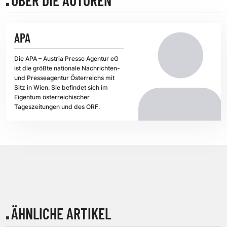
APA
Die APA – Austria Presse Agentur eG
ist die größte nationale Nachrichten-
und Presseagentur Österreichs mit
Sitz in Wien. Sie befindet sich im
Eigentum österreichischer
Tageszeitungen und des ORF.
ÄHNLICHE ARTIKEL