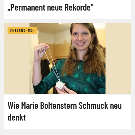
„Permanent neue Rekorde"
UNTERNEHMEN
Wie Marie Boltenstern Schmuck neu
denkt