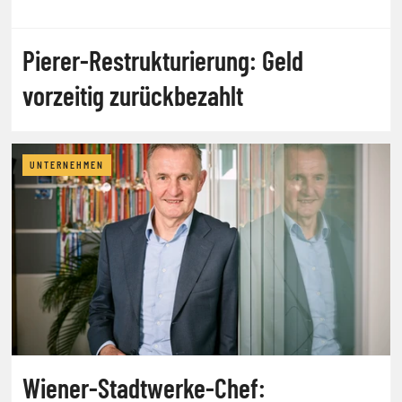
Pierer-Restrukturierung: Geld
vorzeitig zurückbezahlt
UNTERNEHMEN
Wiener-Stadtwerke-Chef: