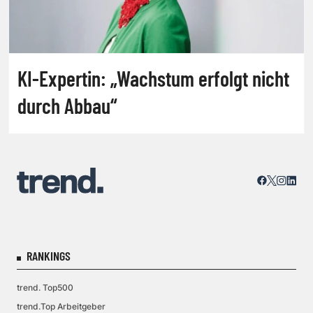
KI-Expertin: „Wachstum erfolgt nicht
durch Abbau“
RANKINGS
trend. Top500
trend.Top Arbeitgeber