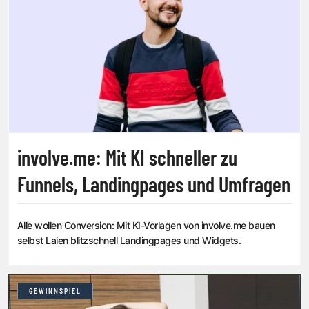
involve.me: Mit KI schneller zu
Funnels, Landingpages und Umfragen
Alle wollen Conversion: Mit KI-Vorlagen von involve.me bauen
selbst Laien blitzschnell Landingpages und Widgets.
GEWINNSPIEL