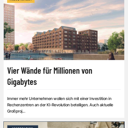
Vier Wände für Millionen von
Gigabytes
Immer mehr Unternehmen wollen sich mit einer Investition in
Rechenzentren an der KI-Revolution beteiligen. Auch aktuelle
Großproj...