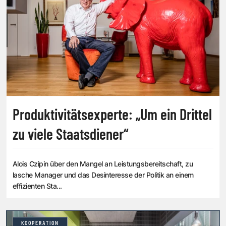
Produktivitätsexperte: „Um ein Drittel
zu viele Staatsdiener“
Alois Czipin über den Mangel an Leistungsbereitschaft, zu
lasche Manager und das Desinteresse der Politik an einem
effizienten Sta...
KOOPERATION