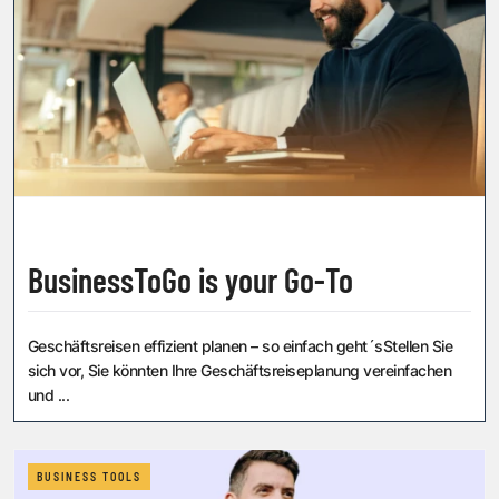
BusinessToGo is your Go-To
Geschäftsreisen effizient planen – so einfach geht´sStellen Sie
sich vor, Sie könnten Ihre Geschäftsreiseplanung vereinfachen
und ...
BUSINESS TOOLS