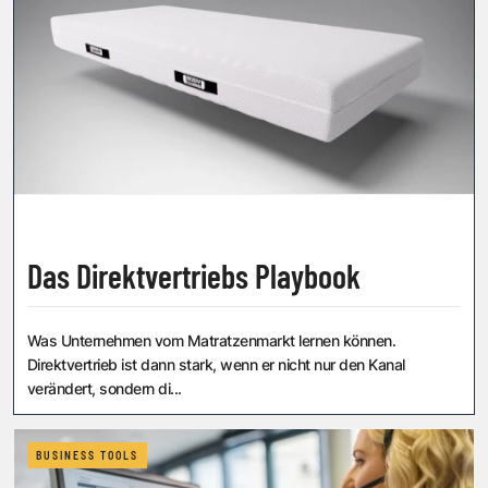
Das Direktvertriebs Playbook
Was Unternehmen vom Matratzenmarkt lernen können.
Direktvertrieb ist dann stark, wenn er nicht nur den Kanal
verändert, sondern di...
BUSINESS TOOLS