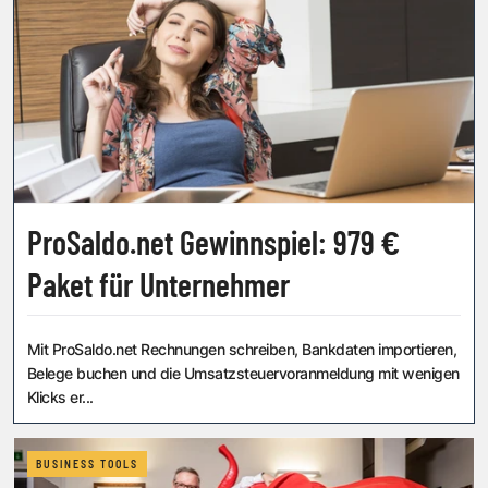
ProSaldo.net Gewinnspiel: 979 €
Paket für Unternehmer
Mit ProSaldo.net Rechnungen schreiben, Bankdaten importieren,
Belege buchen und die Umsatzsteuervoranmeldung mit wenigen
Klicks er...
BUSINESS TOOLS