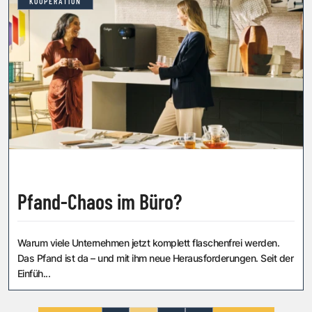
KOOPERATION
Pfand-Chaos im Büro?
Warum viele Unternehmen jetzt komplett flaschenfrei werden.
Das Pfand ist da – und mit ihm neue Herausforderungen. Seit der
Einfüh...