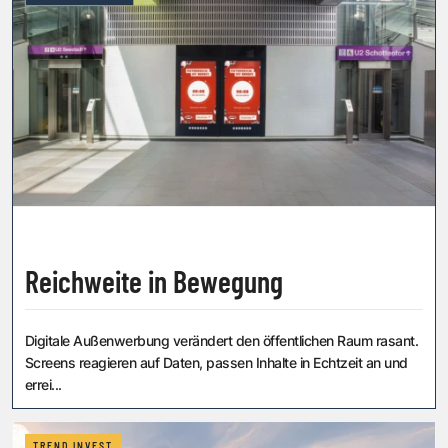
Reichweite in Bewegung
Digitale Außenwerbung verändert den öffentlichen Raum rasant.
Screens reagieren auf Daten, passen Inhalte in Echtzeit an und
errei...
TREND.INVEST