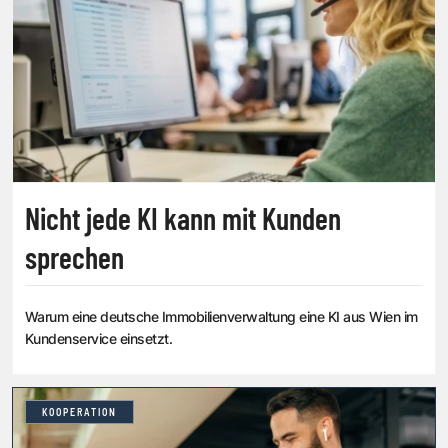
Nicht jede KI kann mit Kunden
sprechen
Warum eine deutsche Immobilienverwaltung eine KI aus Wien im
Kundenservice einsetzt.
KOOPERATION