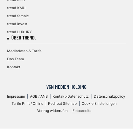
trend.KMU
trend.female
trend.invest
trend.LUXURY
ÜBER TREND.
Mediadaten & Tarife
Das Team
Kontakt
VGN MEDIEN HOLDING
Impressum
AGB / ANB
Kontakt-Datenschutz
Datenschutzpolicy
Tarife Print / Online
Redirect Sitemap
Cookie Einstellungen
Vertrag widerrufen
Fotocredits