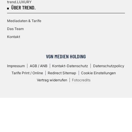
trend.LUXURY
ÜBER TREND.
Mediadaten & Tarife
Das Team
Kontakt
VGN MEDIEN HOLDING
Impressum
AGB / ANB
Kontakt-Datenschutz
Datenschutzpolicy
Tarife Print / Online
Redirect Sitemap
Cookie Einstellungen
Vertrag widerrufen
Fotocredits