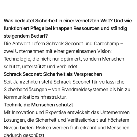
Was bedeutet Sicherheit in einer vernetzten Welt? Und wie
funktioniert Pflege bei knappen Ressourcen und ständig
steigendem Bedarf?
Die Antwort liefern Schrack Seconet und Carechamp –
zwei Unternehmen mit einer gemeinsamen Vision:
Technologie, die nicht nur optimiert, sondern Menschen
schützt, unterstützt und verbindet.
Schrack Seconet: Sicherheit als Versprechen
Seit Jahrzehnten steht Schrack Seconet für verlässliche
Sicherheitslösungen – von Brandmeldesystemen bis hin zu
Kommunikationsinfrastruktur.
Technik, die Menschen schützt
Mit Innovation und Expertise entwickelt das Unternehmen
Lösungen, die Sicherheit und Verlässlichkeit auf höchstem
Niveau bieten. Risiken werden früh erkannt und Menschen
dadurch geschützt.