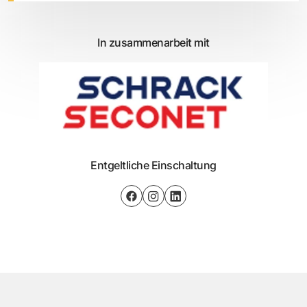
In zusammenarbeit mit
Entgeltliche Einschaltung