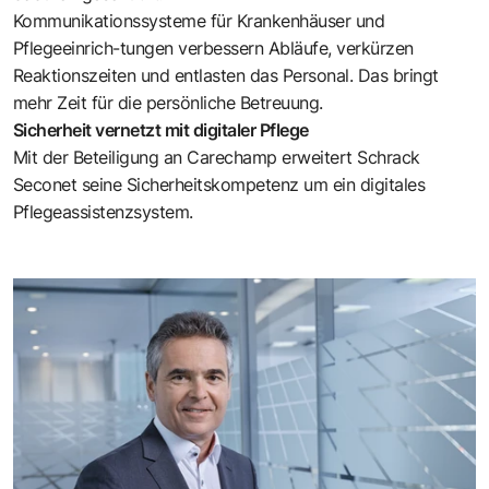
Kommunikationssysteme für Krankenhäuser und
Pflegeeinrich-tungen verbessern Abläufe, verkürzen
Reaktionszeiten und entlasten das Personal. Das bringt
mehr Zeit für die persönliche Betreuung.
Sicherheit vernetzt mit digitaler Pflege
Mit der Beteiligung an Carechamp erweitert Schrack
Seconet seine Sicherheitskompetenz um ein digitales
Pflegeassistenzsystem.