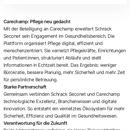
Carechamp: Pflege neu gedacht
Mit der Beteiligung an Carechamp erweitert Schrack
Seconet sein Engagement im Gesundheitsbereich. Die
Plattform organisiert Pflege digital, effizient und
menschenzentriert. Sie vernetzt Pflegekräfte, Einrichtungen
und Patient:innen, strukturiert Abläufe und stellt
Informationen in Echtzeit bereit. Das Ergebnis: weniger
Bürokratie, bessere Planung, mehr Sicherheit und mehr Zeit
für persönliche Betreuung.
Starke Partnerschaft
Gemeinsam verbinden Schrack Seconet und Carechamp
technologische Exzellenz, Branchenwissen und digitale
Innovation. So entsteht ein vernetztes Ökosystem für mehr
Sicherheit, Effizienz und Qualität im Gesundheitswesen.
Verantwortung für die Zukunft