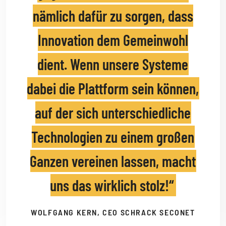
nämlich dafür zu sorgen, dass
Innovation dem Gemeinwohl
dient. Wenn unsere Systeme
dabei die Plattform sein können,
auf der sich unterschiedliche
Technologien zu einem großen
Ganzen vereinen lassen, macht
uns das wirklich stolz!
WOLFGANG KERN, CEO SCHRACK SECONET