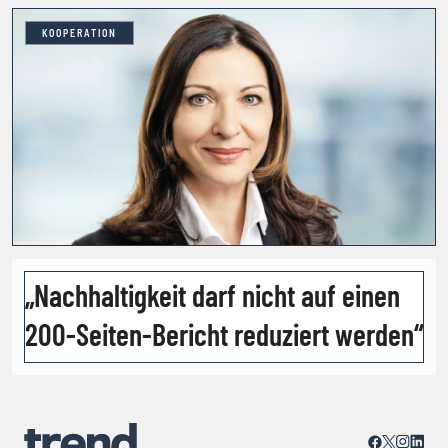
KOOPERATION
„Nachhaltigkeit darf nicht auf einen
200-Seiten-Bericht reduziert werden“