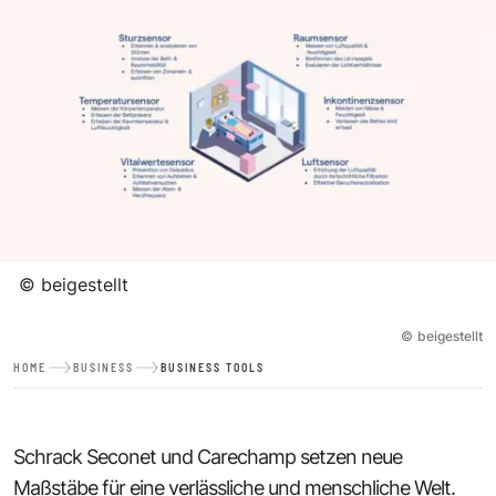
©
beigestellt
©
beigestellt
HOME
BUSINESS
BUSINESS TOOLS
Schrack Seconet und Carechamp setzen neue
Maßstäbe für eine verlässliche und menschliche Welt.