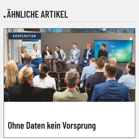
ÄHNLICHE ARTIKEL
KOOPERATION
Ohne Daten kein Vorsprung