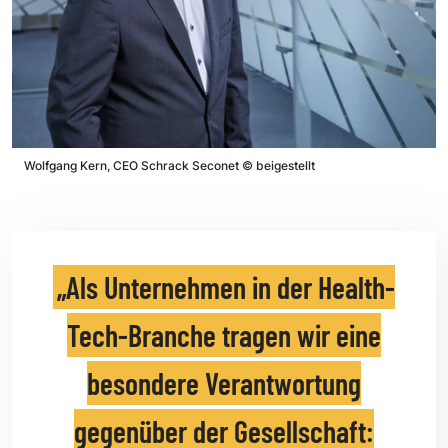
Wolfgang Kern, CEO Schrack Seconet
©
beigestellt
Als Unternehmen in der Health-
Tech-Branche tragen wir eine
besondere Verantwortung
gegenüber der Gesellschaft: