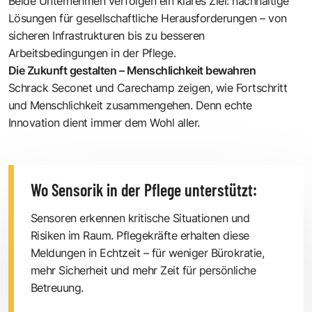
Beide Unternehmen verfolgen ein klares Ziel: nachhaltige
Lösungen für gesellschaftliche Herausforderungen – von
sicheren Infrastrukturen bis zu besseren
Arbeitsbedingungen in der Pflege.
Die Zukunft gestalten – Menschlichkeit bewahren
Schrack Seconet und Carechamp zeigen, wie Fortschritt
und Menschlichkeit zusammengehen. Denn echte
Innovation dient immer dem Wohl aller.
Wo Sensorik in der Pflege unterstützt:
Sensoren erkennen kritische Situationen und
Risiken im Raum. Pflegekräfte erhalten diese
Meldungen in Echtzeit – für weniger Bürokratie,
mehr Sicherheit und mehr Zeit für persönliche
Betreuung.