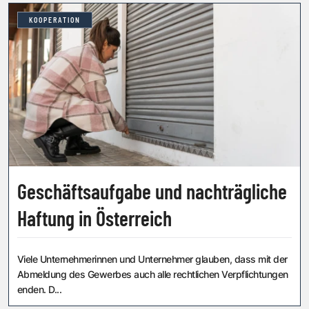
KOOPERATION
Geschäftsaufgabe und nachträgliche
Haftung in Österreich
Viele Unternehmerinnen und Unternehmer glauben, dass mit der
Abmeldung des Gewerbes auch alle rechtlichen Verpflichtungen
enden. D...