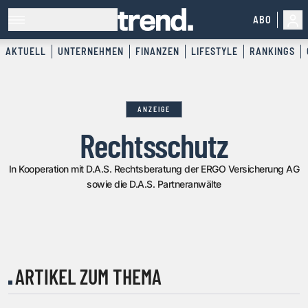
ABO
AKTUELL
UNTERNEHMEN
FINANZEN
LIFESTYLE
RANKINGS
ANZEIGE
Rechtsschutz
In Kooperation mit D.A.S. Rechtsberatung der ERGO Versicherung AG
sowie die D.A.S. Partneranwälte
ARTIKEL ZUM THEMA