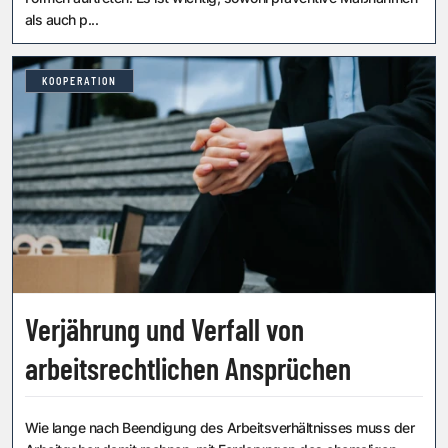
als auch p...
KOOPERATION
Verjährung und Verfall von
arbeitsrechtlichen Ansprüchen
Wie lange nach Beendigung des Arbeitsverhältnisses muss der