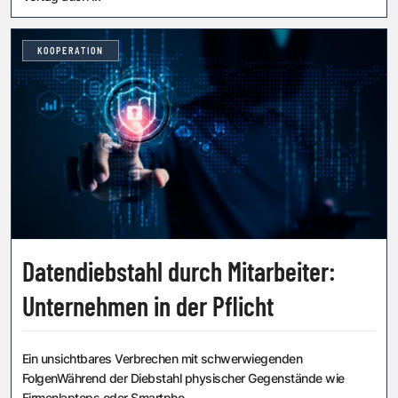
KOOPERATION
Datendiebstahl durch Mitarbeiter:
Unternehmen in der Pflicht
Ein unsichtbares Verbrechen mit schwerwiegenden
FolgenWährend der Diebstahl physischer Gegenstände wie
Firmenlaptops oder Smartpho...