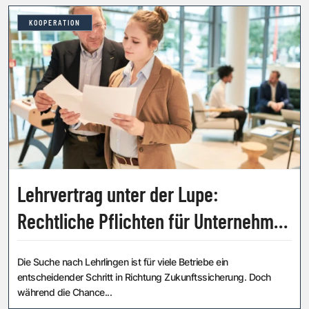
KOOPERATION
Lehrvertrag unter der Lupe:
Rechtliche Pflichten für Unternehmer
vom Inserat bis zum Ausbildungsstart
Die Suche nach Lehrlingen ist für viele Betriebe ein
entscheidender Schritt in Richtung Zukunftssicherung. Doch
während die Chance...