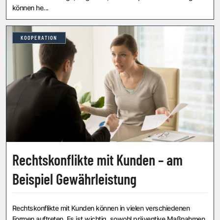
können he...
KOOPERATION
Rechtskonflikte mit Kunden – am
Beispiel Gewährleistung
Rechtskonflikte mit Kunden können in vielen verschiedenen
Formen auftreten. Es ist wichtig, sowohl präventive Maßnahmen