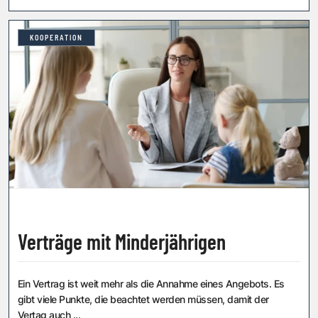
KOOPERATION
Verträge mit Minderjährigen
Ein Vertrag ist weit mehr als die Annahme eines Angebots. Es
gibt viele Punkte, die beachtet werden müssen, damit der
Vertag auch ...