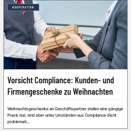
KOOPERATION
Vorsicht Compliance: Kunden- und
Firmengeschenke zu Weihnachten
Weihnachtsgeschenke an Geschäftspartner stellen eine gängige
Praxis dar, sind aber unter Umständen aus Compliance-Sicht
problemati...