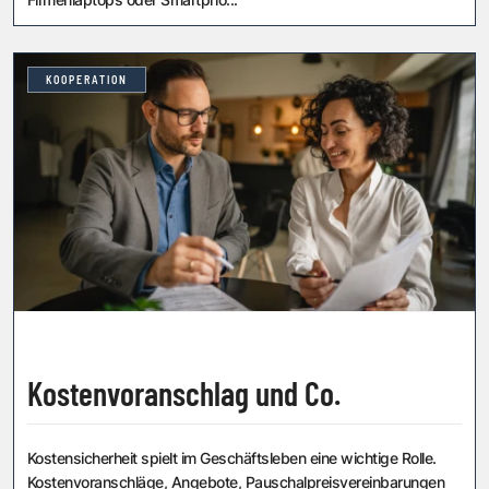
KOOPERATION
Kostenvoranschlag und Co.
Kostensicherheit spielt im Geschäftsleben eine wichtige Rolle.
Kostenvoranschläge, Angebote, Pauschalpreisvereinbarungen