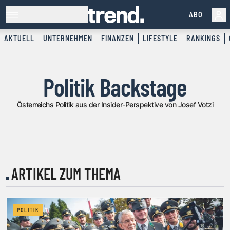
ABO
AKTUELL
UNTERNEHMEN
FINANZEN
LIFESTYLE
RANKINGS
Politik Backstage
Österreichs Politik aus der Insider-Perspektive von Josef Votzi
ARTIKEL ZUM THEMA
POLITIK