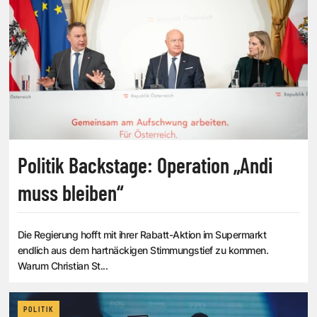
Politik Backstage: Operation „Andi
muss bleiben“
Die Regierung hofft mit ihrer Rabatt-Aktion im Supermarkt
endlich aus dem hartnäckigen Stimmungstief zu kommen.
Warum Christian St...
POLITIK