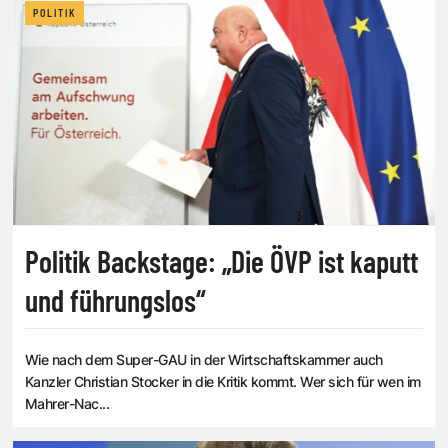
POLITIK
Politik Backstage: „Die ÖVP ist kaputt
und führungslos“
Wie nach dem Super-GAU in der Wirtschaftskammer auch
Kanzler Christian Stocker in die Kritik kommt. Wer sich für wen im
Mahrer-Nac...