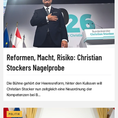
Reformen, Macht, Risiko: Christian
Stockers Nagelprobe
Die Bühne gehört der Heeresreform, hinter den Kulissen will
Christian Stocker nun zeitgleich eine Neuordnung der
Kompetenzen bei B...
POLITIK