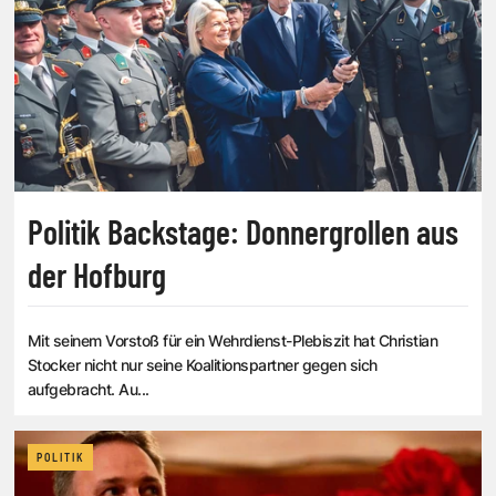
Politik Backstage: Donnergrollen aus
der Hofburg
Mit seinem Vorstoß für ein Wehrdienst-Plebiszit hat Christian
Stocker nicht nur seine Koalitionspartner gegen sich
aufgebracht. Au...
POLITIK