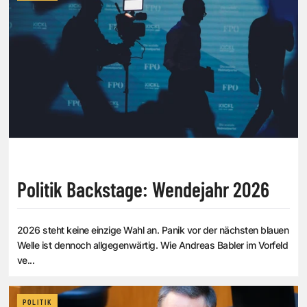
Politik Backstage: Wendejahr 2026
2026 steht keine einzige Wahl an. Panik vor der nächsten blauen
Welle ist dennoch allgegenwärtig. Wie Andreas Babler im Vorfeld
ve...
POLITIK