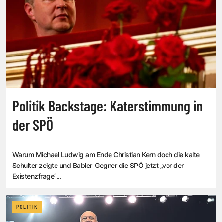
Politik Backstage: Katerstimmung in
der SPÖ
Warum Michael Ludwig am Ende Christian Kern doch die kalte
Schulter zeigte und Babler-Gegner die SPÖ jetzt „vor der
Existenzfrage“...
POLITIK