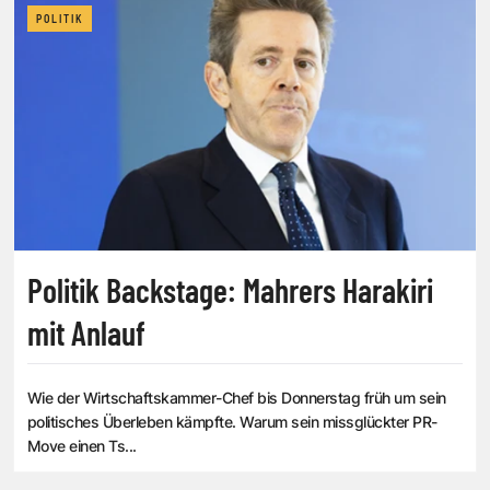
POLITIK
Politik Backstage: Mahrers Harakiri
mit Anlauf
Wie der Wirtschaftskammer-Chef bis Donnerstag früh um sein
politisches Überleben kämpfte. Warum sein missglückter PR-
Move einen Ts...