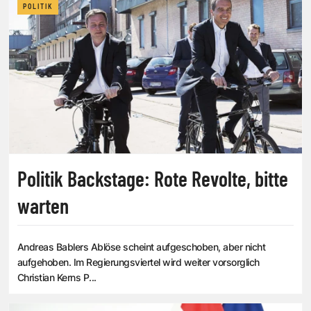
POLITIK
Politik Backstage: Rote Revolte, bitte
warten
Andreas Bablers Ablöse scheint aufgeschoben, aber nicht
aufgehoben. Im Regierungsviertel wird weiter vorsorglich
Christian Kerns P...