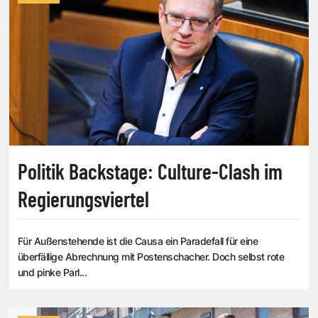
Politik Backstage: Culture-Clash im
Regierungsviertel
Für Außenstehende ist die Causa ein Paradefall für eine
überfällige Abrechnung mit Postenschacher. Doch selbst rote
und pinke Parl...