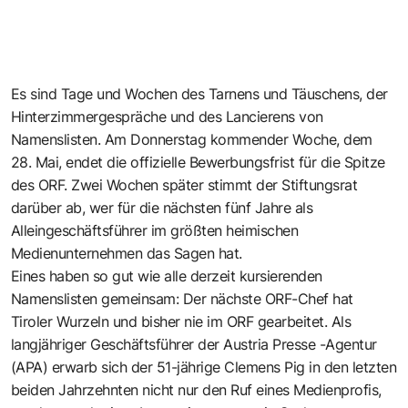
Es sind Tage und Wochen des Tarnens und Täuschens, der
Hinterzimmergespräche und des Lancierens von
Namenslisten. Am Donnerstag kommender Woche, dem
28. Mai, endet die offizielle Bewerbungsfrist für die Spitze
des ORF. Zwei Wochen später stimmt der Stiftungsrat
darüber ab, wer für die nächsten fünf Jahre als
Alleingeschäftsführer im größten heimischen
Medienunternehmen das Sagen hat.
Eines haben so gut wie alle derzeit kursierenden
Namenslisten gemeinsam: Der nächste ORF-Chef hat
Tiroler Wurzeln und bisher nie im ORF gearbeitet. Als
langjähriger Geschäftsführer der Austria Presse -Agentur
(APA) erwarb sich der 51-jährige Clemens Pig in den letzten
beiden Jahrzehnten nicht nur den Ruf eines Medienprofis,