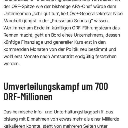
der ORF-Spitze wie der bisherige APA-Chef würde dem
Unternehmen „sehr gut tun“, ließ ÖVP-Generalsekretär Nico
Marchetti jüngst in der „Presse am Sonntag“ wissen.
Wer immer am Ende im künftigen ORF-Führungsteam das
Rennen macht, geht an Bord eines Unternehmens, dessen
künftige Finanzlage und genereller Kurs erst in den
kommenden Monaten von der Politik neu bestimmt und
wohl erst Monate nach Amtsantritt endgültig feststehen
werden.
Umverteilungskampf um 700
ORF-Millionen
Das heimische Info- und Unterhaltungsflaggschiff, das
bislang mit Einnahmen von etwas mehr als einer Milliarde
kalkulieren konnte, steht von mehreren Seiten unter