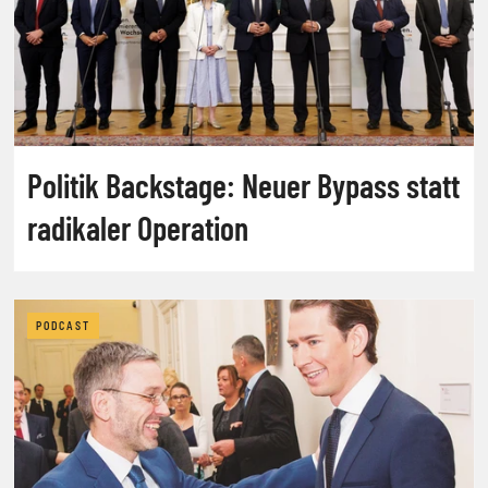
Politik Backstage: Neuer Bypass statt
radikaler Operation
PODCAST