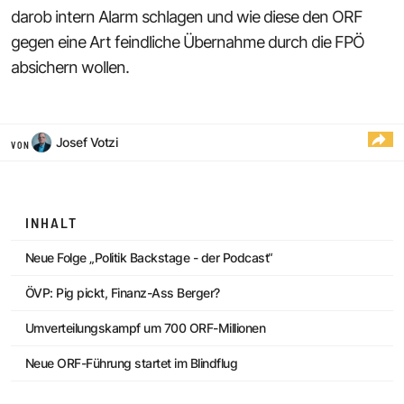
darob intern Alarm schlagen und wie diese den ORF
gegen eine Art feindliche Übernahme durch die FPÖ
absichern wollen.
Josef Votzi
VON
INHALT
Neue Folge „Politik Backstage - der Podcast“
ÖVP: Pig pickt, Finanz-Ass Berger?
Umverteilungskampf um 700 ORF-Millionen
Neue ORF-Führung startet im Blindflug