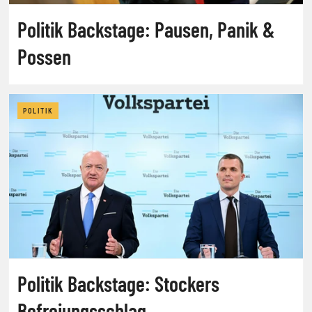
Politik Backstage: Pausen, Panik &
Possen
POLITIK
Politik Backstage: Stockers
Befreiungsschlag