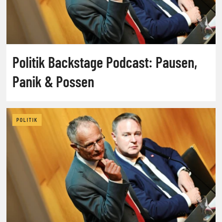
Politik Backstage Podcast: Pausen,
Panik & Possen
POLITIK