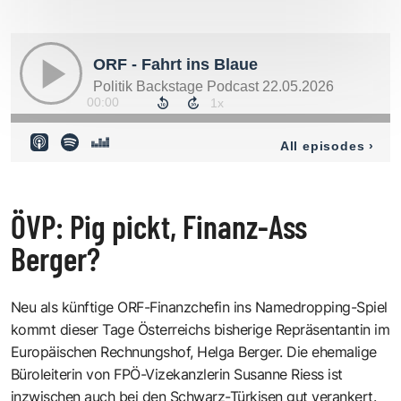
ÖVP: Pig pickt, Finanz-Ass
Berger?
Neu als künftige ORF-Finanzchefin ins Namedropping-Spiel
kommt dieser Tage Österreichs bisherige Repräsentantin im
Europäischen Rechnungshof, Helga Berger. Die ehemalige
Büroleiterin von FPÖ-Vizekanzlerin Susanne Riess ist
inzwischen auch bei den Schwarz-Türkisen gut verankert.