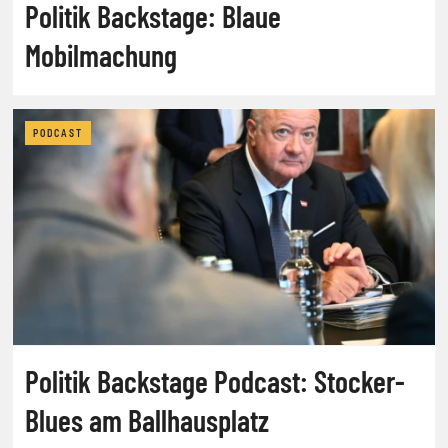
Politik Backstage: Blaue
Mobilmachung
PODCAST
Politik Backstage Podcast: Stocker-
Blues am Ballhausplatz