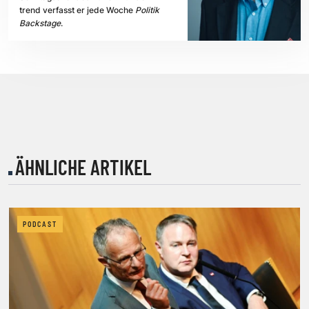
trend verfasst er jede Woche
Politik
Backstage
.
ÄHNLICHE ARTIKEL
PODCAST