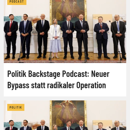
PODCAST
Politik Backstage Podcast: Neuer
Bypass statt radikaler Operation
POLITIK