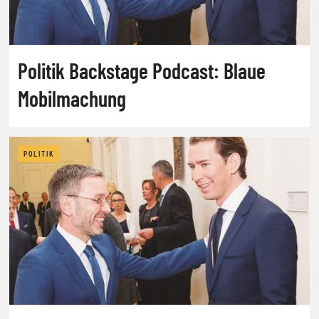
Politik Backstage Podcast: Blaue
Mobilmachung
POLITIK