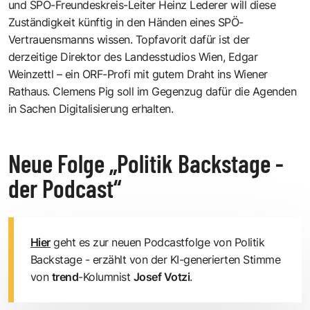
und SPÖ-Freundeskreis-Leiter Heinz Lederer will diese
Zuständigkeit künftig in den Händen eines SPÖ-
Vertrauensmanns wissen. Topfavorit dafür ist der
derzeitige Direktor des Landesstudios Wien, Edgar
Weinzettl – ein ORF-Profi mit gutem Draht ins Wiener
Rathaus. Clemens Pig soll im Gegenzug dafür die Agenden
in Sachen Digitalisierung erhalten.
Neue Folge „Politik Backstage -
der Podcast“
Hier
geht es zur neuen Podcastfolge von Politik
Backstage - erzählt von der KI-generierten Stimme
von
trend
-Kolumnist
Josef Votzi
.