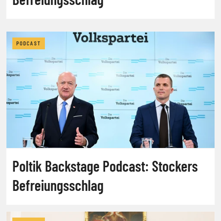
PODCAST
Poltik Backstage Podcast: Stockers
Befreiungsschlag