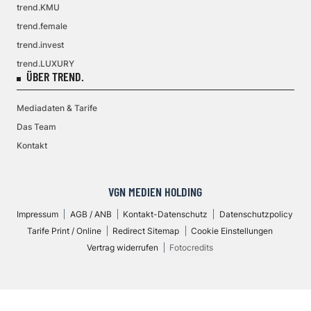
trend.KMU
trend.female
trend.invest
trend.LUXURY
ÜBER TREND.
Mediadaten & Tarife
Das Team
Kontakt
VGN MEDIEN HOLDING
Impressum
AGB / ANB
Kontakt-Datenschutz
Datenschutzpolicy
Tarife Print / Online
Redirect Sitemap
Cookie Einstellungen
Vertrag widerrufen
Fotocredits