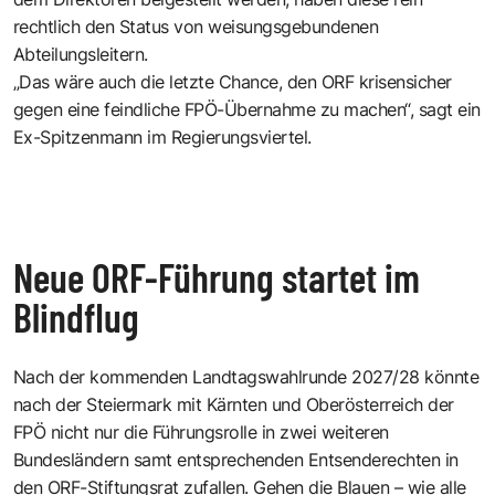
rechtlich den Status von weisungsgebundenen
Abteilungsleitern.
„Das wäre auch die letzte Chance, den ORF krisensicher
gegen eine feindliche FPÖ-Übernahme zu machen“, sagt ein
Ex-Spitzenmann im Regierungsviertel.
Neue ORF-Führung startet im
Blindflug
Nach der kommenden Landtagswahlrunde 2027/28 könnte
nach der Steiermark mit Kärnten und Oberösterreich der
FPÖ nicht nur die Führungsrolle in zwei weiteren
Bundesländern samt entsprechenden Entsenderechten in
den ORF-Stiftungsrat zufallen. Gehen die Blauen – wie alle