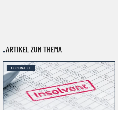
ARTIKEL ZUM THEMA
KOOPERATION