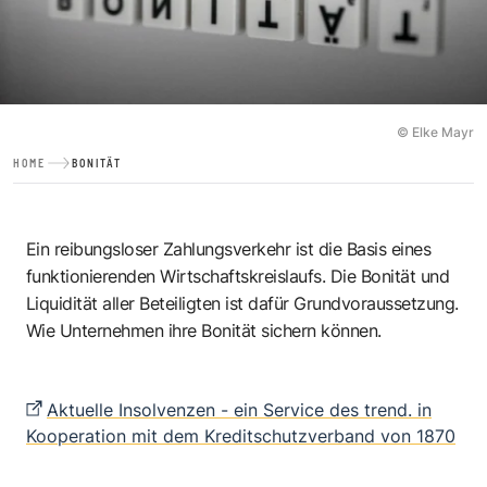
© Elke Mayr
HOME
BONITÄT
Ein reibungsloser Zahlungsverkehr ist die Basis eines
funktionierenden Wirtschaftskreislaufs. Die Bonität und
Liquidität aller Beteiligten ist dafür Grundvoraussetzung.
Wie Unternehmen ihre Bonität sichern können.
Aktuelle Insolvenzen - ein Service des trend. in
Kooperation mit dem Kreditschutzverband von 1870