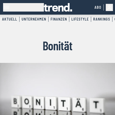
ABO
AKTUELL
UNTERNEHMEN
FINANZEN
LIFESTYLE
RANKINGS
Bonität