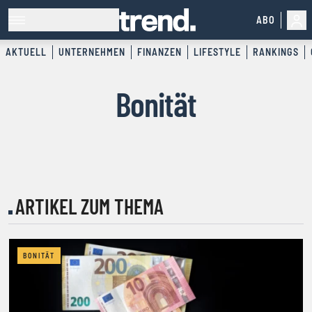
ABO
AKTUELL
UNTERNEHMEN
FINANZEN
LIFESTYLE
RANKINGS
Bonität
ARTIKEL ZUM THEMA
BONITÄT