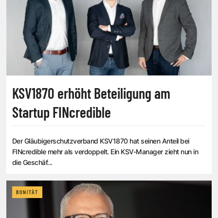
KSV1870 erhöht Beteiligung am
Startup FINcredible
Der Gläubigerschutzverband KSV1870 hat seinen Anteil bei
FINcredible mehr als verdoppelt. Ein KSV-Manager zieht nun in
die Geschäf...
BONITÄT