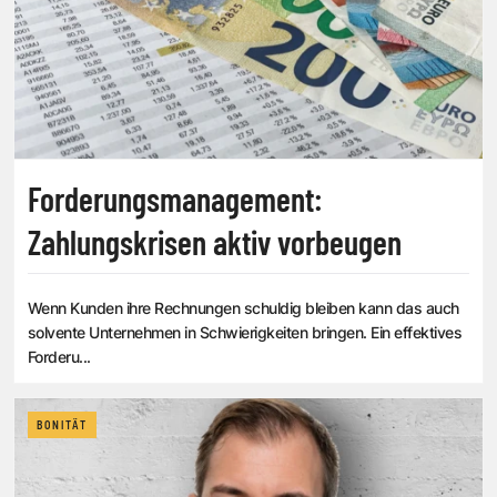
Forderungsmanagement:
Zahlungskrisen aktiv vorbeugen
Wenn Kunden ihre Rechnungen schuldig bleiben kann das auch
solvente Unternehmen in Schwierigkeiten bringen. Ein effektives
Forderu...
BONITÄT