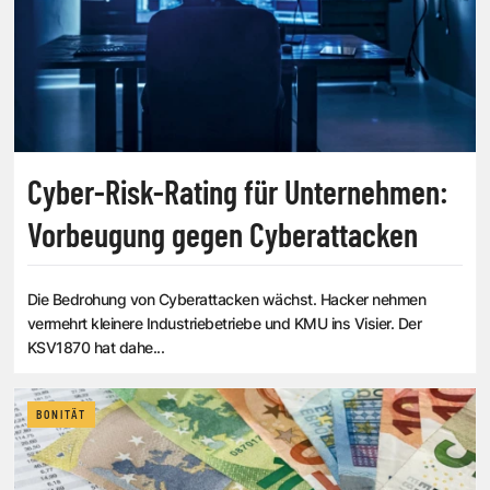
Cyber-Risk-Rating für Unternehmen:
Vorbeugung gegen Cyberattacken
Die Bedrohung von Cyberattacken wächst. Hacker nehmen
vermehrt kleinere Industriebetriebe und KMU ins Visier. Der
KSV1870 hat dahe...
BONITÄT