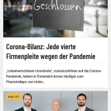
Corona-Bilanz: Jede vierte
Firmenpleite wegen der Pandemie
„Unbeherrschbare Umstände“, zurückzuführen auf die Corona-
Pandemie, haben in Österreich immer häufiger zum
Finanzkollaps von Unter...
BONITÄT