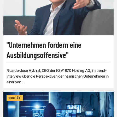
"Unternehmen fordern eine
Ausbildungsoffensive"
Ricardo-José Vybiral, CEO der KSV1870 Holding AG, im trend-
Interview über die Perspektiven der heimischen Unternehmen in
einer von...
BONITÄT