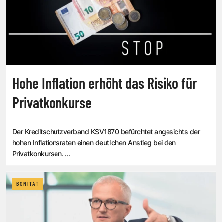
Hohe Inflation erhöht das Risiko für
Privatkonkurse
Der Kreditschutzverband KSV1870 befürchtet angesichts der
hohen Inflationsraten einen deutlichen Anstieg bei den
Privatkonkursen. ...
BONITÄT