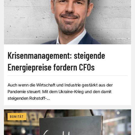
Krisenmanagement: steigende
Energiepreise fordern CFOs
Auch wenn die Wirtschaft und Industrie gestärkt aus der
Pandemie steuert: Mit dem Ukraine-Krieg und den damit
steigenden Rohstoff-...
BONITÄT