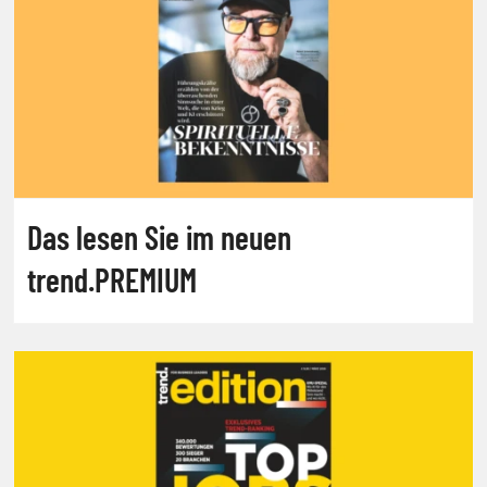
Das lesen Sie im neuen
trend.PREMIUM