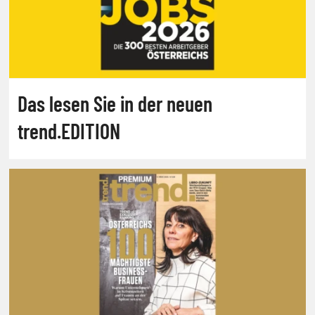
Das lesen Sie in der neuen
trend.EDITION