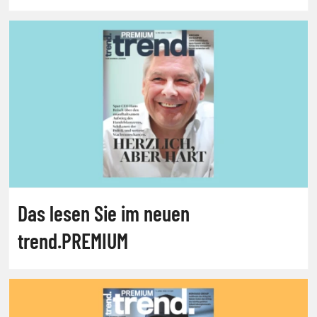
Das lesen Sie im neuen
trend.PREMIUM