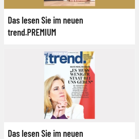
Das lesen Sie im neuen
trend.PREMIUM
Das lesen Sie im neuen