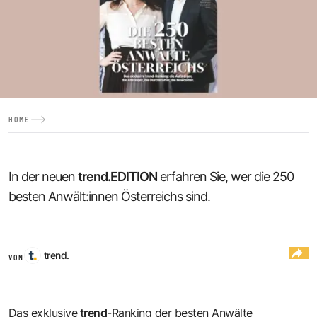
HOME
In der neuen
trend.EDITION
erfahren Sie, wer die 250
besten Anwält:innen Österreichs sind.
trend.
VON
Das exklusive
trend
-Ranking der besten Anwälte