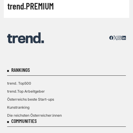
trend.PREMIUM
RANKINGS
trend. Top500
trend.Top Arbeitgeber
Österreichs beste Start-ups
Kunstranking
Die reichsten Österreicher:innen
COMMUNITIES