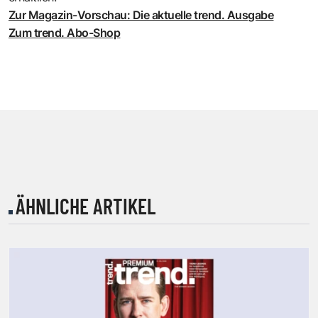
Zur Magazin-Vorschau: Die aktuelle trend. Ausgabe
Zum trend. Abo-Shop
ÄHNLICHE ARTIKEL