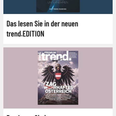
Das lesen Sie in der neuen
trend.EDITION