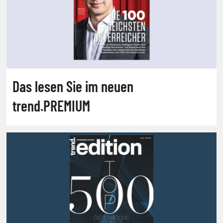
Das lesen Sie im neuen
trend.PREMIUM