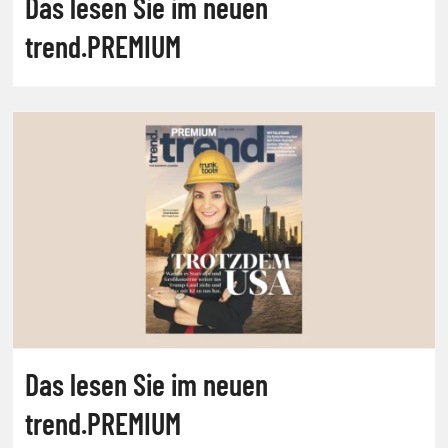
Das lesen Sie im neuen
trend.PREMIUM
Das lesen Sie im neuen
trend.PREMIUM