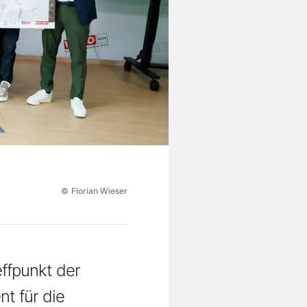
©
Florian Wieser
ffpunkt der
nt für die