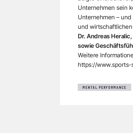
Unternehmen sein k
Unternehmen – und da
und wirtschaftlichen 
Dr. Andreas Heralic,
sowie Geschäftsfüh
Weitere Information
https://www.sports-s
MENTAL PERFORMANCE