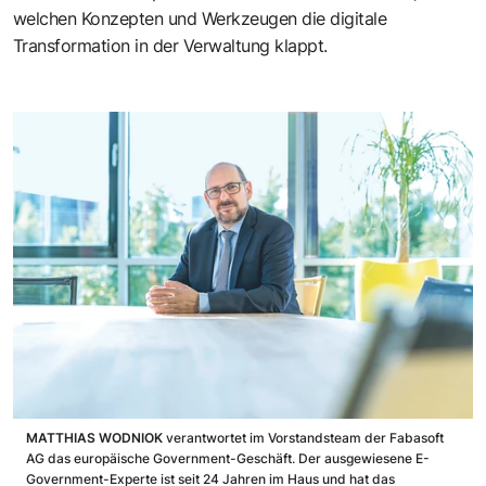
welchen Konzepten und Werkzeugen die digitale
Transformation in der Verwaltung klappt.
MATTHIAS WODNIOK
verantwortet im Vorstandsteam der Fabasoft
AG das europäische Government-Geschäft. Der ausgewiesene E-
Government-Experte ist seit 24 Jahren im Haus und hat das