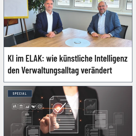
KI im ELAK: wie künstliche Intelligenz
den Verwaltungsalltag verändert
SPECIAL