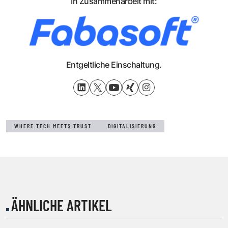
In Zusammenarbeit mit:
Entgeltliche Einschaltung.
WHERE TECH MEETS TRUST
DIGITALISIERUNG
ÄHNLICHE ARTIKEL