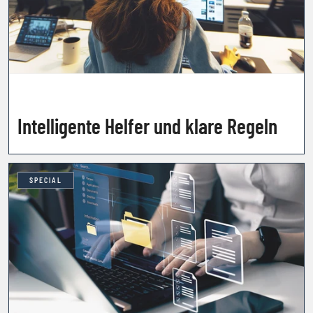
Intelligente Helfer und klare Regeln
SPECIAL