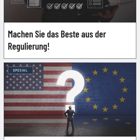
Machen Sie das Beste aus der
Regulierung!
SPECIAL