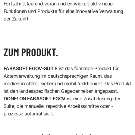
Fortschritt laufend voran und entwickelt aktiv neue
Funktionen und Produkte für eine innovative Verwaltung
der Zukunft.
ZUM PRODUKT.
FABASOFT EGOV-SUITE
ist das führende Produkt für
Aktenverwaltung im deutschsprachigen Raum, das
medienbruchfrei, sicher und mobil funktioniert. Das Produkt
ist den landesspezifischen Gegebenheiten angepasst.
DONE! ON FABASOFT EGOV
ist eine Zusatzlösung der
Suite, die manuelle, repetitive Arbeitsschritte oder -
prozesse automatisiert.