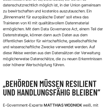
datenschutzrechtlich möglich ist, in der Union gemeinsam
zu bewirtschaften und kostenlos auszutauschen. Ein
„Binnenmarkt für europäische Daten“ soll etwa das
Trainieren von KI mit qualitätsvollem Datenmaterial
ermöglichen. Mit dem Data Governance Act, einem Teil der
Datenstrategie, können dann auch Daten aus dem
öffentlichen Sektor für wirtschaftliche, gesellschaftliche
und wissenschaftliche Zwecke verwendet werden. Auf
diese Weise werden aus den Datensätzen der Verwaltung
möglicherweise Datenschätze, die zu neuen Erkenntnissen
oder höherer Wertschöpfung führen.
„BEHÖRDEN MÜSSEN RESILIENT
UND HANDLUNGSFÄHIG BLEIBEN“
E-Government-Experte
MATTHIAS WODNIOK
weiß, mit