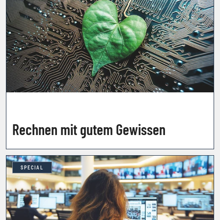
Rechnen mit gutem Gewissen
SPECIAL