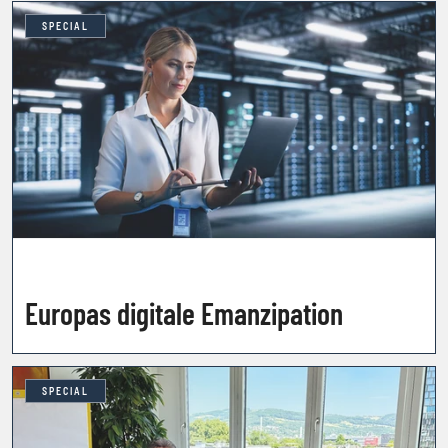
SPECIAL
Europas digitale Emanzipation
SPECIAL