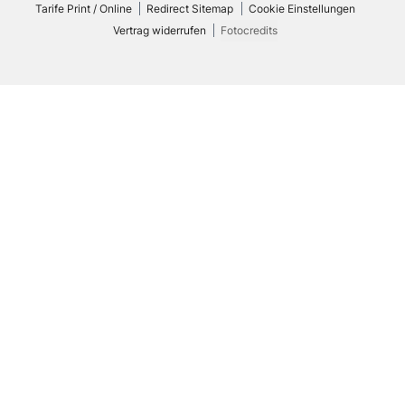
Tarife Print / Online
Redirect Sitemap
Cookie Einstellungen
Vertrag widerrufen
Fotocredits