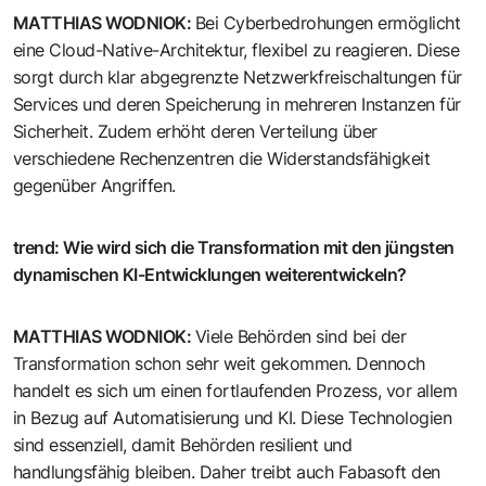
MATTHIAS WODNIOK
:
Bei Cyberbedrohungen ermöglicht
eine Cloud-Native-Architektur, flexibel zu reagieren. Diese
sorgt durch klar abgegrenzte Netzwerkfreischaltungen für
Services und deren Speicherung in mehreren Instanzen für
Sicherheit. Zudem erhöht deren Verteilung über
verschiedene Rechenzentren die Widerstandsfähigkeit
gegenüber Angriffen.
trend
:
Wie wird sich die Transformation mit den jüngsten
dynamischen KI-Entwicklungen weiterentwickeln?
MATTHIAS WODNIOK
:
Viele Behörden sind bei der
Transformation schon sehr weit gekommen. Dennoch
handelt es sich um einen fortlaufenden Prozess, vor allem
in Bezug auf Automatisierung und KI. Diese Technologien
sind essenziell, damit Behörden resilient und
handlungsfähig bleiben. Daher treibt auch Fabasoft den