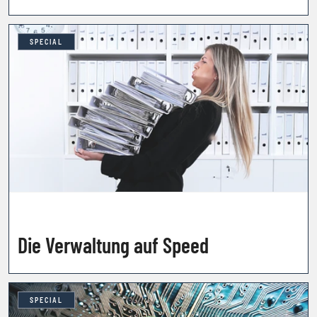
SPECIAL
Die Verwaltung auf Speed
SPECIAL