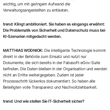
wichtig, um mit geringem Aufwand die
Verwaltungsangestellten zu entlasten.
trend
:
Klingt ambitioniert. Sie haben es eingangs erwähnt:
Die Problematik von Sicherheit und Datenschutz muss bei
KI-Szenarien mitgedacht werden.
MATTHIAS WODNIOK
:
Die intelligente Technologie kommt
direkt in der Behörde zum Einsatz und nutzt nur
Dokumente, die sich bereits in der Fabasoft-eGov-Suite
befinden. Die Daten bleiben in der Organisation und werden
nicht an Dritte weitergegeben. Zudem ist jeder
Prozessschritt lückenlos dokumentiert. So haben alle
Beteiligten volle Transparenz und Nachvollziehbarkeit.
trend
:
Und wie stellen Sie IT-Sicherheit sicher?