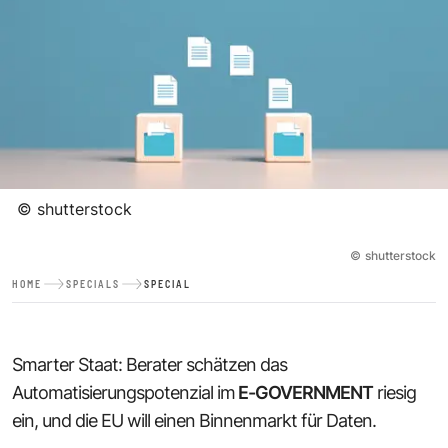
©
shutterstock
©
shutterstock
HOME
SPECIALS
SPECIAL
Smarter Staat: Berater schätzen das
Automatisierungspotenzial im
E-GOVERNMENT
riesig
ein, und die EU will einen Binnenmarkt für Daten.