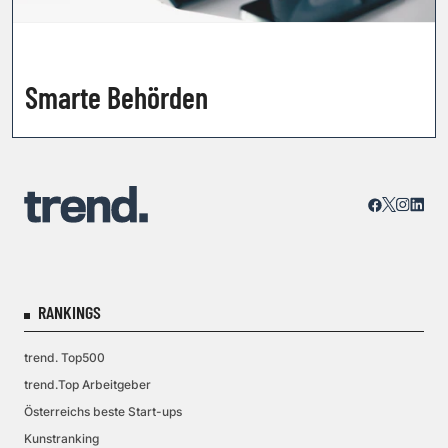
Smarte Behörden
RANKINGS
trend. Top500
trend.Top Arbeitgeber
Österreichs beste Start-ups
Kunstranking