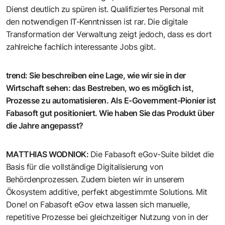
Dienst deutlich zu spüren ist. Qualifiziertes Personal mit
den notwendigen IT-Kenntnissen ist rar. Die digitale
Transformation der Verwaltung zeigt jedoch, dass es dort
zahlreiche fachlich interessante Jobs gibt.
trend
:
Sie beschreiben eine Lage, wie wir sie in der
Wirtschaft sehen: das Bestreben, wo es möglich ist,
Prozesse zu automatisieren. Als E-Government-Pionier ist
Fabasoft gut positioniert. Wie haben Sie das Produkt über
die Jahre angepasst?
MATTHIAS WODNIOK
:
Die Fabasoft eGov-Suite bildet die
Basis für die vollständige Digitalisierung von
Behördenprozessen. Zudem bieten wir in unserem
Ökosystem additive, perfekt abgestimmte Solutions. Mit
Done! on Fabasoft eGov etwa lassen sich manuelle,
repetitive Prozesse bei gleichzeitiger Nutzung von in der