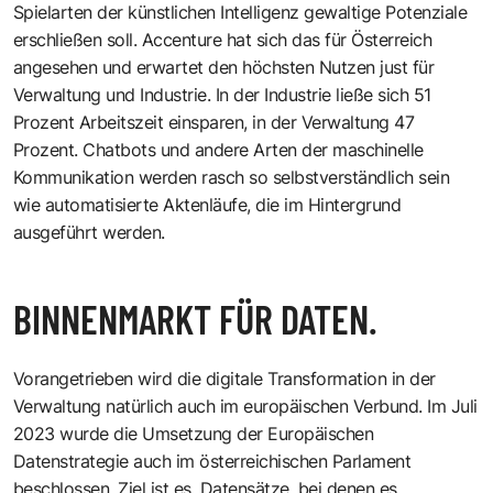
Spielarten der künstlichen Intelligenz gewaltige Potenziale
erschließen soll. Accenture hat sich das für Österreich
angesehen und erwartet den höchsten Nutzen just für
Verwaltung und Industrie. In der Industrie ließe sich 51
Prozent Arbeitszeit einsparen, in der Verwaltung 47
Prozent. Chatbots und andere Arten der maschinelle
Kommunikation werden rasch so selbstverständlich sein
wie automatisierte Aktenläufe, die im Hintergrund
ausgeführt werden.
BINNENMARKT FÜR DATEN.
Vorangetrieben wird die digitale Transformation in der
Verwaltung natürlich auch im europäischen Verbund. Im Juli
2023 wurde die Umsetzung der Europäischen
Datenstrategie auch im österreichischen Parlament
beschlossen. Ziel ist es, Datensätze, bei denen es