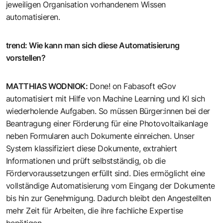
jeweiligen Organisation vorhandenem Wissen
automatisieren.
trend
:
Wie kann man sich diese Automatisierung
vorstellen?
MATTHIAS WODNIOK
:
Done! on Fabasoft eGov
automatisiert mit Hilfe von Machine Learning und KI sich
wiederholende Aufgaben. So müssen Bürger:innen bei der
Beantragung einer Förderung für eine Photovoltaikanlage
neben Formularen auch Dokumente einreichen. Unser
System klassifiziert diese Dokumente, extrahiert
Informationen und prüft selbstständig, ob die
Fördervoraussetzungen erfüllt sind. Dies ermöglicht eine
vollständige Automatisierung vom Eingang der Dokumente
bis hin zur Genehmigung. Dadurch bleibt den Angestellten
mehr Zeit für Arbeiten, die ihre fachliche Expertise
benötigen.