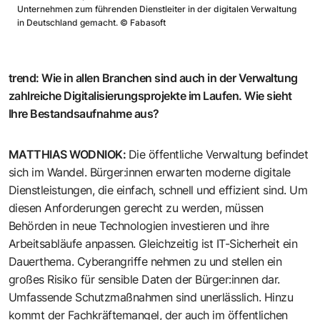
Unternehmen zum führenden Dienstleiter in der digitalen Verwaltung
in Deutschland gemacht.
©
Fabasoft
trend
:
Wie in allen Branchen sind auch in der Verwaltung
zahlreiche Digitalisierungsprojekte im Laufen. Wie sieht
Ihre Bestandsaufnahme aus?
MATTHIAS WODNIOK
:
Die öffentliche Verwaltung befindet
sich im Wandel. Bürger:innen erwarten moderne digitale
Dienstleistungen, die einfach, schnell und effizient sind. Um
diesen Anforderungen gerecht zu werden, müssen
Behörden in neue Technologien investieren und ihre
Arbeitsabläufe anpassen. Gleichzeitig ist IT-Sicherheit ein
Dauerthema. Cyberangriffe nehmen zu und stellen ein
großes Risiko für sensible Daten der Bürger:innen dar.
Umfassende Schutzmaßnahmen sind unerlässlich. Hinzu
kommt der Fachkräftemangel, der auch im öffentlichen