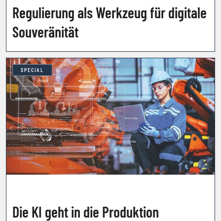
Regulierung als Werkzeug für digitale
Souveränität
SPECIAL
Die KI geht in die Produktion