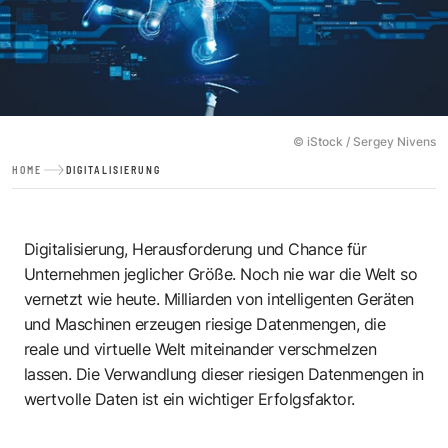
© iStock / Sergey Nivens
HOME
DIGITALISIERUNG
Digitalisierung, Herausforderung und Chance für
Unternehmen jeglicher Größe. Noch nie war die Welt so
vernetzt wie heute. Milliarden von intelligenten Geräten
und Maschinen erzeugen riesige Datenmengen, die
reale und virtuelle Welt miteinander verschmelzen
lassen. Die Verwandlung dieser riesigen Datenmengen in
wertvolle Daten ist ein wichtiger Erfolgsfaktor.