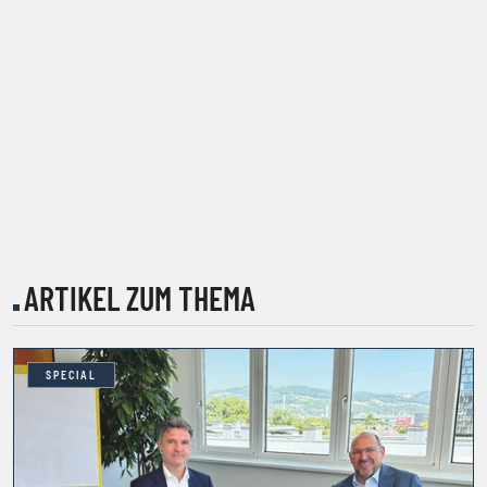
ARTIKEL ZUM THEMA
SPECIAL