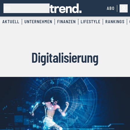
ABO
AKTUELL
UNTERNEHMEN
FINANZEN
LIFESTYLE
RANKINGS
Digitalisierung