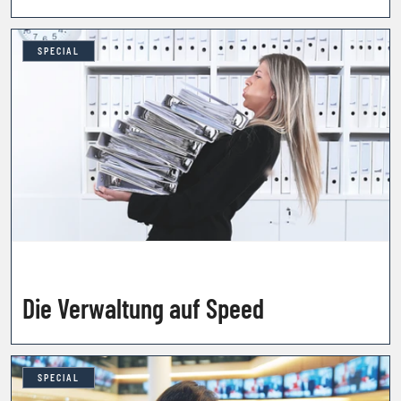
SPECIAL
Die Verwaltung auf Speed
SPECIAL