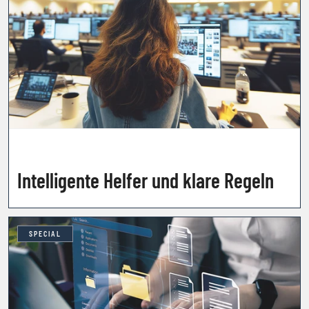
Intelligente Helfer und klare Regeln
SPECIAL