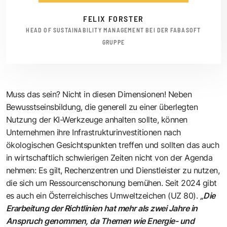
FELIX FORSTER
HEAD OF SUSTAINABILITY MANAGEMENT BEI DER FABASOFT
GRUPPE
Muss das sein? Nicht in diesen Dimensionen! Neben
Bewusstseinsbildung, die generell zu einer überlegten
Nutzung der KI-Werkzeuge anhalten sollte, können
Unternehmen ihre Infrastrukturinvestitionen nach
ökologischen Gesichtspunkten treffen und sollten das auch
in wirtschaftlich schwierigen Zeiten nicht von der Agenda
nehmen: Es gilt, Rechenzentren und Dienstleister zu nutzen,
die sich um Ressourcenschonung bemühen. Seit 2024 gibt
es auch ein Österreichisches Umweltzeichen (UZ 80).
„Die
Erarbeitung der Richtlinien hat mehr als zwei Jahre in
Anspruch genommen, da Themen wie Energie- und