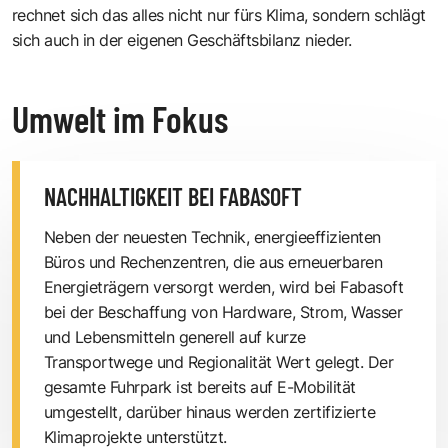
rechnet sich das alles nicht nur fürs Klima, sondern schlägt
sich auch in der eigenen Geschäftsbilanz nieder.
Umwelt im Fokus
NACHHALTIGKEIT BEI FABASOFT
Neben der neuesten Technik, energieeffizienten
Büros und Rechenzentren, die aus erneuerbaren
Energieträgern versorgt werden, wird bei Fabasoft
bei der Beschaffung von Hardware, Strom, Wasser
und Lebensmitteln generell auf kurze
Transportwege und Regionalität Wert gelegt. Der
gesamte Fuhrpark ist bereits auf E-Mobilität
umgestellt, darüber hinaus werden zertifizierte
Klimaprojekte unterstützt.