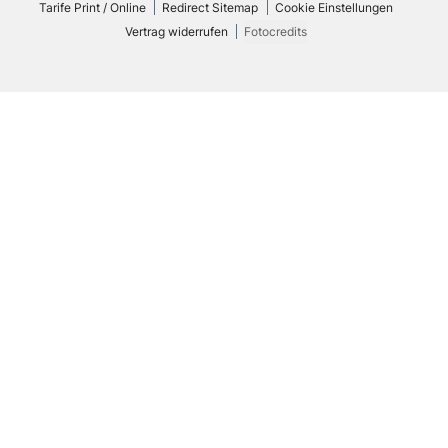
Tarife Print / Online
Redirect Sitemap
Cookie Einstellungen
Vertrag widerrufen
Fotocredits