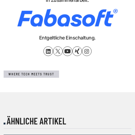
In Zusammenarbeit:
Entgeltliche Einschaltung.
WHERE TECH MEETS TRUST
ÄHNLICHE ARTIKEL