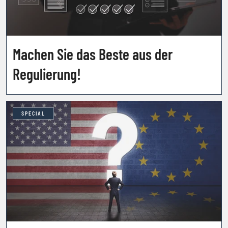
Machen Sie das Beste aus der
Regulierung!
SPECIAL