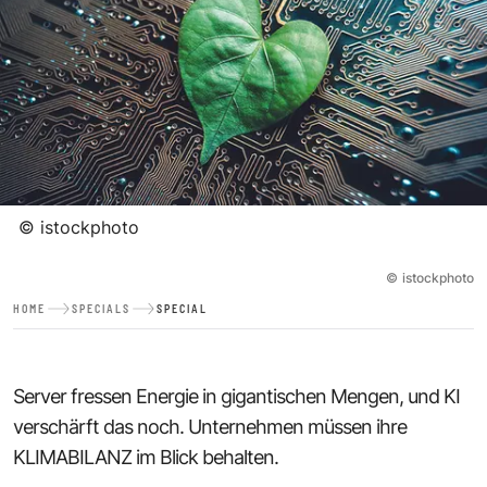
©
istockphoto
©
istockphoto
HOME
SPECIALS
SPECIAL
Server fressen Energie in gigantischen Mengen, und KI
verschärft das noch. Unternehmen müssen ihre
KLIMABILANZ im Blick behalten.