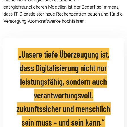
energiefreundlicheren Modellen ist der Bedarf so immens,
dass IT-Dienstleister neue Rechenzentren bauen und für die
Versorgung Atomkraftwerke hochfahren.
Unsere tiefe Überzeugung ist,
dass Digitalisierung nicht nur
leistungsfähig, sondern auch
verantwortungsvoll,
zukunftssicher und menschlich
sein muss – und sein kann.