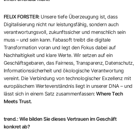
FELIX FORSTER
:
Unsere tiefe Überzeugung ist, dass
Digitalisierung nicht nur leistungsfähig, sondern auch
verantwortungsvoll, zukunftssicher und menschlich sein
muss – und sein kann. Fabasoft treibt die digitale
Transformation voran und legt den Fokus dabei auf
Nachhaltigkeit und klare Werte. Wir setzen auf ein
Geschäftsgebaren, das Fairness, Transparenz, Datenschutz,
Informationssicherheit und ökologische Verantwortung
vereint. Die Verbindung von technologischer Exzellenz mit
europäischem Werteverständnis liegt in unserer DNA – und
lässt sich in einem Satz zusammenfassen:
Where Tech
Meets Trust.
trend.
:
Wie bilden Sie dieses Vertrauen im Geschäft
konkret ab?