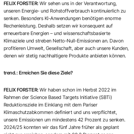
FELIX FORSTER
:
Wir sehen uns in der Verantwortung,
unseren Energie- und Rohstoffverbrauch kontinuierlich zu
senken. Besonders KI-Anwendungen benötigen enorme
Rechenleistung. Deshalb setzen wir konsequent auf
erneuerbare Energien – und wissenschaftsbasierte
Klimaziele und streben Netto-Null-Emissionen an. Davon
profitieren Umwelt, Gesellschaft, aber auch unsere Kunden,
denen wir stetig nachhaltigere Produkte anbieten können.
trend.
:
Erreichen Sie diese Ziele?
FELIX FORSTER
:
Wir haben schon im Herbst 2022 im
Rahmen der Science Based Targets Initiative (SBTi)
Reduktionsziele im Einklang mit dem Pariser
Klimaschutzabkommen definiert und uns verpflichtet,
unsere Emissionen um mindestens 42 Prozent zu senken.
2024/25 konnten wir das fünf Jahre früher als geplant