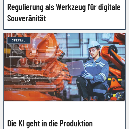
Regulierung als Werkzeug für digitale
Souveränität
SPECIAL
Die KI geht in die Produktion