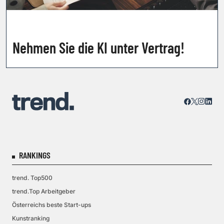
Nehmen Sie die KI unter Vertrag!
RANKINGS
trend. Top500
trend.Top Arbeitgeber
Österreichs beste Start-ups
Kunstranking