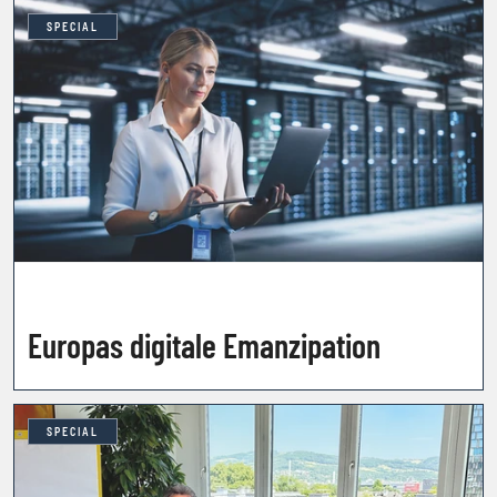
SPECIAL
Europas digitale Emanzipation
SPECIAL