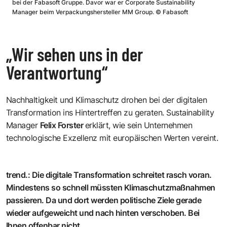
bei der Fabasoft Gruppe. Davor war er Corporate Sustainability
Manager beim Verpackungshersteller MM Group.
©
Fabasoft
„Wir sehen uns in der
Verantwortung“
Nachhaltigkeit und Klimaschutz drohen bei der digitalen
Transformation ins Hintertreffen zu geraten. Sustainability
Manager
Felix Forster
erklärt, wie sein Unternehmen
technologische Exzellenz mit europäischen Werten vereint.
trend.
:
Die digitale Transformation schreitet rasch voran.
Mindestens so schnell müssten Klimaschutzmaßnahmen
passieren. Da und dort werden politische Ziele gerade
wieder aufgeweicht und nach hinten verschoben. Bei
Ihnen offenbar nicht.