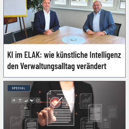
KI im ELAK: wie künstliche Intelligenz
den Verwaltungsalltag verändert
SPECIAL