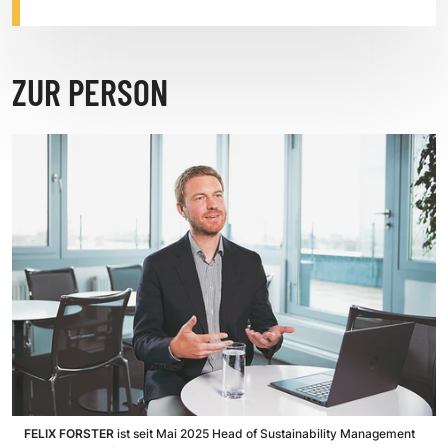
ZUR PERSON
FELIX FORSTER
ist seit Mai 2025 Head of Sustainability Management