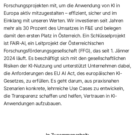
Forschungsprojekten mit, um die Anwendung von KI in
Europa aktiv mitzugestalten – effizient, sicher und im
Einklang mit unseren Werten. Wir investieren seit Jahren
mehr als 30 Prozent des Umsatzes in F&E und belegen
damit den ersten Platz in Österreich. Ein Schlüsselprojekt
ist FAIR-AI, ein Leitprojekt der Österreichischen
Forschungsförderungsgesellschaft (FFG), das seit 1. Jänner
2024 läuft. Es beschäftigt sich mit den gesellschaftlichen
Risiken der KI-Nutzung und unterstützt Unternehmen dabei,
die Anforderungen des EU AI Act, des europäischen KI-
Gesetzes, zu erfüllen. Es geht darum, aus praxisnahen
Szenarien konkrete, lehrreiche Use Cases zu entwickeln,
die Transparenz schaffen und helfen, Vertrauen in KI-
Anwendungen aufzubauen.