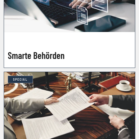
Smarte Behörden
SPECIAL