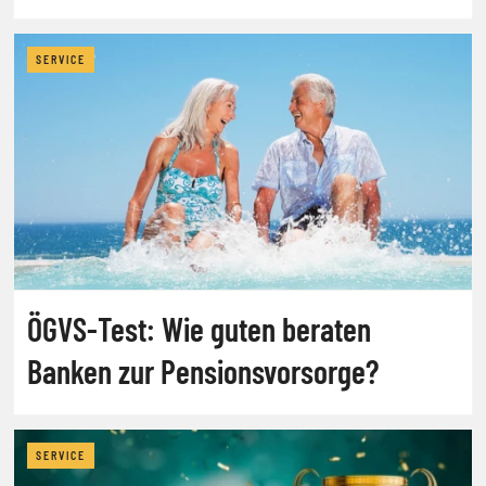
SERVICE
ÖGVS-Test: Wie guten beraten
Banken zur Pensionsvorsorge?
SERVICE