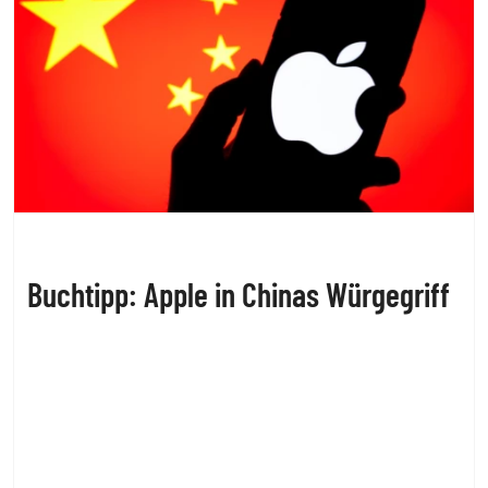
Buchtipp: Apple in Chinas Würgegriff