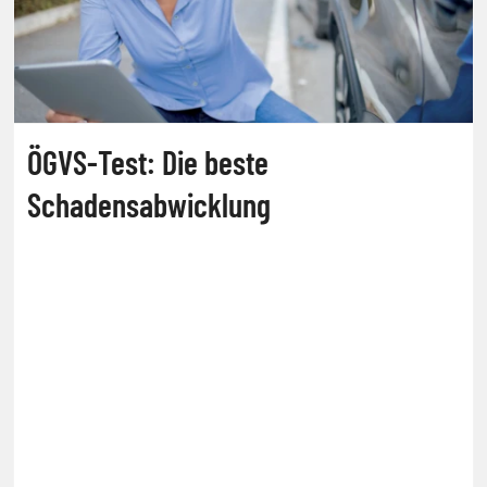
ÖGVS-Test: Die beste
Schadensabwicklung