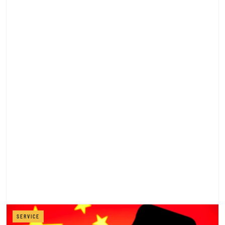
SERVICE