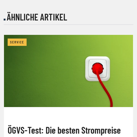
ÄHNLICHE ARTIKEL
SERVICE
ÖGVS-Test: Die besten Strompreise