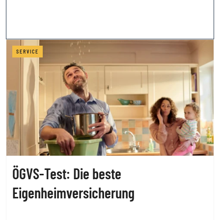
SERVICE
ÖGVS-Test: Die beste
Eigenheimversicherung