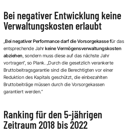
Bei negativer Entwicklung keine
Verwaltungskosten erlaubt
„
Bei negativer Performance darf die Vorsorgekasse f
ür das
entsprechende Jahr
keine Vermögensverwaltungskosten
abziehen
, sondern muss diese auf das nächste Jahr
vortragen“, so Plank. „Durch die gesetzlich verankerte
Bruttobeitragsgarantie sind die Berechtigten vor einer
Reduktion des Kapitals geschützt, die einbezahlten
Bruttobeiträge müssen durch die Vorsorgekassen
garantiert werden.“
Ranking für den 5-jährigen
Zeitraum 2018 bis 2022