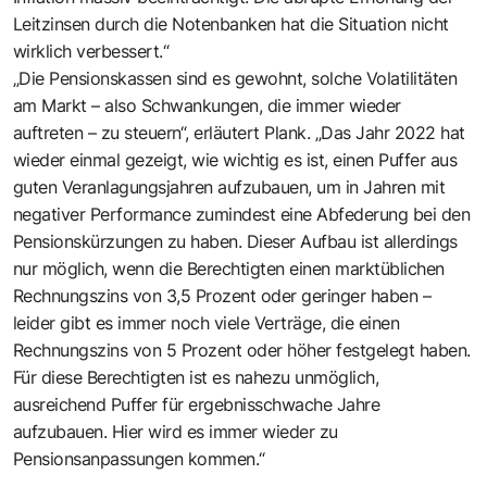
Leitzinsen durch die Notenbanken hat die Situation nicht
wirklich verbessert.“
„Die Pensionskassen sind es gewohnt, solche Volatilitäten
am Markt – also Schwankungen, die immer wieder
auftreten – zu steuern“, erläutert Plank. „Das Jahr 2022 hat
wieder einmal gezeigt, wie wichtig es ist, einen Puffer aus
guten Veranlagungsjahren aufzubauen, um in Jahren mit
negativer Performance zumindest eine Abfederung bei den
Pensionskürzungen zu haben. Dieser Aufbau ist allerdings
nur möglich, wenn die Berechtigten einen marktüblichen
Rechnungszins von 3,5 Prozent oder geringer haben –
leider gibt es immer noch viele Verträge, die einen
Rechnungszins von 5 Prozent oder höher festgelegt haben.
Für diese Berechtigten ist es nahezu unmöglich,
ausreichend Puffer für ergebnisschwache Jahre
aufzubauen. Hier wird es immer wieder zu
Pensionsanpassungen kommen.“