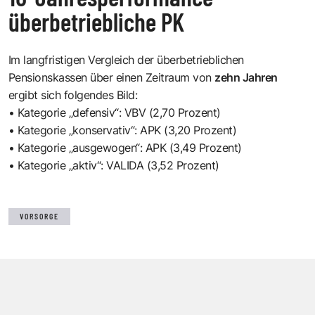
überbetriebliche PK
Im langfristigen Vergleich der überbetrieblichen
Pensionskassen über einen Zeitraum von
zehn Jahren
ergibt sich folgendes Bild:
• Kategorie „defensiv“: VBV (2,70 Prozent)
• Kategorie „konservativ“: APK (3,20 Prozent)
• Kategorie „ausgewogen“: APK (3,49 Prozent)
• Kategorie „aktiv“: VALIDA (3,52 Prozent)
VORSORGE