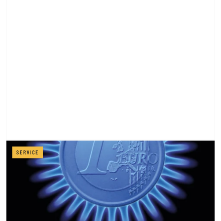
SERVICE