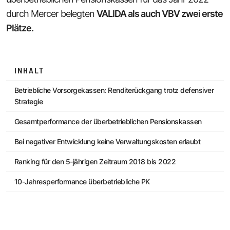
durch Mercer belegten
VALIDA als auch VBV zwei erste
Plätze.
INHALT
Betriebliche Vorsorgekassen: Renditerückgang trotz defensiver
Strategie
Gesamtperformance der überbetrieblichen Pensionskassen
Bei negativer Entwicklung keine Verwaltungskosten erlaubt
Ranking für den 5-jährigen Zeitraum 2018 bis 2022
10-Jahresperformance überbetriebliche PK