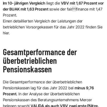
Im 10- jährigen Vergleich
liegt die
VBV mit 1,67 Prozent vor
der BUAK mit 1,63 Prozent
sowie der fairfinance mit 1,47
Prozent.
Einen detaillierten Vergleich der Leistungen der
betrieblichen Vorsorgekassen für das Jahr 2022 finden Sie
hier.
Gesamtperformance der
überbetrieblichen
Pensionskassen
Die Gesamtperformance der überbetrieblichen
Pensionskassen lag für das Jahr 2022 bei
minus 9,76
Prozent.
In der Analyse der überbetrieblichen
Pensionskassen des Beratungsunternehmens Mercer
belegen sowohl
VALIDA als auch VBV zwei erste Plätze.