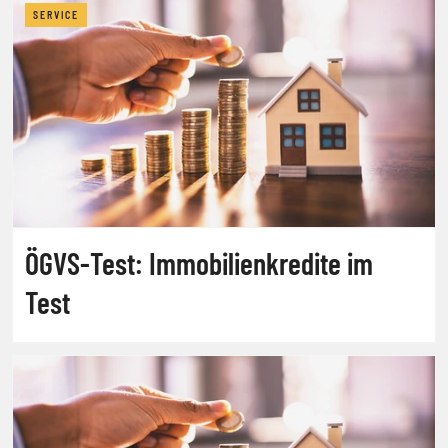
SERVICE
ÖGVS-Test: Immobilienkredite im
Test