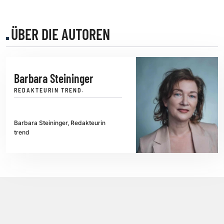
ÜBER DIE AUTOREN
Barbara Steininger
REDAKTEURIN TREND.
Barbara Steininger, Redakteurin
trend