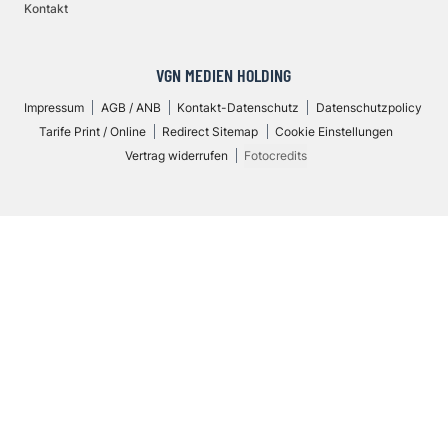
Kontakt
VGN MEDIEN HOLDING
Impressum
AGB / ANB
Kontakt-Datenschutz
Datenschutzpolicy
Tarife Print / Online
Redirect Sitemap
Cookie Einstellungen
Vertrag widerrufen
Fotocredits