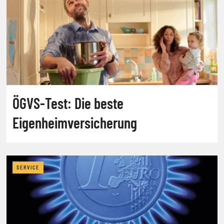
ÖGVS-Test: Die beste
Eigenheimversicherung
SERVICE