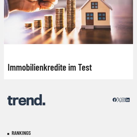
Immobilienkredite im Test
RANKINGS