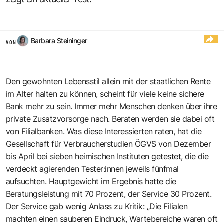
Barbara Steininger
VON
Den gewohnten Lebensstil allein mit der staatlichen Rente
im Alter halten zu können, scheint für viele keine sichere
Bank mehr zu sein. Immer mehr Menschen denken über ihre
private Zusatzvorsorge nach. Beraten werden sie dabei oft
von Filialbanken. Was diese Interessierten raten, hat die
Gesellschaft für Verbraucherstudien ÖGVS von Dezember
bis April bei sieben heimischen Instituten getestet, die die
verdeckt agierenden Tester:innen jeweils fünfmal
aufsuchten. Hauptgewicht im Ergebnis ­hatte die
Beratungsleistung mit 70 Prozent, der Service 30 Prozent.
Der Service gab wenig Anlass zu Kritik: „Die Filialen
machten einen sauberen Eindruck, Wartebereiche waren oft