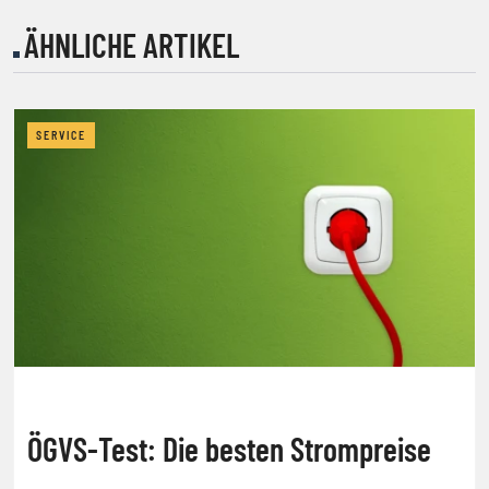
ÄHNLICHE ARTIKEL
SERVICE
ÖGVS-Test: Die besten Strompreise