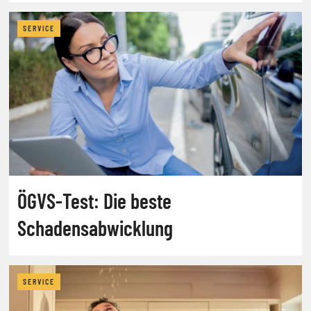
SERVICE
ÖGVS-Test: Die beste
Schadensabwicklung
SERVICE