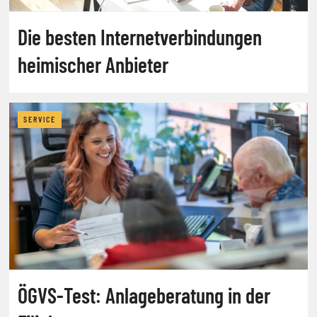
Die besten Internetverbindungen
heimischer Anbieter
SERVICE
ÖGVS-Test: Anlageberatung in der