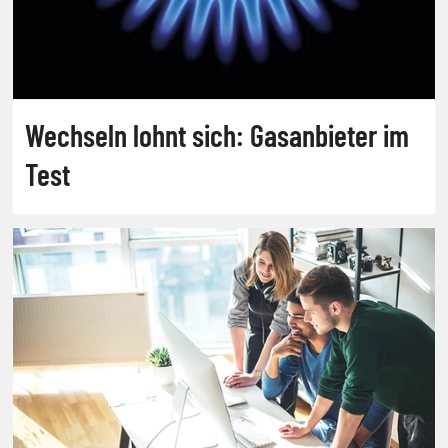
Wechseln lohnt sich: Gasanbieter im
Test