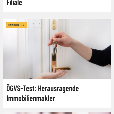
Filiale
IMMOBILIEN
ÖGVS-Test: Herausragende
Immobilienmakler