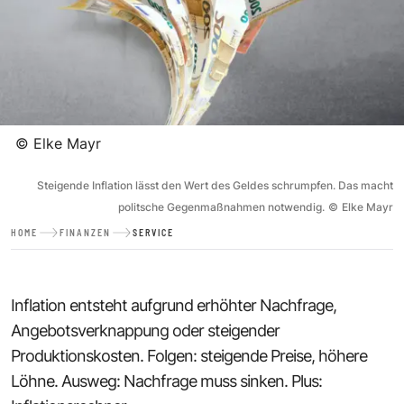
©
Elke Mayr
Steigende Inflation lässt den Wert des Geldes schrumpfen. Das macht
politsche Gegenmaßnahmen notwendig.
©
Elke Mayr
HOME
FINANZEN
SERVICE
Inflation entsteht aufgrund erhöhter Nachfrage,
Angebotsverknappung oder steigender
Produktionskosten. Folgen: steigende Preise, höhere
Löhne. Ausweg: Nachfrage muss sinken. Plus: