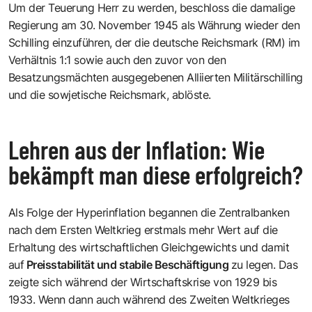
Um der Teuerung Herr zu werden, beschloss die damalige
Regierung am 30. November 1945 als Währung wieder den
Schilling einzuführen, der die deutsche Reichsmark (RM) im
Verhältnis 1:1 sowie auch den zuvor von den
Besatzungsmächten ausgegebenen Alliierten Militärschilling
und die sowjetische Reichsmark, ablöste.
Lehren aus der Inflation: Wie
bekämpft man diese erfolgreich?
Als Folge der Hyperinflation begannen die Zentralbanken
nach dem Ersten Weltkrieg erstmals mehr Wert auf die
Erhaltung des wirtschaftlichen Gleichgewichts und damit
auf
Preisstabilität und stabile Beschäftigung
zu legen. Das
zeigte sich während der Wirtschaftskrise von 1929 bis
1933. Wenn dann auch während des Zweiten Weltkrieges