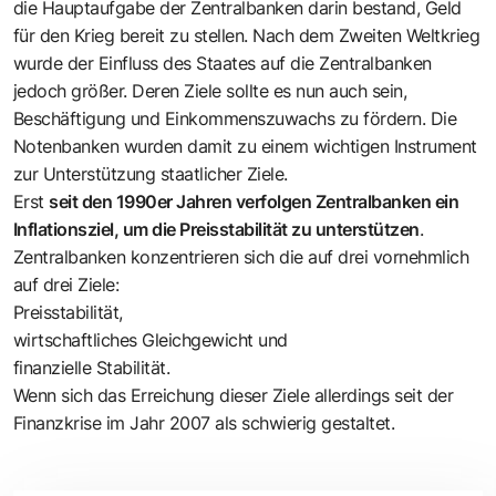
die Hauptaufgabe der Zentralbanken darin bestand, Geld
für den Krieg bereit zu stellen. Nach dem Zweiten Weltkrieg
wurde der Einfluss des Staates auf die Zentralbanken
jedoch größer. Deren Ziele sollte es nun auch sein,
Beschäftigung und Einkommenszuwachs zu fördern. Die
Notenbanken wurden damit zu einem wichtigen Instrument
zur Unterstützung staatlicher Ziele.
Erst
seit den 1990er Jahren verfolgen Zentralbanken ein
Inflationsziel, um die Preisstabilität zu unterstützen
.
Zentralbanken konzentrieren sich die auf drei vornehmlich
auf drei Ziele:
Preisstabilität,
wirtschaftliches Gleichgewicht und
finanzielle Stabilität.
Wenn sich das Erreichung dieser Ziele allerdings seit der
Finanzkrise im Jahr 2007 als schwierig gestaltet.