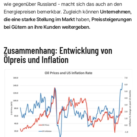
wie gegenüber Russland - macht sich das auch an den
Energiepreisen bemerkbar. Zugleich können
Unternehmen,
die eine starke Stellung im Markt
haben,
Preissteigerungen
bei Gütern an ihre Kunden weitergeben.
Zusammenhang: Entwicklung von
Ölpreis und Inflation