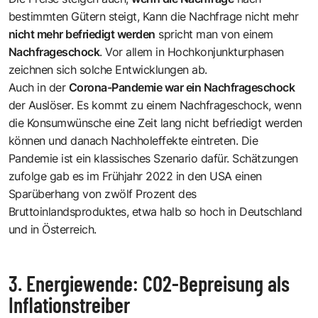
bestimmten Gütern steigt, Kann die Nachfrage nicht mehr
nicht mehr befriedigt werden
spricht man von einem
Nachfrageschock
. Vor allem in Hochkonjunkturphasen
zeichnen sich solche Entwicklungen ab.
Auch in der
Corona-Pandemie war ein Nachfrageschock
der Auslöser. Es kommt zu einem Nachfrageschock, wenn
die Konsumwünsche eine Zeit lang nicht befriedigt werden
können und danach Nachholeffekte eintreten. Die
Pandemie ist ein klassisches Szenario dafür. Schätzungen
zufolge gab es im Frühjahr 2022 in den USA einen
Sparüberhang von zwölf Prozent des
Bruttoinlandsproduktes, etwa halb so hoch in Deutschland
und in Österreich.
3. Energiewende: CO2-Bepreisung als
Inflationstreiber