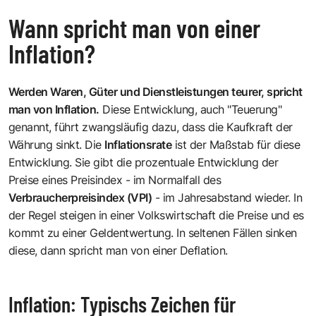
Wann spricht man von einer
Inflation?
Werden Waren, Güter und Dienstleistungen teurer, spricht
man von Inflation.
Diese Entwicklung, auch "Teuerung"
genannt, führt zwangsläufig dazu, dass die Kaufkraft der
Währung sinkt. Die
Inflationsrate
ist der Maßstab für diese
Entwicklung. Sie gibt die prozentuale Entwicklung der
Preise eines Preisindex - im Normalfall des
Verbraucherpreisindex (VPI)
- im Jahresabstand wieder. In
der Regel steigen in einer Volkswirtschaft die Preise und es
kommt zu einer Geldentwertung. In seltenen Fällen sinken
diese, dann spricht man von einer Deflation.
Inflation: Typischs Zeichen für