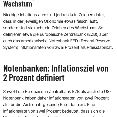
Wachstum
Niedrige Inflationsraten sind jedoch kein Zeichen dafür,
dass in der jeweiligen Ökonomie etwas falsch läuft,
sondern sind vielmehr ein Zeichen des Wachstums. So
definieren etwa die Europäische Zentralbank (EZB), aber
auch das amerikanische Notenbank FED (Federal Reserve
System) Inflationsraten von zwei Prozent als Preisstabilität.
Notenbanken: Inflationsziel von
2 Prozent definiert
Sowohl die
Europäische Zentralbank EZB
als auch die
US-
Notenbank
haben daher Inflationsraten von zwei Prozent
als für die Wirtschaft gesunde Rate definiert. Eine
Inflationsrate von zwei Prozent bedeutet, dass sich die