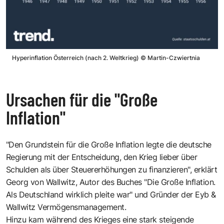
Hyperinflation Österreich (nach 2. Weltkrieg)
©
Martin-Czwiertnia
Ursachen für die "Große
Inflation"
"Den Grundstein für die Große Inflation legte die deutsche
Regierung mit der Entscheidung, den Krieg lieber über
Schulden als über Steuererhöhungen zu finanzieren", erklärt
Georg von Wallwitz, Autor des Buches
"Die Große Inflation.
Als Deutschland wirklich pleite war
" und Gründer der
Eyb &
Wallwitz Vermögensmanagement
.
Hinzu kam während des Krieges eine stark steigende