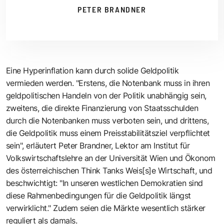
PETER BRANDNER
Eine Hyperinflation kann durch solide Geldpolitik
vermieden werden. "Erstens, die Notenbank muss in ihren
geldpolitischen Handeln von der Politik unabhängig sein,
zweitens, die direkte Finanzierung von Staatsschulden
durch die Notenbanken muss verboten sein, und drittens,
die Geldpolitik muss einem Preisstabilitätsziel verpflichtet
sein", erläutert Peter Brandner, Lektor am Institut für
Volkswirtschaftslehre an der Universität Wien und Ökonom
des österreichischen
Think Tanks Weis[s]e Wirtschaft
, und
beschwichtigt: "In unseren westlichen Demokratien sind
diese Rahmenbedingungen für die Geldpolitik längst
verwirklicht." Zudem seien die Märkte wesentlich stärker
reguliert als damals.