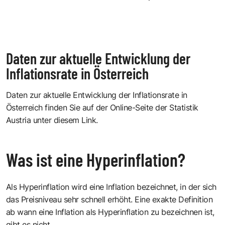
Daten zur aktuelle Entwicklung der
Inflationsrate in Österreich
Daten zur aktuelle Entwicklung der Inflationsrate in
Österreich
finden Sie auf der Online-Seite der Statistik
Austria unter diesem Link.
Was ist eine Hyperinflation?
Als Hyperinflation wird eine Inflation bezeichnet, in der sich
das Preisniveau sehr schnell erhöht. Eine exakte Definition
ab wann eine Inflation als Hyperinflation zu bezeichnen ist,
gibt es nicht.