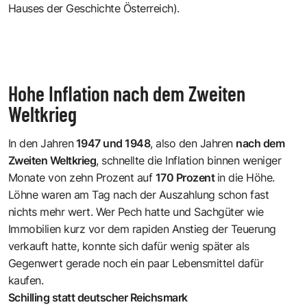
Hauses der Geschichte Österreich)
.
Hohe Inflation nach dem Zweiten
Weltkrieg
In den Jahren
1947 und 1948
, also den Jahren
nach dem
Zweiten Weltkrieg
, schnellte die Inflation binnen weniger
Monate von zehn Prozent auf
170 Prozent
in die Höhe.
Löhne waren am Tag nach der Auszahlung schon fast
nichts mehr wert. Wer Pech hatte und Sachgüter wie
Immobilien kurz vor dem rapiden Anstieg der Teuerung
verkauft hatte, konnte sich dafür wenig später als
Gegenwert gerade noch ein paar Lebensmittel dafür
kaufen.
Schilling statt deutscher Reichsmark