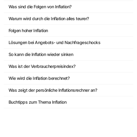
Was sind die Folgen von Inflation?
Warum wird durch die Inflation alles teurer?
Folgen hoher Inflation
Lösungen bei Angebots- und Nachfrageschocks
So kann die Inflation wieder sinken
Was ist der Verbraucherpreisindex?
Wie wird die Inflation berechnet?
Was zeigt der persönliche Inflationsrechner an?
Buchtipps zum Thema Inflation