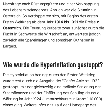
Nachfrage nach Rüstungsgütern und einer Verknappung
des Lebensmittelangebots. Ähnlich war die Situation in
Österreich. So verdoppelten sich, mit Beginn des ersten
Ersten Weltkrieg ab dem Jahr
1914 bis 1921
die Preise
in
Österreich.
Die Teuerung kurbelte zwar zunächst durch die
Flucht in Sachwerte die Wirtschaft an, entwertete jedoch
zugleich alle Spareinlagen und sonstigen Guthaben in
Bargeld.
Wie wurde die Hyperinflation gestoppt?
Die Hyperinflation bedingt durch den Ersten Weltkrieg
wurde erst durch die Ausgabe der "Genfer Anleihe" 1922
gestoppt, mit der gleichzeitig eine radikale Sanierung der
Staatsfinanzen und der Einführung des Schilling als neue
Währung im Jahr 1924 (Umtauschkurs zur Krone 1:10.000)
einher ging.
Weitere Infos dazu auf der Homepage des