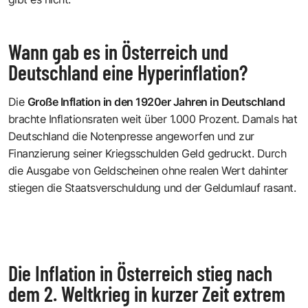
Wann gab es in Österreich und
Deutschland eine Hyperinflation?
Die
Große Inflation in den 1920er Jahren in Deutschland
brachte Inflationsraten weit über 1.000 Prozent. Damals hat
Deutschland die Notenpresse angeworfen und zur
Finanzierung seiner Kriegsschulden Geld gedruckt. Durch
die Ausgabe von Geldscheinen ohne realen Wert dahinter
stiegen die Staatsverschuldung und der Geldumlauf rasant.
Die Inflation in Österreich stieg nach
dem 2. Weltkrieg in kurzer Zeit extrem