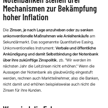
Mechanismen zur Bekämpfung
hoher Inflation
Die
Zinsen, je nach Lage anzuheben oder zu senken
unkonventionelle Maßnahmen wie Anleihenkäufe
am
Sekundärmarkt. Das sogenannte Quantitative Easing.
Unkonventionelles Instrument:
Verbale und öffentliche
Ankündigung und damit Selbstbindung der Notenbank
über ihre zukünftige Zinspolitik.
zb. "Wir werden im
nächsten Jahr die Leitzinsen nicht erhöhen." Wenn die
Aussagen der Notenbank als glaubwürdig eingestuft
werden, rechnen auch Marktteilnehmer, also die Banken,
nicht damit und erhöhen beispielsweise auch nicht die
Zinsen für ihre Kunden.