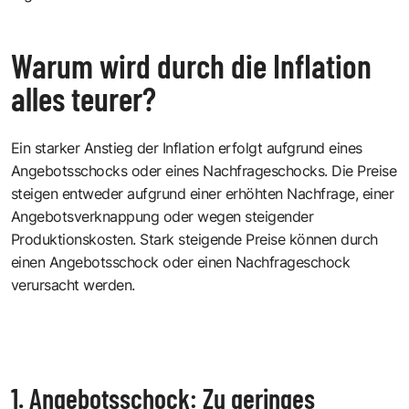
Warum wird durch die Inflation
alles teurer?
Ein starker Anstieg der Inflation erfolgt aufgrund eines
Angebotsschocks oder eines Nachfrageschocks. Die Preise
steigen entweder aufgrund einer erhöhten Nachfrage, einer
Angebotsverknappung oder wegen steigender
Produktionskosten. Stark steigende Preise können durch
einen Angebotsschock oder einen Nachfrageschock
verursacht werden.
1. Angebotsschock: Zu geringes