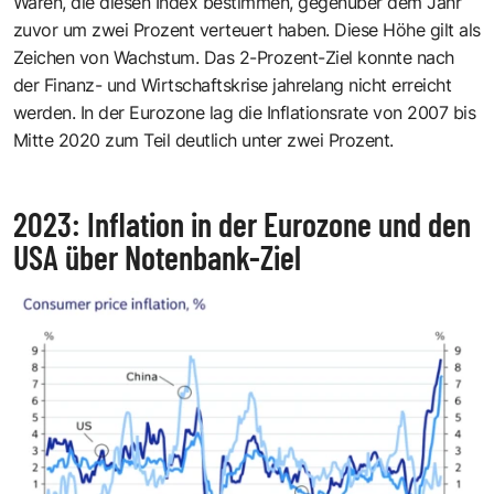
Waren, die diesen Index bestimmen, gegenüber dem Jahr
zuvor um zwei Prozent verteuert haben. Diese Höhe gilt als
Zeichen von Wachstum. Das 2-Prozent-Ziel konnte nach
der Finanz- und Wirtschaftskrise jahrelang nicht erreicht
werden. In der Eurozone lag die Inflationsrate von 2007 bis
Mitte 2020 zum Teil deutlich unter zwei Prozent.
2023: Inflation in der Eurozone und den
USA über Notenbank-Ziel