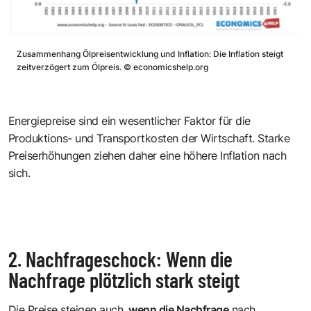
Zusammenhang Ölpreisentwicklung und Inflation: Die Inflation steigt
zeitverzögert zum Ölpreis.
©
economicshelp.org
Energiepreise sind ein wesentlicher Faktor für die
Produktions- und Transportkosten der Wirtschaft. Starke
Preiserhöhungen ziehen daher eine höhere Inflation nach
sich.
2. Nachfrageschock: Wenn die
Nachfrage plötzlich stark steigt
Die Preise steigen auch,
wenn die Nachfrage
nach