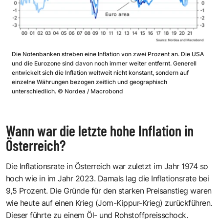
Die Notenbanken streben eine Inflation von zwei Prozent an. Die USA
und die Eurozone sind davon noch immer weiter entfernt. Generell
entwickelt sich die Inflation weltweit nicht konstant, sondern auf
einzelne Währungen bezogen zeitlich und geographisch
unterschiedlich.
©
Nordea / Macrobond
Wann war die letzte hohe Inflation in
Österreich?
Die Inflationsrate in Österreich war zuletzt im Jahr 1974 so
hoch wie in im Jahr 2023. Damals lag die Inflationsrate bei
9,5 Prozent. Die Gründe für den starken Preisanstieg waren
wie heute auf einen Krieg (Jom-Kippur-Krieg) zurückführen.
Dieser führte zu einem Öl- und Rohstoffpreisschock.