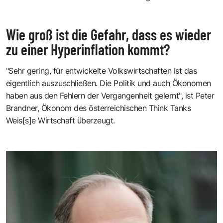
Wie groß ist die Gefahr, dass es wieder
zu einer Hyperinflation kommt?
"Sehr gering, für entwickelte Volkswirtschaften ist das
eigentlich auszuschließen. Die Politik und auch Ökonomen
haben aus den Fehlern der Vergangenheit gelernt", ist Peter
Brandner, Ökonom des
österreichischen Think Tanks
Weis[s]e Wirtschaft
überzeugt.