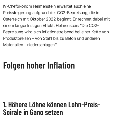
IV-Chefökonom Helmenstein erwartet auch eine
Preissteigerung aufgrund der CO2-Bepreisung, die in
Österreich mit Oktober 2022 beginnt. Er rechnet dabei mit
einem längerfristigen Effekt. Helmenstein: "Die CO2-
Bepreisung wird sich inflationstreibend bei einer Kette von
Produktpreisen – von Stahl bis zu Beton und anderen
Materialien – niederschlagen."
Folgen hoher Inflation
1. Höhere Löhne können Lohn-Preis-
Spirale in Gang setzen