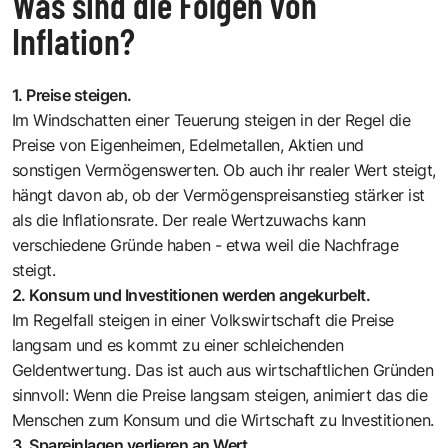
Was sind die Folgen von
Inflation?
1. Preise steigen.
Im Windschatten einer Teuerung steigen in der Regel die
Preise von Eigenheimen, Edelmetallen, Aktien und
sonstigen Vermögenswerten. Ob auch ihr realer Wert steigt,
hängt davon ab, ob der Vermögenspreisanstieg stärker ist
als die Inflationsrate. Der reale Wertzuwachs kann
verschiedene Gründe haben - etwa weil die Nachfrage
steigt.
2. Konsum und Investitionen werden angekurbelt.
Im Regelfall steigen in einer Volkswirtschaft die Preise
langsam und es kommt zu einer schleichenden
Geldentwertung. Das ist auch aus wirtschaftlichen Gründen
sinnvoll: Wenn die Preise langsam steigen, animiert das die
Menschen zum Konsum und die Wirtschaft zu Investitionen.
3. Spareinlagen verlieren an Wert.