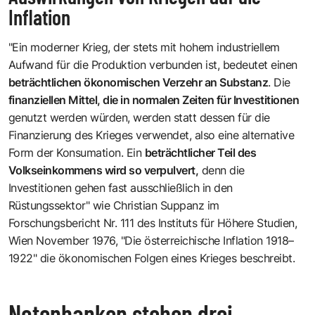
Inflation
"Ein moderner Krieg, der stets mit hohem industriellem
Aufwand für die Produktion verbunden ist, bedeutet einen
beträchtlichen ökonomischen Verzehr an Substanz
. Die
finanziellen Mittel, die in normalen Zeiten für Investitionen
genutzt werden würden, werden statt dessen für die
Finanzierung des Krieges verwendet, also eine alternative
Form der Konsumation. Ein
beträchtlicher Teil des
Volkseinkommens wird so verpulvert,
denn die
Investitionen gehen fast ausschließlich in den
Rüstungssektor" wie Christian Suppanz im
Forschungsbericht Nr. 111 des Instituts für Höhere Studien,
Wien November 1976, "Die österreichische Inflation 1918–
1922" die ökonomischen Folgen eines Krieges beschreibt.
Notenbanken stehen drei