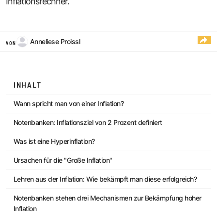
Inflationsrechner.
Anneliese Proissl
VON
INHALT
Wann spricht man von einer Inflation?
Notenbanken: Inflationsziel von 2 Prozent definiert
Was ist eine Hyperinflation?
Ursachen für die "Große Inflation"
Lehren aus der Inflation: Wie bekämpft man diese erfolgreich?
Notenbanken stehen drei Mechanismen zur Bekämpfung hoher
Inflation