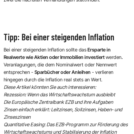
Tipp: Bei einer steigenden Inflation
Bei einer steigenden Inflation sollte das
Ersparte in
Realwerte wie Aktien oder Immobilien investiert
werden
.
Veranlagungen, die dem
Nominalwert
oder Nennwert
entsprechen -
Sparbücher oder Anleihen
- verlieren
hingegen durch die Inflation real stets an Wert.
Diese Artikel könnten Sie auch interessieren:
Rezession: Wenn das Wirtschaftswachstum ausbleibt
Die Europäische Zentralbank EZB und ihre Aufgaben
Zinsen einfach erklärt: Leitzinsen, Sollzinsen, Haben- und
Zinseszinsen
Quantitative Easing: Das EZB-Programm zur Förderung des
Wirtschaftswachstums und Stabilisierung der Inflation