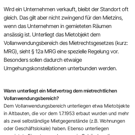
Wird ein Unternehmen verkauft, bleibt der Standort oft
gleich. Das gilt aber nicht zwingend für den Mietzins,
wenn das Unternehmen in gemieteten Räumen
ansässig ist. Unterliegt das Mietobjekt dem
Vollanwendungsbereich des Mietrechtsgesetzes (kurz:
MRG), sieht § 12a MRG eine spezielle Regelung vor.
Besonders sollen dadurch etwaige
Umgehungskonstellationen unterbunden werden.
Wann unterliegt ein Mietvertrag dem mietrechtlichen
Vollanwendungsbereich?
Dem Vollanwendungsbereich unterliegen etwa Mietobjekte
in Altbauten, die vor dem 1.7.1953 erbaut wurden und mehr
als zwei selbständige Mietgegenstände (z.B. Wohnungen
oder Geschäftslokale) haben. Ebenso unterliegen