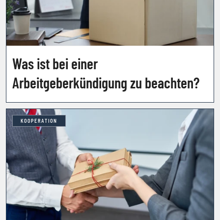
Was ist bei einer
Arbeitgeberkündigung zu beachten?
KOOPERATION