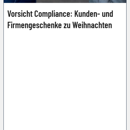
Vorsicht Compliance: Kunden- und
Firmengeschenke zu Weihnachten