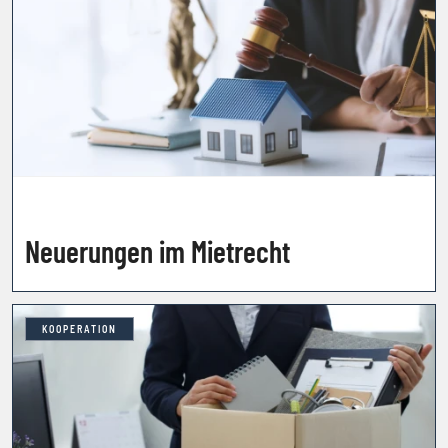
Neuerungen im Mietrecht
KOOPERATION