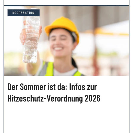
KOOPERATION
Der Sommer ist da: Infos zur
Hitzeschutz-Verordnung 2026