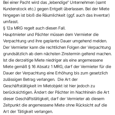
Bei einer Pacht wird das „lebendige“ Unternehmen (samt
Kundenstock etc.) gegen Entgelt überlassen. Bei der Miete
hingegen ist bloß die Räumlichkeit (ggf. auch das Inventar)
umfasst.
§ 12a MRG regelt auch diesen Fall.
Hauptmieter und Pächter müssen dem Vermieter die
Verpachtung und ihre geplante Dauer umgehend melden.
Der Vermieter kann die rechtlichen Folgen der Verpachtung
grundsätzlich ab dem nächsten Zinstermin geltend machen.
Ist die derzeitige Miete niedriger als eine angemessene
Miete gemäß § 16 Absatz 1 MRG, darf der Vermieter für die
Dauer der Verpachtung eine Erhöhung bis zum gesetzlich
zulässigen Betrag verlangen. Die Art der
Geschäftstätigkeit im Mietobjekt ist hier jedoch zu
berücksichtigen. Ändert der Pächter im Nachhinein die Art
dieser Geschäftstätigkeit, darf der Vermieter ab diesem
Zeitpunkt die angemessene Miete ohne Rücksicht auf die
Art der Tätigkeit verlangen.