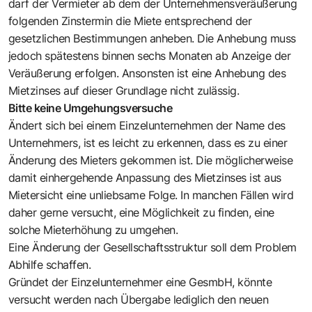
darf der Vermieter ab dem der Unternehmensveräußerung
folgenden Zinstermin die Miete entsprechend der
gesetzlichen Bestimmungen anheben. Die Anhebung muss
jedoch spätestens binnen sechs Monaten ab Anzeige der
Veräußerung erfolgen. Ansonsten ist eine Anhebung des
Mietzinses auf dieser Grundlage nicht zulässig.
Bitte keine Umgehungsversuche
Ändert sich bei einem Einzelunternehmen der Name des
Unternehmers, ist es leicht zu erkennen, dass es zu einer
Änderung des Mieters gekommen ist. Die möglicherweise
damit einhergehende Anpassung des Mietzinses ist aus
Mietersicht eine unliebsame Folge. In manchen Fällen wird
daher gerne versucht, eine Möglichkeit zu finden, eine
solche Mieterhöhung zu umgehen.
Eine Änderung der Gesellschaftsstruktur soll dem Problem
Abhilfe schaffen.
Gründet der Einzelunternehmer eine GesmbH, könnte
versucht werden nach Übergabe lediglich den neuen