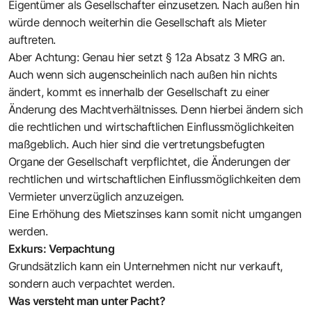
Eigentümer als Gesellschafter einzusetzen. Nach außen hin
würde dennoch weiterhin die Gesellschaft als Mieter
auftreten.
Aber Achtung: Genau hier setzt § 12a Absatz 3 MRG an.
Auch wenn sich augenscheinlich nach außen hin nichts
ändert, kommt es innerhalb der Gesellschaft zu einer
Änderung des Machtverhältnisses. Denn hierbei ändern sich
die rechtlichen und wirtschaftlichen Einflussmöglichkeiten
maßgeblich. Auch hier sind die vertretungsbefugten
Organe der Gesellschaft verpflichtet, die Änderungen der
rechtlichen und wirtschaftlichen Einflussmöglichkeiten dem
Vermieter unverzüglich anzuzeigen.
Eine Erhöhung des Mietszinses kann somit nicht umgangen
werden.
Exkurs: Verpachtung
Grundsätzlich kann ein Unternehmen nicht nur verkauft,
sondern auch verpachtet werden.
Was versteht man unter Pacht?