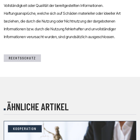
Vollständigkeit oder Qualität der bereitgestellten Informationen.
Haftungsansprüche, welche sich auf Schäden materieller oder ideeller Art
beziehen, die durch die Nutzung oder Nichtnutzung der dargebotenen
Informationen bzw. durch die Nutzung fehlerhafter und unvollständiger
Informationen verursacht wurden, sind grundsätzlich ausgeschlossen.
RECHTSSCHUTZ
ÄHNLICHE ARTIKEL
KOOPERATION