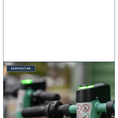
KOOPERATION