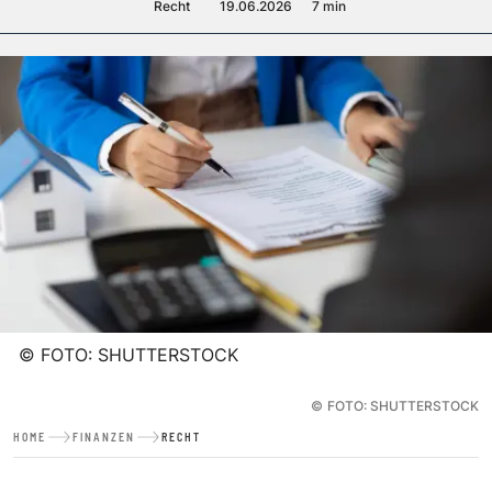
Recht
19.06.2026
7 min
©
FOTO: SHUTTERSTOCK
©
FOTO: SHUTTERSTOCK
HOME
FINANZEN
RECHT