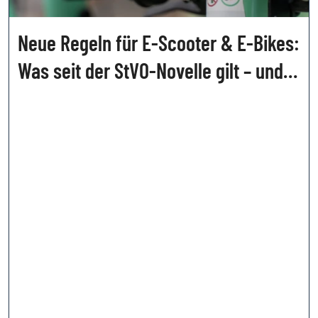
Neue Regeln für E-Scooter & E-Bikes:
Was seit der StVO-Novelle gilt – und
welche Strafen drohen