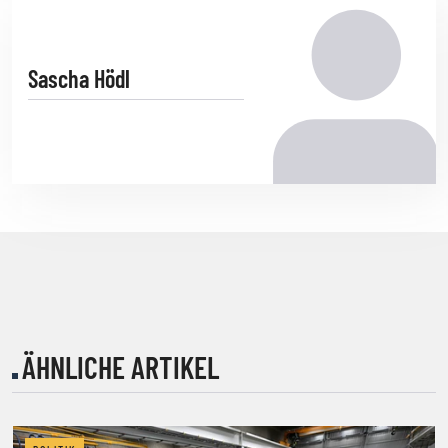
Sascha Hödl
ÄHNLICHE ARTIKEL