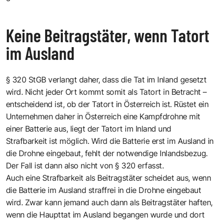
Keine Beitragstäter, wenn Tatort
im Ausland
§ 320 StGB verlangt daher, dass die Tat im Inland gesetzt
wird. Nicht jeder Ort kommt somit als Tatort in Betracht –
entscheidend ist, ob der Tatort in Österreich ist. Rüstet ein
Unternehmen daher in Österreich eine Kampfdrohne mit
einer Batterie aus, liegt der Tatort im Inland und
Strafbarkeit ist möglich. Wird die Batterie erst im Ausland in
die Drohne eingebaut, fehlt der notwendige Inlandsbezug.
Der Fall ist dann also nicht von § 320 erfasst.
Auch eine Strafbarkeit als Beitragstäter scheidet aus, wenn
die Batterie im Ausland straffrei in die Drohne eingebaut
wird. Zwar kann jemand auch dann als Beitragstäter haften,
wenn die Haupttat im Ausland begangen wurde und dort