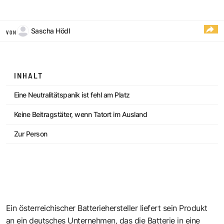
Sascha Hödl
VON
INHALT
Eine Neutralitätspanik ist fehl am Platz
Keine Beitragstäter, wenn Tatort im Ausland
Zur Person
Ein österreichischer Batteriehersteller liefert sein Produkt
an ein deutsches Unternehmen, das die Batterie in eine