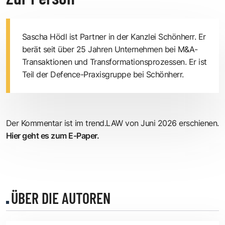
Sascha Hödl ist Partner in der Kanzlei Schönherr. Er
berät seit über 25 Jahren Unternehmen bei M&A-
Transaktionen und Transformationsprozessen. Er ist
Teil der Defence-Praxisgruppe bei Schönherr.
Der Kommentar ist im trend.LAW von Juni 2026 erschienen.
Hier geht es zum E-Paper.
ÜBER DIE AUTOREN