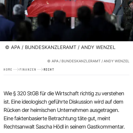
©
APA / BUNDESKANZLERAMT / ANDY WENZEL
©
APA / BUNDESKANZLERAMT / ANDY WENZEL
HOME
FINANZEN
RECHT
Wie § 320 StGB für die Wirtschaft richtig zu verstehen
ist. Eine ideologisch geführte Diskussion wird auf dem
Rücken der heimischen Unternehmen ausgetragen.
Eine faktenbasierte Betrachtung täte gut, meint
Rechtsanwalt Sascha Hödl in seinem Gastkommentar.