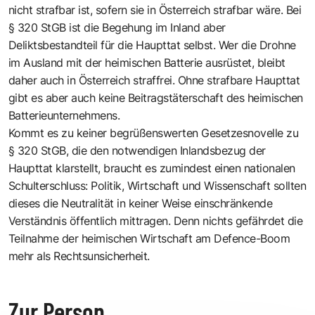
nicht strafbar ist, sofern sie in Österreich strafbar wäre. Bei
§ 320 StGB ist die Begehung im Inland aber
Deliktsbestandteil für die Haupttat selbst. Wer die Drohne
im Ausland mit der heimischen Batterie ausrüstet, bleibt
daher auch in Österreich straffrei. Ohne strafbare Haupttat
gibt es aber auch keine Beitragstäterschaft des heimischen
Batterieunternehmens.
Kommt es zu keiner begrüßenswerten Gesetzesnovelle zu
§ 320 StGB, die den notwendigen Inlandsbezug der
Haupttat klarstellt, braucht es zumindest einen nationalen
Schulterschluss: Politik, Wirtschaft und Wissenschaft sollten
dieses die Neutralität in keiner Weise einschränkende
Verständnis öffentlich mittragen. Denn nichts gefährdet die
Teilnahme der heimischen Wirtschaft am Defence-Boom
mehr als Rechtsunsicherheit.
Zur Person