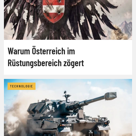
Warum Österreich im
Rüstungsbereich zögert
TECHNOLOGIE