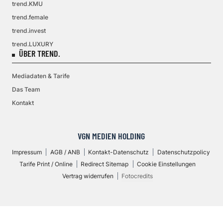
trend.KMU
trend.female
trend.invest
trend.LUXURY
ÜBER TREND.
Mediadaten & Tarife
Das Team
Kontakt
VGN MEDIEN HOLDING
Impressum
AGB / ANB
Kontakt-Datenschutz
Datenschutzpolicy
Tarife Print / Online
Redirect Sitemap
Cookie Einstellungen
Vertrag widerrufen
Fotocredits