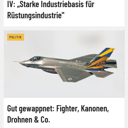
IV: „Starke Industriebasis für
Rüstungsindustrie"
POLITIK
Gut gewappnet: Fighter, Kanonen,
Drohnen & Co.