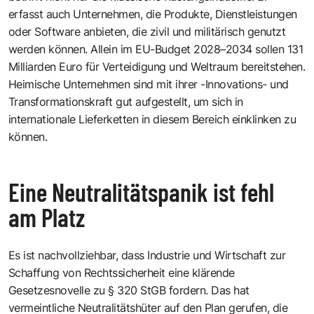
erfasst auch Unternehmen, die Produkte, Dienstleistungen
oder Software anbieten, die zivil und militärisch genutzt
werden können. Allein im EU-Budget 2028–2034 sollen 131
Milliarden Euro für Verteidigung und Weltraum bereitstehen.
Heimische Unternehmen sind mit ihrer -Innovations- und
Transformationskraft gut aufgestellt, um sich in
internationale Lieferketten in diesem Bereich einklinken zu
können.
Eine Neutralitätspanik ist fehl
am Platz
Es ist nachvollziehbar, dass Industrie und Wirtschaft zur
Schaffung von Rechtssicherheit eine klärende
Gesetzesnovelle zu § 320 StGB fordern. Das hat
vermeintliche Neutralitätshüter auf den Plan gerufen, die