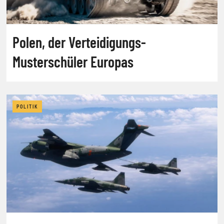
Polen, der Verteidigungs-
Musterschüler Europas
POLITIK