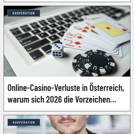
KOOPERATION
Online-Casino-Verluste in Österreich,
warum sich 2026 die Vorzeichen
drehen
KOOPERATION