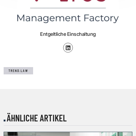
Entgeltliche Einschaltung
TREND.LAW
ÄHNLICHE ARTIKEL