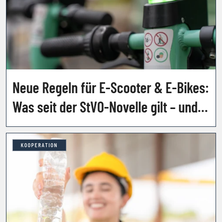
Neue Regeln für E-Scooter & E-Bikes:
Was seit der StVO-Novelle gilt – und
welche Strafen drohen
KOOPERATION