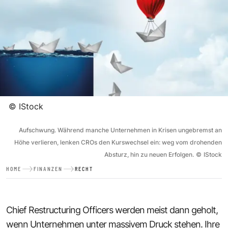
©
IStock
Aufschwung. Während manche Unternehmen in Krisen ungebremst an
Höhe verlieren, lenken CROs den Kurswechsel ein: weg vom drohenden
Absturz, hin zu neuen Erfolgen.
©
IStock
HOME
FINANZEN
RECHT
Chief Restructuring Officers werden meist dann geholt,
wenn Unternehmen unter massivem Druck stehen. Ihre