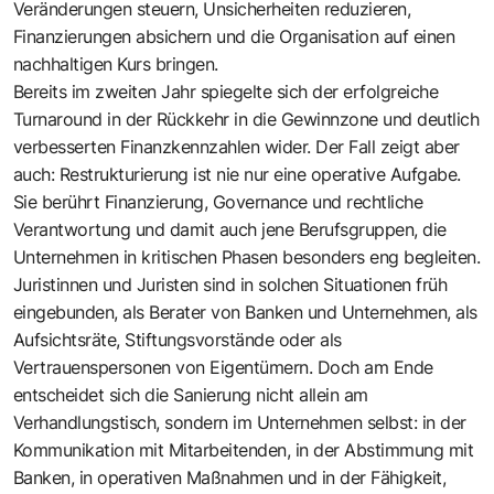
Veränderungen steuern, Unsicherheiten reduzieren,
Finanzierungen absichern und die Organisation auf einen
nachhaltigen Kurs bringen.
Bereits im zweiten Jahr spiegelte sich der erfolgreiche
Turnaround in der Rückkehr in die Gewinnzone und deutlich
verbesserten Finanzkennzahlen wider. Der Fall zeigt aber
auch: Restrukturierung ist nie nur eine operative Aufgabe.
Sie berührt Finanzierung, Governance und rechtliche
Verantwortung und damit auch jene Berufsgruppen, die
Unternehmen in kritischen Phasen besonders eng begleiten.
Juristinnen und Juristen sind in solchen Situationen früh
eingebunden, als Berater von Banken und Unternehmen, als
Aufsichtsräte, Stiftungsvorstände oder als
Vertrauenspersonen von Eigentümern. Doch am Ende
entscheidet sich die Sanierung nicht allein am
Verhandlungstisch, sondern im Unternehmen selbst: in der
Kommunikation mit Mitarbeitenden, in der Abstimmung mit
Banken, in operativen Maßnahmen und in der Fähigkeit,