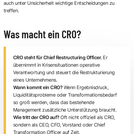
auch unter Unsicherheit wichtige Entscheidungen zu
treffen.
Was macht ein CRO?
CRO steht für Chief Restructuring Officer.
Er
übernimmt in Krisen­situationen operative
Verantwortung und steuert die Restrukturierung
eines Unternehmens.
Wann kommt ein CRO?
Wenn Ergebnisdruck,
Liquiditätsprobleme oder Transformationsbedarf
so groß werden, dass das bestehende
Management ­zusätzliche Unterstützung braucht.
Wie tritt der CRO auf?
Oft nicht offiziell als CRO,
sondern als CEO, CFO, Vorstand oder Chief
Transformation Officer auf Zeit.