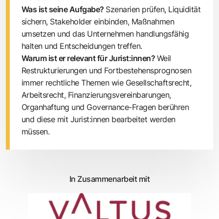
Was ist seine Aufgabe?
Szenarien prüfen, Liquidität
sichern, Stakeholder einbinden, Maßnahmen
umsetzen und das Unternehmen handlungsfähig
halten und Entscheidungen treffen.
Warum ist er relevant für Jurist:innen?
Weil
Restrukturierungen und Fortbestehensprognosen
immer rechtliche Themen wie Gesellschaftsrecht,
Arbeitsrecht, Finanzierungsvereinbarungen,
Organhaftung und Governance-Fragen berühren
und diese mit Jurist:innen bearbeitet werden
müssen.
In Zusammenarbeit mit