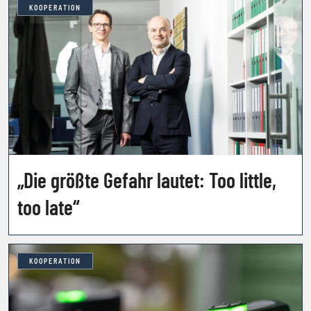
KOOPERATION
„Die größte Gefahr lautet: Too little,
too late“
KOOPERATION