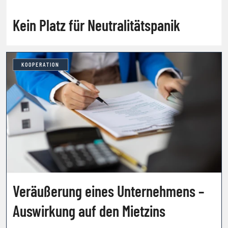
Kein Platz für Neutralitätspanik
KOOPERATION
Veräußerung eines Unternehmens –
Auswirkung auf den Mietzins