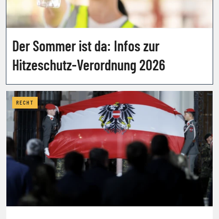
Der Sommer ist da: Infos zur
Hitzeschutz-Verordnung 2026
RECHT