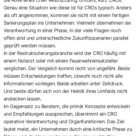
Genau eine Situation wie diese ist für CROs typisch. Anders
als oft angenommen, kommen sie nicht mit einem fertigen
Sanierungsplan ins Unternehmen. Vielmehr übernehmen sie
Verantwortung in einer Phase, in der viele Fragen noch
offen sind und unterschiedliche Zukunftsszenarien parallel
geprüft werden müssen.
In der Restrukturierungsbranche wird der CRO häufig mit
einem Notarzt oder mit einem Feuerwehreinsatzleiter
verglichen. Der Vergleich kommt nicht von ungefähr. Beide
müssen Entscheidungen treffen, obwohl noch nicht alle
Informationen vorliegen. Beide arbeiten unter Zeitdruck.
Und beide dürfen sich von der Hektik ihres Umfelds nicht
anstecken lassen.
Im Gegensatz zu Beratern, die primär Konzepte entwickeln
und Empfehlungen aussprechen, übernimmt ein CRO
operative Verantwortung und Organfunktionen. Das Ziel
lautet meist, ein Unternehmen durch eine kritische Phase zu