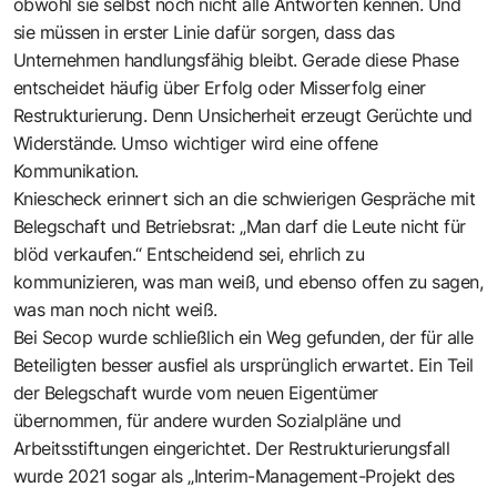
obwohl sie selbst noch nicht alle Antworten kennen. Und
sie müssen in erster Linie dafür sorgen, dass das
Unternehmen handlungsfähig bleibt. Gerade diese Phase
entscheidet häufig über Erfolg oder Misserfolg einer
Restrukturierung. Denn Unsicherheit erzeugt Gerüchte und
Widerstände. Umso wichtiger wird eine offene
Kommunikation.
Kniescheck erinnert sich an die schwierigen Gespräche mit
Belegschaft und Betriebsrat: „Man darf die Leute nicht für
blöd verkaufen.“ Entscheidend sei, ehrlich zu
kommunizieren, was man weiß, und ebenso offen zu sagen,
was man noch nicht weiß.
Bei Secop wurde schließlich ein Weg gefunden, der für alle
Beteiligten besser ausfiel als ursprünglich erwartet. Ein Teil
der Belegschaft wurde vom neuen Eigentümer
übernommen, für andere wurden Sozialpläne und
Arbeitsstiftungen eingerichtet. Der Restrukturierungsfall
wurde 2021 sogar als „Interim-Management-Projekt des