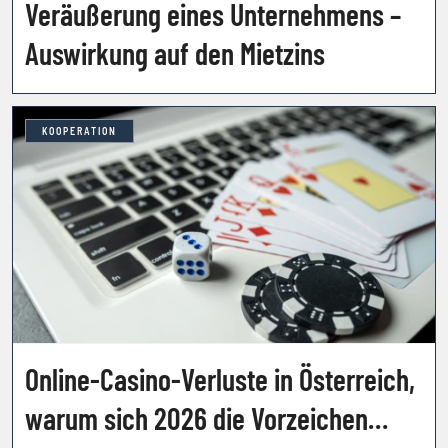
Veräußerung eines Unternehmens –
Auswirkung auf den Mietzins
KOOPERATION
Online-Casino-Verluste in Österreich,
warum sich 2026 die Vorzeichen