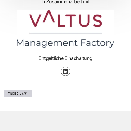
In Zusammenarbeit mit
Entgeltliche Einschaltung
TREND.LAW