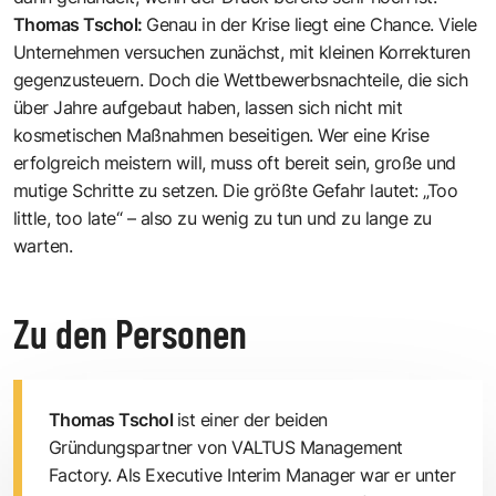
Thomas Tschol:
Genau in der Krise liegt eine Chance. Viele
Unternehmen versuchen zunächst, mit kleinen Korrekturen
gegenzusteuern. Doch die Wettbewerbsnachteile, die sich
über Jahre aufgebaut haben, lassen sich nicht mit
kosmetischen Maßnahmen beseitigen. Wer eine Krise
erfolgreich meistern will, muss oft bereit sein, große und
mutige Schritte zu setzen. Die größte Gefahr lautet: „Too
little, too late“ – also zu wenig zu tun und zu lange zu
warten.
Zu den Personen
Thomas Tschol
ist einer der beiden
Gründungspartner von VALTUS Management
Factory. Als Executive Interim Manager war er unter