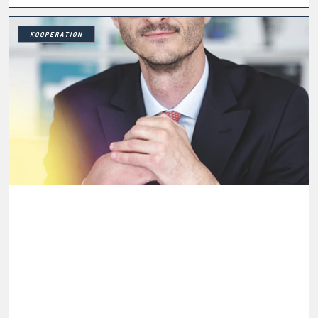
drehen
KOOPERATION