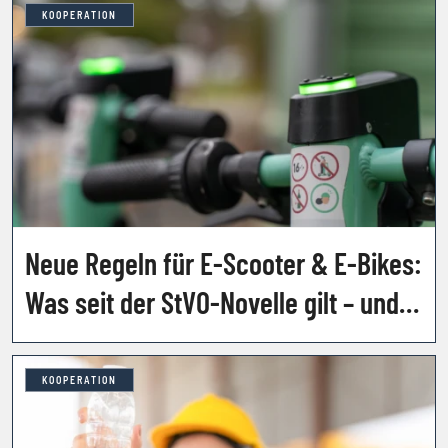
KOOPERATION
Neue Regeln für E-Scooter & E-Bikes:
Was seit der StVO-Novelle gilt – und
welche Strafen drohen
KOOPERATION