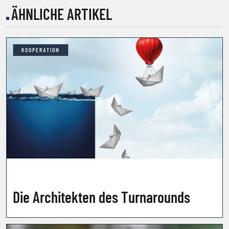
ÄHNLICHE ARTIKEL
KOOPERATION
Die Architekten des Turnarounds