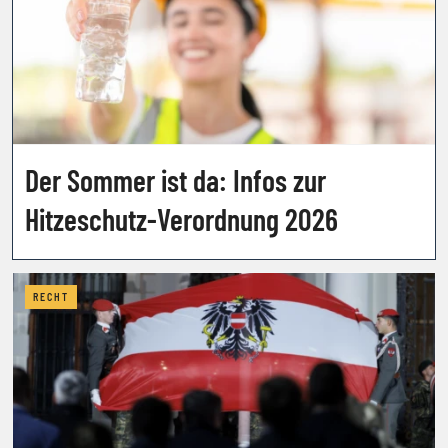
Der Sommer ist da: Infos zur
Hitzeschutz-Verordnung 2026
RECHT