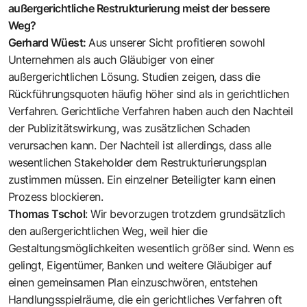
außergerichtliche Restrukturierung meist der bessere
Weg?
Gerhard Wüest:
Aus unserer Sicht profitieren sowohl
Unternehmen als auch Gläubiger von einer
außergerichtlichen Lösung. Studien zeigen, dass die
Rückführungsquoten häufig höher sind als in gerichtlichen
Verfahren. Gerichtliche Verfahren haben auch den Nachteil
der Publizitätswirkung, was zusätzlichen Schaden
verursachen kann. Der Nachteil ist allerdings, dass alle
wesentlichen Stakeholder dem Restrukturierungsplan
zustimmen müssen. Ein einzelner Beteiligter kann einen
Prozess blockieren.
Thomas Tschol
: Wir bevorzugen trotzdem grundsätzlich
den außer­gerichtlichen Weg, weil hier die
Gestaltungsmöglichkeiten wesentlich größer sind. Wenn es
gelingt, Eigentümer, ­Banken und weitere Gläubiger auf
einen gemeinsamen Plan einzuschwören, ­entstehen
Handlungsspielräume, die ein gerichtliches Verfahren oft