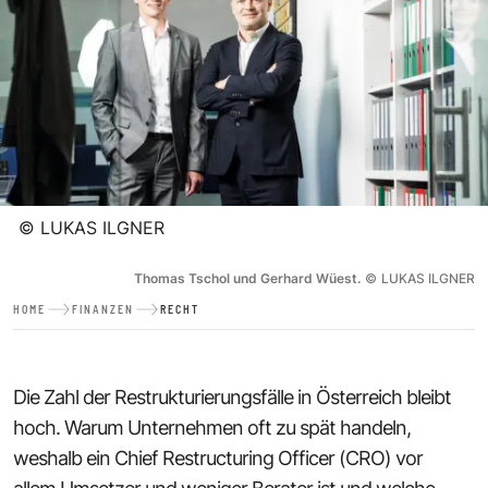
©
LUKAS ILGNER
Thomas Tschol und Gerhard Wüest.
©
LUKAS ILGNER
HOME
FINANZEN
RECHT
Die Zahl der Restrukturierungsfälle in Österreich bleibt
hoch. Warum Unternehmen oft zu spät handeln,
weshalb ein Chief Restructuring Officer (CRO) vor