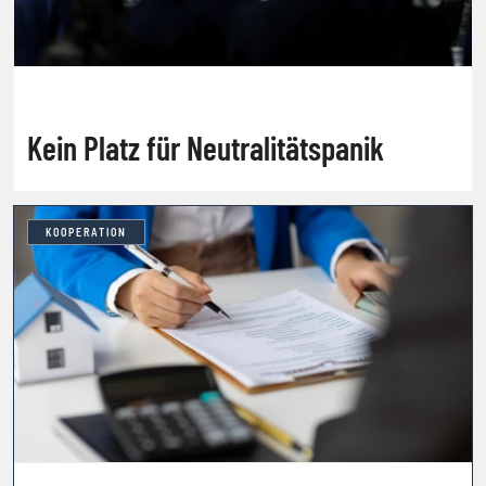
Kein Platz für Neutralitätspanik
KOOPERATION