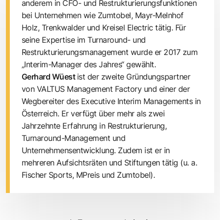
anderem in CFO- und Restrukturierungsfunktionen
bei Unternehmen wie Zumtobel, Mayr-Melnhof
Holz, Trenkwalder und Kreisel Electric tätig. Für
seine Expertise im Turnaround- und
Restrukturierungsmanagement wurde er 2017 zum
„Interim-Manager des Jahres“ gewählt.
Gerhard Wüest
ist der zweite Gründungspartner
von VALTUS Management Factory und einer der
Wegbereiter des Executive Interim Managements in
Österreich. Er verfügt über mehr als zwei
Jahrzehnte Erfahrung in Restrukturierung,
Turnaround-Management und
Unternehmensentwicklung. Zudem ist er in
mehreren Aufsichtsräten und Stiftungen tätig (u. a.
Fischer Sports, MPreis und Zumtobel).