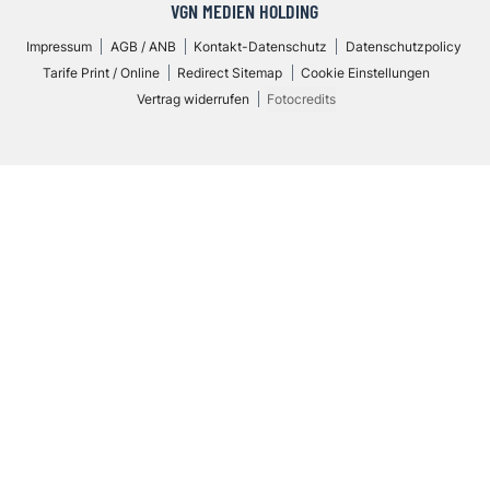
VGN MEDIEN HOLDING
Impressum
AGB / ANB
Kontakt-Datenschutz
Datenschutzpolicy
Tarife Print / Online
Redirect Sitemap
Cookie Einstellungen
Vertrag widerrufen
Fotocredits