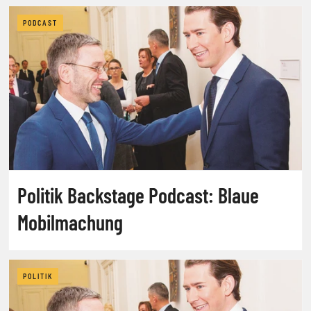
PODCAST
Politik Backstage Podcast: Blaue
Mobilmachung
POLITIK