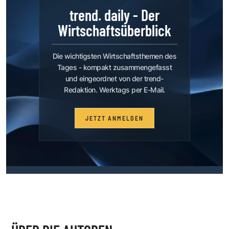
trend. daily - Der
Wirtschaftsüberblick
Die wichtigsten Wirtschaftsthemen des
Tages - kompakt zusammengefasst
und eingeordnet von der trend-
Redaktion. Werktags per E-Mail.
JETZT ANMELDEN