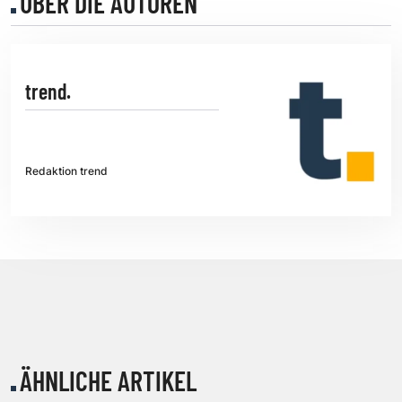
ÜBER DIE AUTOREN
trend.
Redaktion trend
ÄHNLICHE ARTIKEL