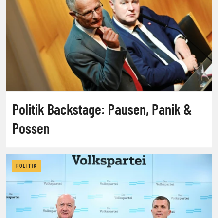
Politik Backstage: Pausen, Panik &
Possen
POLITIK