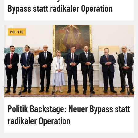
Bypass statt radikaler Operation
POLITIK
Politik Backstage: Neuer Bypass statt
radikaler Operation