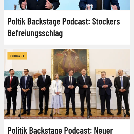
Poltik Backstage Podcast: Stockers
Befreiungsschlag
PODCAST
Politik Backstage Podcast: Neuer