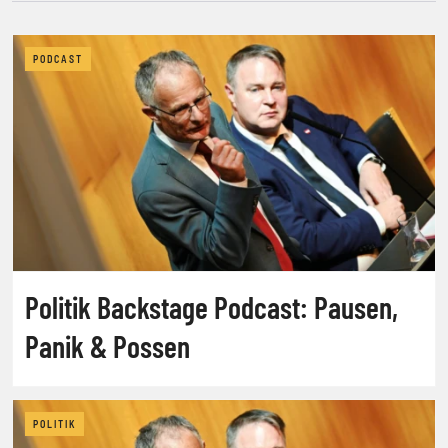
PODCAST
Politik Backstage Podcast: Pausen,
Panik & Possen
POLITIK