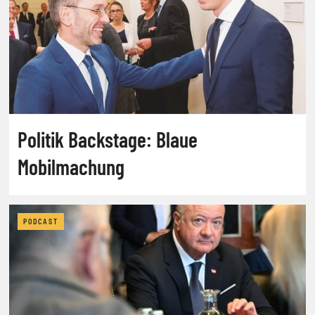
Politik Backstage: Blaue
Mobilmachung
PODCAST