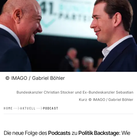
©
IMAGO / Gabriel Böhler
Bundeskanzler Christian Stocker und Ex-Bundeskanzler Sebastian
Kurz
©
IMAGO / Gabriel Böhler
HOME
AKTUELL
PODCAST
Die neue Folge des
Podcasts
zu
Politik Backstage
: Wie