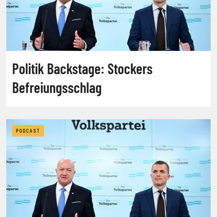
Politik Backstage: Stockers
Befreiungsschlag
PODCAST