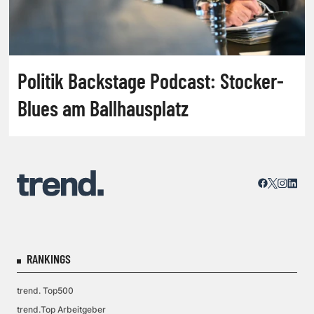
Politik Backstage Podcast: Stocker-
Blues am Ballhausplatz
RANKINGS
trend. Top500
trend.Top Arbeitgeber