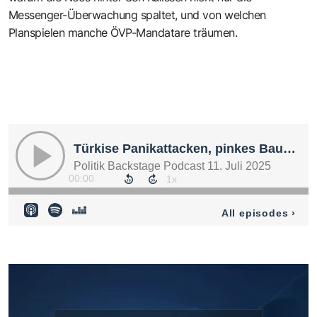
Messenger-Überwachung spaltet, und von welchen
Planspielen manche ÖVP-Mandatare träumen.