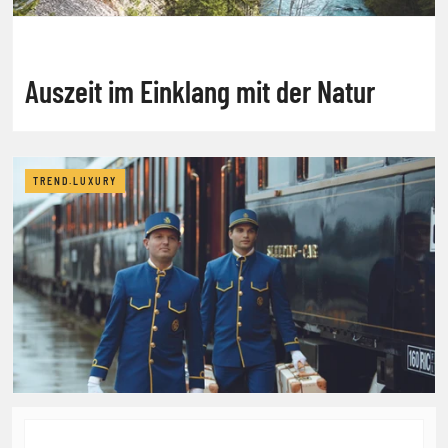
Auszeit im Einklang mit der Natur
TREND.LUXURY