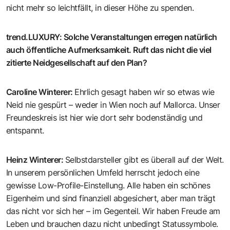
nicht mehr so leichtfällt, in dieser Höhe zu spenden.
trend.LUXURY
:
Solche Veranstaltungen erregen natürlich
auch öffentliche Aufmerksamkeit. Ruft das nicht die viel
zitierte Neidgesellschaft auf den Plan?
Caroline Winterer
:
Ehrlich gesagt haben wir so etwas wie
Neid nie gespürt – weder in Wien noch auf Mallorca. Unser
Freundeskreis ist hier wie dort sehr bodenständig und
entspannt.
Heinz Winterer
:
Selbstdarsteller gibt es überall auf der Welt.
In unserem persönlichen Umfeld herrscht jedoch eine
gewisse Low-Profile-Einstellung. Alle haben ein schönes
Eigenheim und sind finanziell abgesichert, aber man trägt
das nicht vor sich her – im Gegenteil. Wir haben Freude am
Leben und brauchen dazu nicht unbedingt Statussymbole.