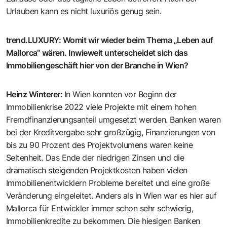
Urlauben kann es nicht luxuriös genug sein.
trend.LUXURY
:
Womit wir wieder beim Thema „Leben auf
Mallorca“ wären. Inwieweit unterscheidet sich das
Immobiliengeschäft hier von der Branche in Wien?
Heinz Winterer
:
In Wien konnten vor Beginn der
Immobilienkrise 2022 viele Projekte mit einem hohen
Fremdfinanzierungsanteil umgesetzt werden. Banken waren
bei der Kreditvergabe sehr großzügig, Finanzierungen von
bis zu 90 Prozent des Projektvolumens waren keine
Seltenheit. Das Ende der niedrigen Zinsen und die
dramatisch steigenden Projektkosten haben vielen
Immobilienentwicklern Probleme bereitet und eine große
Veränderung eingeleitet. Anders als in Wien war es hier auf
Mallorca für Entwickler immer schon sehr schwierig,
Immobilienkredite zu bekommen. Die hiesigen Banken