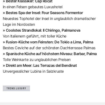
» Bester Klassiker: Cap Rocat
In einen Felsen gebautes Luxushotel
» Bestes Spa der Insel: Four Seasons Formentor
Neuestes Tophotel der Insel in unglaublich dramatischer
Lage im Nordosten
» Coolstes Strandlokal: Il Chiringo, Palmanova
Von Italienern geführt, mit toller Küche
» Fusion-Küche vom Feinsten: De Tokio a Lima, Palma
Bestes Ceviche auf der schönsten Dachterrasse Palmas
» Spanische Küche auf höchstem Niveau: Barbar, Palma
Tolle Weinkarte zu unglaublichen Preisen
» Direkt am Meer: Las Terrazas del Bendinat
Unvergesslicher Lubina in Salzkruste
TREND.LUXURY