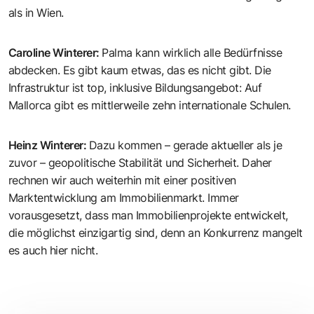
als in Wien.
Caroline Winterer
:
Palma kann wirklich alle Bedürfnisse
abdecken. Es gibt kaum etwas, das es nicht gibt. Die
Infrastruktur ist top, inklusive Bildungsangebot: Auf
Mallorca gibt es mittlerweile zehn internationale Schulen.
Heinz Winterer
:
Dazu kommen – gerade aktueller als je
zuvor – geopolitische Stabilität und Sicherheit. Daher
rechnen wir auch weiterhin mit einer positiven
Marktentwicklung am Immobilienmarkt. Immer
vorausgesetzt, dass man Immobilienprojekte entwickelt,
die möglichst einzigartig sind, denn an Konkurrenz mangelt
es auch hier nicht.