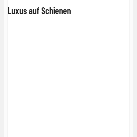
Luxus auf Schienen