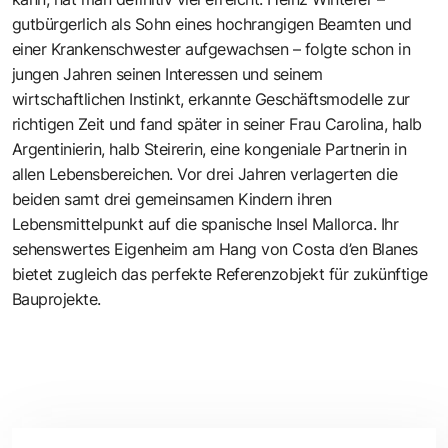
gutbürgerlich als Sohn eines hochrangigen Beamten und
einer Krankenschwester aufgewachsen – folgte schon in
jungen Jahren seinen Interessen und seinem
wirtschaftlichen Instinkt, erkannte Geschäftsmodelle zur
richtigen Zeit und fand später in seiner Frau Carolina, halb
Argentinierin, halb Steirerin, eine kongeniale Partnerin in
allen Lebensbereichen. Vor drei Jahren verlagerten die
beiden samt drei gemeinsamen Kindern ihren
Lebensmittelpunkt auf die spanische Insel Mallorca. Ihr
sehenswertes Eigenheim am Hang von Costa d’en Blanes
bietet zugleich das perfekte Referenzobjekt für zukünftige
Bauprojekte.