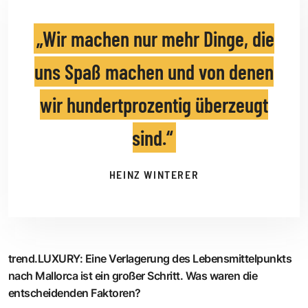
Wir machen nur mehr Dinge, die
uns Spaß machen und von denen
wir hundertprozentig überzeugt
sind.
HEINZ WINTERER
trend.LUXURY
:
Eine Verlagerung des Lebensmittelpunkts
nach Mallorca ist ein großer Schritt. Was waren die
entscheidenden Faktoren?