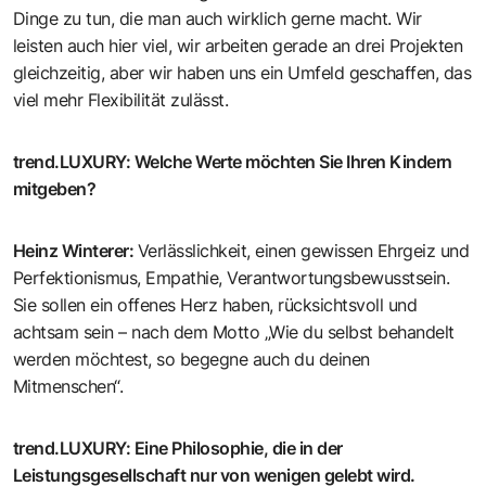
Dinge zu tun, die man auch wirklich gerne macht. Wir
leisten auch hier viel, wir arbeiten gerade an drei Projekten
gleichzeitig, aber wir haben uns ein Umfeld geschaffen, das
viel mehr Flexibilität zulässt.
trend.LUXURY
:
Welche Werte möchten Sie Ihren Kindern
mitgeben?
Heinz Winterer
:
Verlässlichkeit, einen gewissen Ehrgeiz und
Perfektionismus, Empathie, Verantwortungsbewusstsein.
Sie sollen ein offenes Herz haben, rücksichtsvoll und
achtsam sein – nach dem Motto „Wie du selbst behandelt
werden möchtest, so begegne auch du deinen
Mitmenschen“.
trend.LUXURY
:
Eine Philosophie, die in der
Leistungsgesellschaft nur von wenigen gelebt wird.