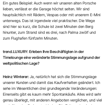
Ein gutes Beispiel: Auch wenn wir unseren alten Porsche
lieben, verlässt er die Garage höchst selten. Wir sind
hauptsächlich mit Rädern, Vespas oder mit unserem E-Mini
unterwegs. Das ist irgendwie viel praktischer. Die Wege
sind hier so kurz, die Schule ist zwei Minuten den Berg
hinunter, zum Strand sind es drei, nach Palma zwölf und
zum Flughafen fünfzehn Minuten.
trend.LUXURY
:
Erleben Ihre Beschäftigten in der
Timelounge eine veränderte Stimmungslage aufgrund der
weltpolitischen Lage?
Heinz Winterer
:
Ja, natürlich hat sich die Stimmungslage
unserer Kunden und damit das Kaufverhalten geändert. Ich
sehe im Wesentlichen drei grundlegende Veränderungen:
Einerseits gibt es kaum mehr Spontankäufe. Alles wird sehr
genau überlegt, mit anderen Angeboten verglichen, und viel