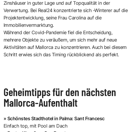
Zinshäuser in guter Lage und auf Topqualität in der
Verwertung. Bei Real24 konzentrierte sich -Winterer auf die
Projektentwicklung, seine Frau Carolina auf die
Immobilienvermarktung.
Während der Covid-Pandemie fiel die Entscheidung,
mehrere Objekte zu veräußern, um sich mehr auf neue
Aktivitäten auf Mallorca zu konzentrieren. Auch bei diesem
Schritt erwies sich das Timing rückblickend als perfekt.
Geheimtipps für den nächsten
Mallorca-Aufenthalt
» Schönstes Stadthotel in Palma: Sant Francesc
Einfach top, mit Pool am Dach