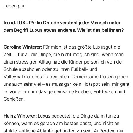
Leben pur.
trend.LUXURY
:
Im Grunde versteht jeder Mensch unter
dem Begriff Luxus etwas anderes. Wie ist das bei Ihnen?
Caroline Winterer
:
Für mich ist das größte Luxusgut die
Zeit … für all die Dinge, die nicht möglich sind, wenn man
einen stressigen Alltag hat: die Kinder persönlich von der
Schule abzuholen oder zu ihren Fußball- und
Volleyballmatches zu begleiten. Gemeinsame Reisen geben
uns auch sehr viel – es muss gar kein Hotspot sein, mir geht
es vor allem um das gemeinsame Erleben, Entdecken und
Genießen.
Heinz Winterer
:
Luxus bedeutet, die Dinge dann tun zu
können, wann es gerade am besten passt, und nicht an
strikte zeitliche Abläufe gebunden zu sein. Außerdem nur