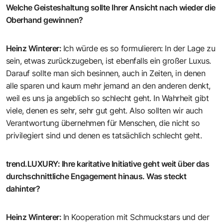
Welche Geisteshaltung sollte Ihrer Ansicht nach wieder die
Oberhand gewinnen?
Heinz Winterer
:
Ich würde es so formulieren: In der Lage zu
sein, etwas zurückzugeben, ist ebenfalls ein großer Luxus.
Darauf sollte man sich besinnen, auch in Zeiten, in denen
alle sparen und kaum mehr jemand an den anderen denkt,
weil es uns ja angeblich so schlecht geht. In Wahrheit gibt
viele, denen es sehr, sehr gut geht. Also sollten wir auch
Verantwortung übernehmen für Menschen, die nicht so
privilegiert sind und denen es tatsächlich schlecht geht.
trend.LUXURY
:
Ihre karitative Initiative geht weit über das
durchschnittliche Engagement hinaus. Was steckt
dahinter?
Heinz Winterer
:
In Kooperation mit Schmuckstars und der