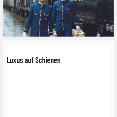
Luxus auf Schienen