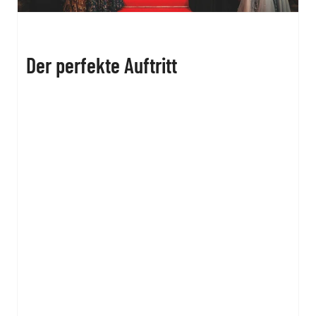
Der perfekte Auftritt