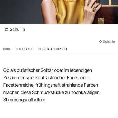
©
Schullin
©
Schullin
HOME
LIFESTYLE
UHREN & SCHMUCK
Ob als puristischer Solitär oder im lebendigen
Zusammenspiel kontrastreicher Farbsteine:
Facettenreiche, frühlingshaft strahlende Farben
machen diese Schmuckstücke zu hochkarätigen
Stimmungsaufhellern.