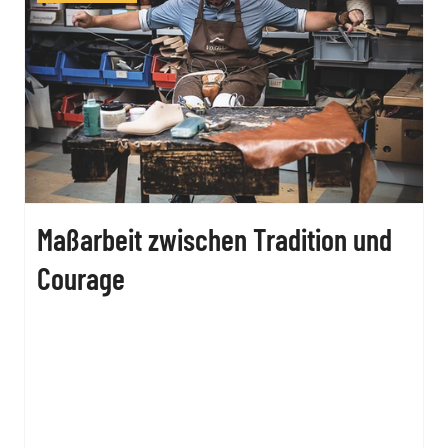
Maßarbeit zwischen Tradition und
Courage