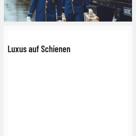
Luxus auf Schienen