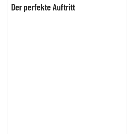
Der perfekte Auftritt