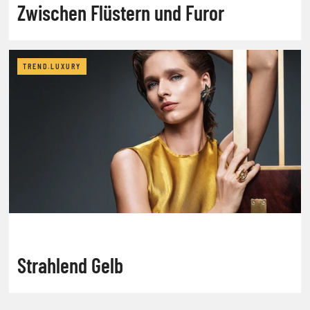
Zwischen Flüstern und Furor
TREND.LUXURY
Strahlend Gelb