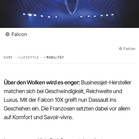
©
Falcon
©
Falcon
HOME
LIFESTYLE
MOBILITÄT
Über den Wolken wird es enger:
Businessjet-Hersteller
matchen sich bei Geschwindigkeit, Reichweite und
Luxus. Mit der Falcon 10X greift nun Dassault ins
Geschehen ein. Die Franzosen setzten dabei vor allem
auf Komfort und Savoir-vivre.