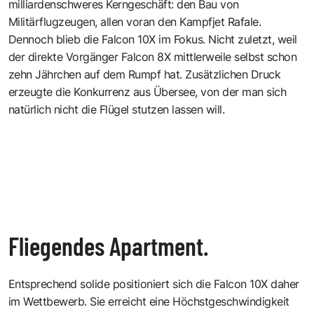
milliardenschweres Kerngeschäft: den Bau von
Militärflugzeugen, allen voran den Kampfjet Rafale.
Dennoch blieb die Falcon 10X im Fokus. Nicht zuletzt, weil
der direkte Vorgänger Falcon 8X mittlerweile selbst schon
zehn Jährchen auf dem Rumpf hat. Zusätzlichen Druck
erzeugte die Konkurrenz aus Übersee, von der man sich
natürlich nicht die Flügel stutzen lassen will.
Fliegendes Apartment.
Entsprechend solide positioniert sich die Falcon 10X daher
im Wettbewerb. Sie erreicht eine Höchstgeschwindigkeit