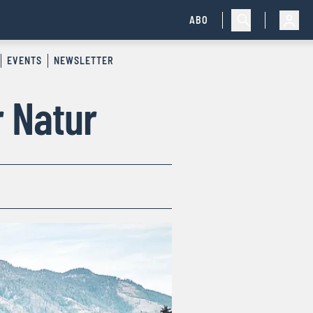
ABO
EVENTS
NEWSLETTER
r Natur