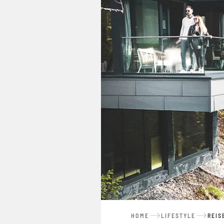
HOME
LIFESTYLE
REIS