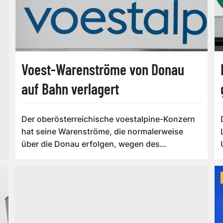
Voest-Warenströme von Donau
auf Bahn verlagert
Der oberösterreichische voestalpine-Konzern
hat seine Warenströme, die normalerweise
über die Donau erfolgen, wegen des
Niedrigwas...