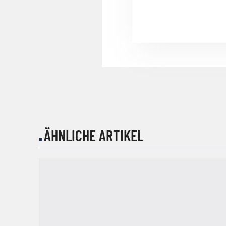
ÄHNLICHE ARTIKEL