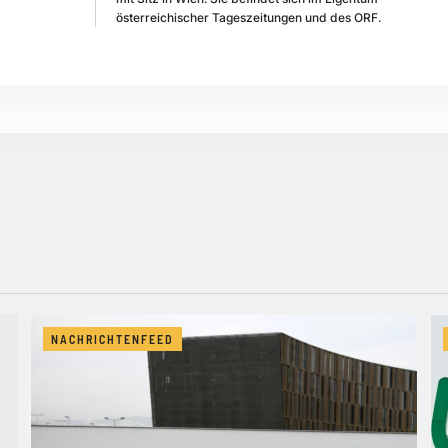
österreichischer Tageszeitungen und des ORF.
NACHRICHTENFEED