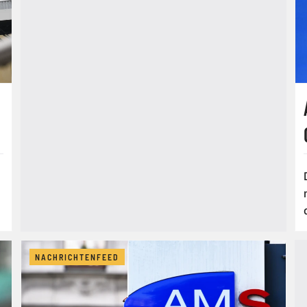
NACHRICHTENFEED