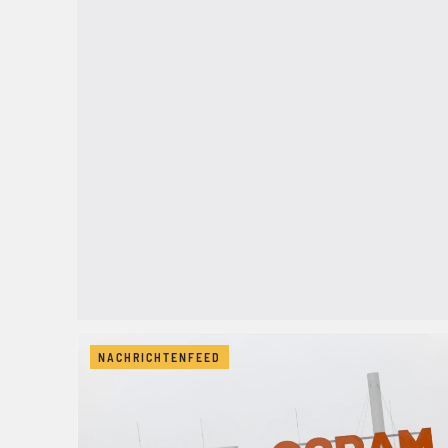
NACHRICHTENFEED