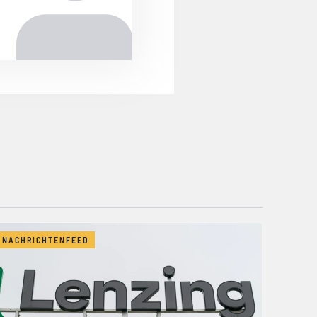
NACHRICHTENFEED