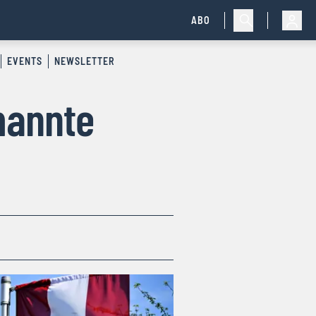
ABO
EVENTS
NEWSLETTER
mannte