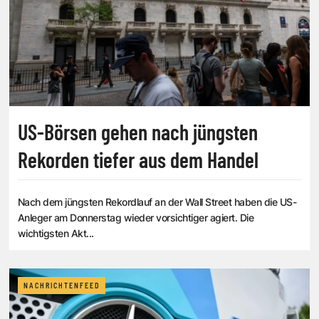
US-Börsen gehen nach jüngsten
Rekorden tiefer aus dem Handel
Nach dem jüngsten Rekordlauf an der Wall Street haben die US-
Anleger am Donnerstag wieder vorsichtiger agiert. Die
wichtigsten Akt...
NACHRICHTENFEED