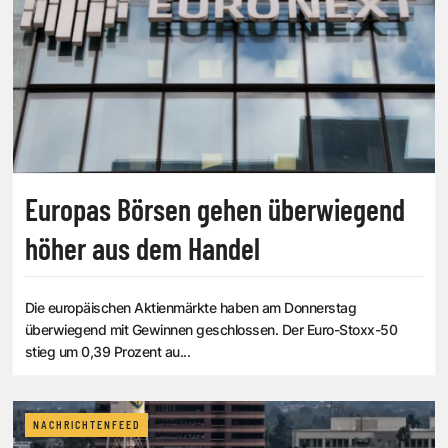
Europas Börsen gehen überwiegend
höher aus dem Handel
Die europäischen Aktienmärkte haben am Donnerstag
überwiegend mit Gewinnen geschlossen. Der Euro-Stoxx-50
stieg um 0,39 Prozent au...
NACHRICHTENFEED