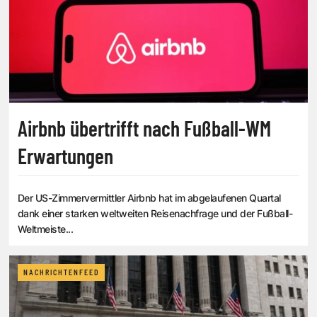
Airbnb übertrifft nach Fußball-WM
Erwartungen
Der US-Zimmervermittler Airbnb hat im abgelaufenen Quartal
dank einer starken weltweiten Reisenachfrage und der Fußball-
Weltmeiste...
NACHRICHTENFEED