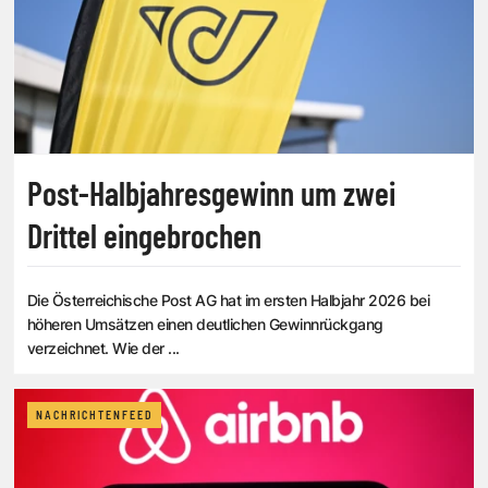
Post-Halbjahresgewinn um zwei
Drittel eingebrochen
Die Österreichische Post AG hat im ersten Halbjahr 2026 bei
höheren Umsätzen einen deutlichen Gewinnrückgang
verzeichnet. Wie der ...
NACHRICHTENFEED