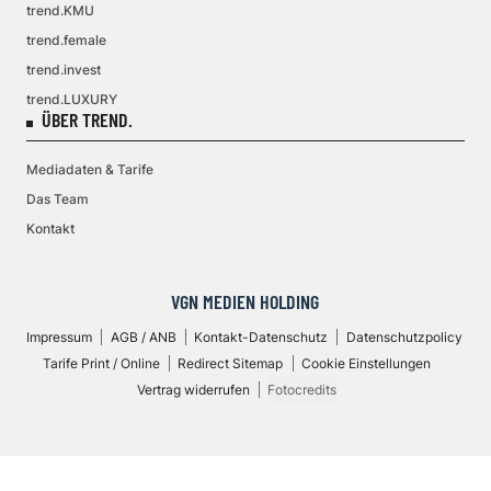
trend.KMU
trend.female
trend.invest
trend.LUXURY
ÜBER TREND.
Mediadaten & Tarife
Das Team
Kontakt
VGN MEDIEN HOLDING
Impressum
AGB / ANB
Kontakt-Datenschutz
Datenschutzpolicy
Tarife Print / Online
Redirect Sitemap
Cookie Einstellungen
Vertrag widerrufen
Fotocredits