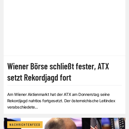
Wiener Börse schließt fester, ATX
setzt Rekordjagd fort
Am Wiener Aktienmarkt hat der ATX am Donnerstag seine
Rekordjagd nahtlos fortgesetzt. Der österreichische Leitindex
verabschiedete...
NACHRICHTENFEED