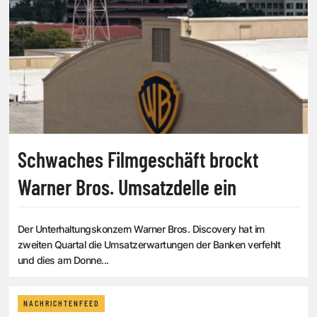
Schwaches Filmgeschäft brockt
Warner Bros. Umsatzdelle ein
Der Unterhaltungskonzern Warner Bros. Discovery hat im
zweiten Quartal die Umsatzerwartungen der Banken verfehlt
und dies am Donne...
NACHRICHTENFEED