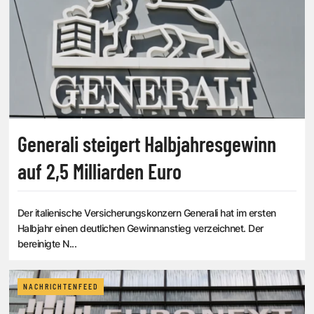
Generali steigert Halbjahresgewinn
auf 2,5 Milliarden Euro
Der italienische Versicherungskonzern Generali hat im ersten
Halbjahr einen deutlichen Gewinnanstieg verzeichnet. Der
bereinigte N...
NACHRICHTENFEED