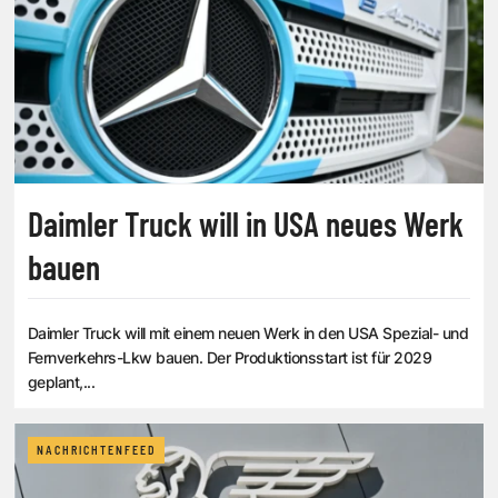
Daimler Truck will in USA neues Werk
bauen
Daimler Truck will mit einem neuen Werk in den USA Spezial- und
Fernverkehrs-Lkw bauen. Der Produktionsstart ist für 2029
geplant,...
NACHRICHTENFEED